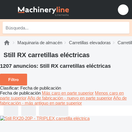
Maquinaria de almacén
Carretillas elevadoras
Carretil
Still RX carretillas eléctricas
1207 anuncios:
Still RX carretillas eléctricas
Filtro
Clasificar
:
Fecha de publicación
Fecha de publicación
Más caro en parte superior
Menos caro en
parte superior
Año de fabricación - nuevo en parte superior
Año de
fabricación - más antiguo en parte superior