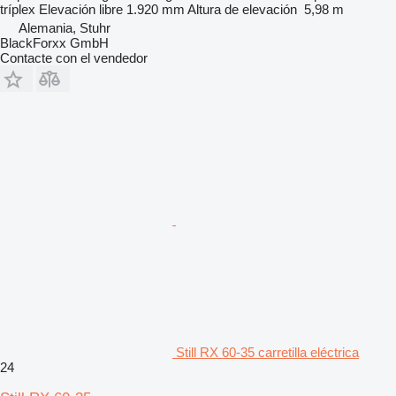
tríplex
Elevación libre
1.920 mm
Altura de elevación
5,98 m
Alemania, Stuhr
BlackForxx GmbH
Contacte con el vendedor
Still RX 60-35 carretilla eléctrica
24