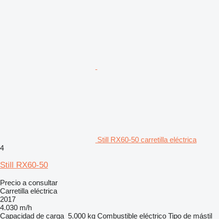
Still RX60-50 carretilla eléctrica
4
Still RX60-50
Precio a consultar
Carretilla eléctrica
2017
4.030 m/h
Capacidad de carga
5.000 kg
Combustible
eléctrico
Tipo de mástil