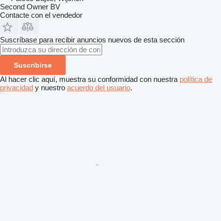
Second Owner BV
Contacte con el vendedor
Suscríbase para recibir anuncios nuevos de esta sección
Suscribirse
Al hacer clic aquí, muestra su conformidad con nuestra
política de
privacidad
y nuestro
acuerdo del usuario
.