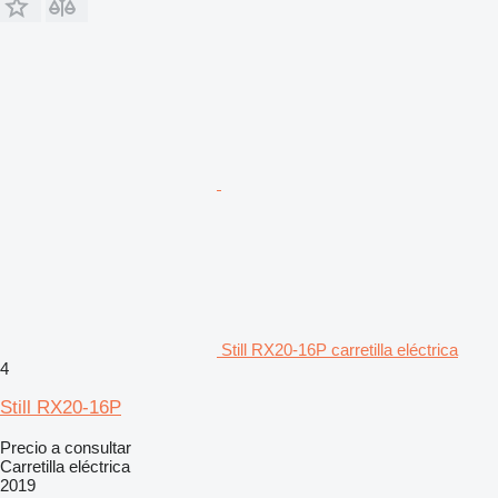
Still RX20-16P carretilla eléctrica
4
Still RX20-16P
Precio a consultar
Carretilla eléctrica
2019