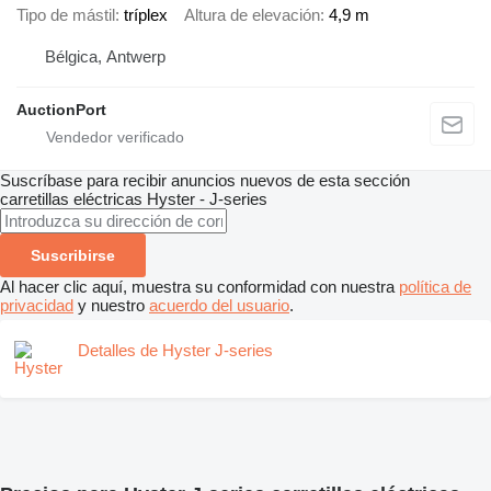
Tipo de mástil
tríplex
Altura de elevación
4,9 m
Bélgica, Antwerp
AuctionPort
Suscríbase para recibir anuncios nuevos de esta sección
carretillas eléctricas
Hyster - J-series
Suscribirse
Al hacer clic aquí, muestra su conformidad con nuestra
política de
privacidad
y nuestro
acuerdo del usuario
.
Detalles de Hyster J-series