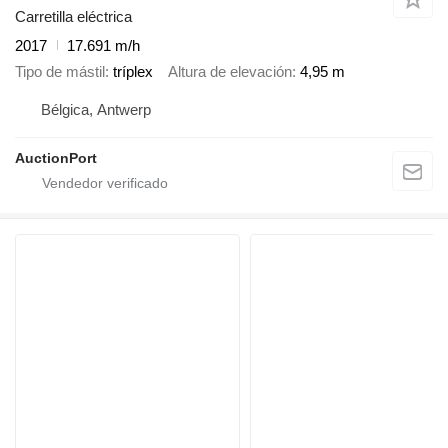
Carretilla eléctrica
2017
17.691 m/h
Tipo de mástil
tríplex
Altura de elevación
4,95 m
Bélgica, Antwerp
AuctionPort