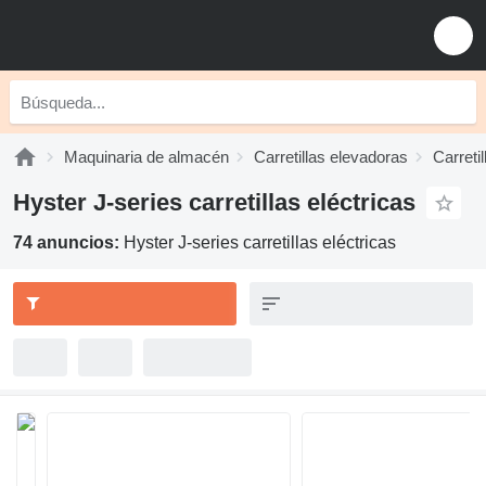
Maquinaria de almacén
Carretillas elevadoras
Carretil
Hyster J-series carretillas eléctricas
74 anuncios:
Hyster J-series carretillas eléctricas