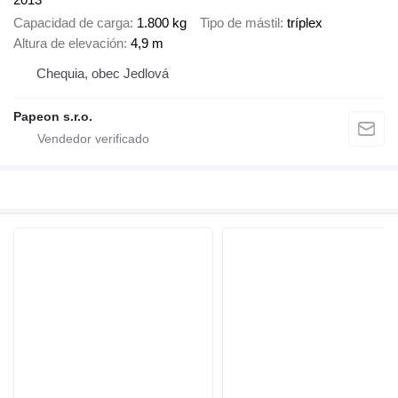
Capacidad de carga
1.800 kg
Tipo de mástil
tríplex
Altura de elevación
4,9 m
Chequia, obec Jedlová
Papeon s.r.o.