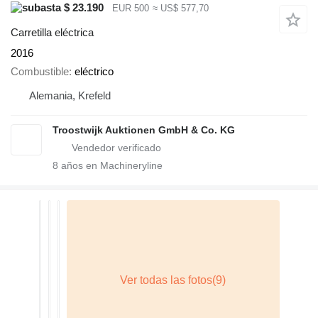
$ 23.190
EUR 500
≈ US$ 577,70
Carretilla eléctrica
2016
Combustible
eléctrico
Alemania, Krefeld
Troostwijk Auktionen GmbH & Co. KG
8
años en Machineryline