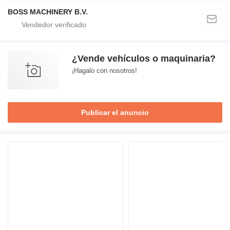
BOSS MACHINERY B.V.
¿Vende vehículos o maquinaria?
¡Hagalo con nosotros!
Publicar el anuncio