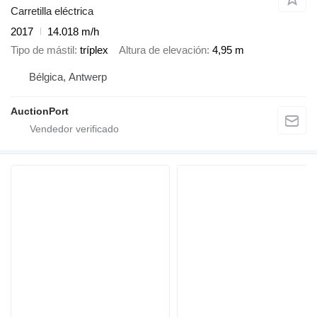
Carretilla eléctrica
2017
14.018 m/h
Tipo de mástil
tríplex
Altura de elevación
4,95 m
Bélgica, Antwerp
AuctionPort