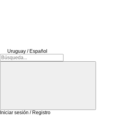
Uruguay / Español
Iniciar sesión / Registro