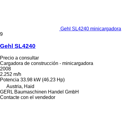
Gehl SL4240 minicargadora
9
Gehl SL4240
Precio a consultar
Cargadora de construcción - minicargadora
2008
2.252 m/h
Potencia
33.98 kW (46.23 Hp)
Austria, Haid
GERL Baumaschinen Handel GmbH
Contacte con el vendedor