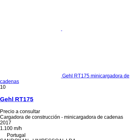
Gehl RT175 minicargadora de
cadenas
10
Gehl RT175
Precio a consultar
Cargadora de construcción - minicargadora de cadenas
2017
1.100 m/h
Portugal