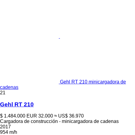
Gehl RT 210 minicargadora de
cadenas
21
Gehl RT 210
$ 1.484.000
EUR 32.000
≈ US$ 36.970
Cargadora de construcción - minicargadora de cadenas
2017
954 m/h