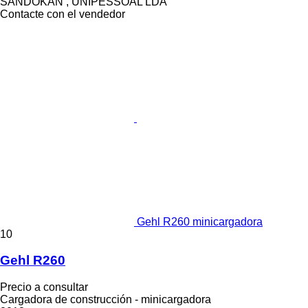
SANDOKAN , UNIPESSOAL LDA
Contacte con el vendedor
Gehl R260 minicargadora
10
Gehl R260
Precio a consultar
Cargadora de construcción - minicargadora