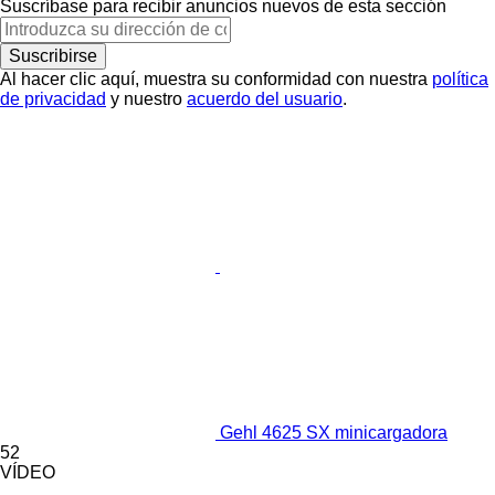
Suscríbase para recibir anuncios nuevos de esta sección
Suscribirse
Al hacer clic aquí, muestra su conformidad con nuestra
política
de privacidad
y nuestro
acuerdo del usuario
.
Gehl 4625 SX minicargadora
52
VÍDEO