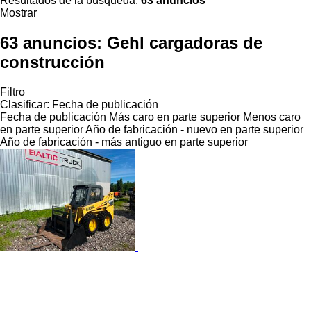
Resultados de la búsqueda:
63 anuncios
Mostrar
63 anuncios:
Gehl cargadoras de
construcción
Filtro
Clasificar
:
Fecha de publicación
Fecha de publicación
Más caro en parte superior
Menos caro
en parte superior
Año de fabricación - nuevo en parte superior
Año de fabricación - más antiguo en parte superior