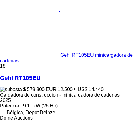
Gehl RT105EU minicargadora de
cadenas
18
Gehl RT105EU
$ 579.800
EUR 12.500
≈ US$ 14.440
Cargadora de construcción - minicargadora de cadenas
2025
Potencia
19.11 kW (26 Hp)
Bélgica, Depot Deinze
Dome Auctions