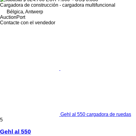
Cargadora de construcción - cargadora multifuncional
Bélgica, Antwerp
AuctionPort
Contacte con el vendedor
Gehl al 550 cargadora de ruedas
5
Gehl al 550