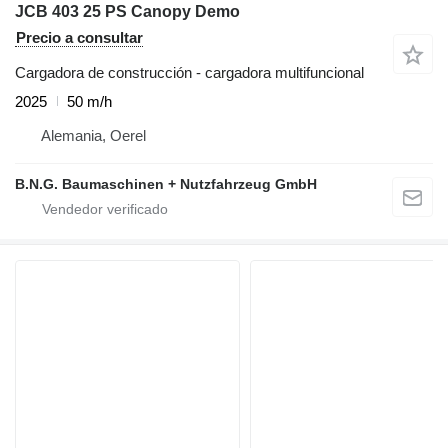
JCB 403 25 PS Canopy Demo
Precio a consultar
Cargadora de construcción - cargadora multifuncional
2025
50 m/h
Alemania, Oerel
B.N.G. Baumaschinen + Nutzfahrzeug GmbH