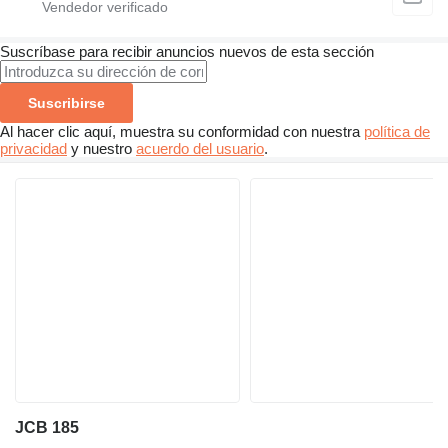
Suscríbase para recibir anuncios nuevos de esta sección
Suscribirse
Al hacer clic aquí, muestra su conformidad con nuestra
política de
privacidad
y nuestro
acuerdo del usuario
.
JCB 185