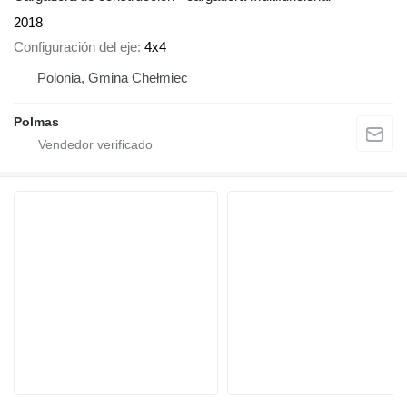
2018
Configuración del eje
4x4
Polonia, Gmina Chełmiec
Polmas