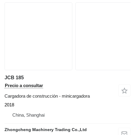
JCB 185
Precio a consultar
Cargadora de construcción - minicargadora
2018
China, Shanghai
Zhongcheng Machinery Trading Co.,Ltd