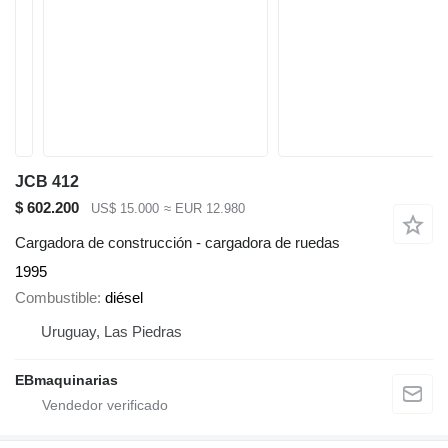
JCB 412
$ 602.200
US$ 15.000
≈ EUR 12.980
Cargadora de construcción - cargadora de ruedas
1995
Combustible
diésel
Uruguay, Las Piedras
EBmaquinarias