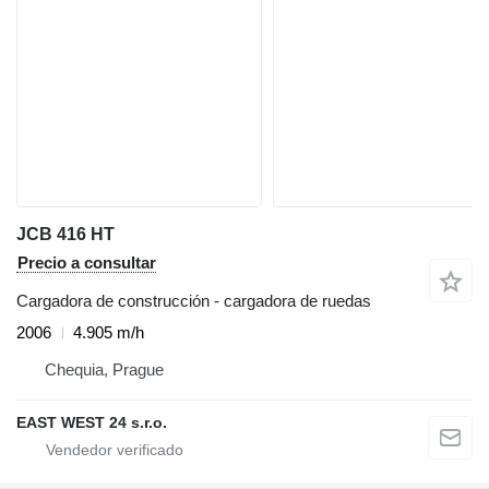
JCB 416 HT
Precio a consultar
Cargadora de construcción - cargadora de ruedas
2006
4.905 m/h
Chequia, Prague
EAST WEST 24 s.r.o.