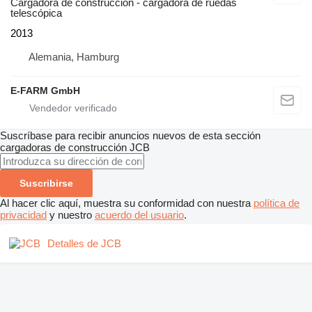
Cargadora de construcción - cargadora de ruedas
telescópica
2013
Alemania, Hamburg
E-FARM GmbH
Suscríbase para recibir anuncios nuevos de esta sección
cargadoras de construcción
JCB
Suscribirse
Al hacer clic aquí, muestra su conformidad con nuestra
política de
privacidad
y nuestro
acuerdo del usuario
.
Detalles de JCB