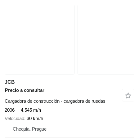
JCB
Precio a consultar
Cargadora de construcción - cargadora de ruedas
2006
4.545 m/h
Velocidad
30 km/h
Chequia, Prague