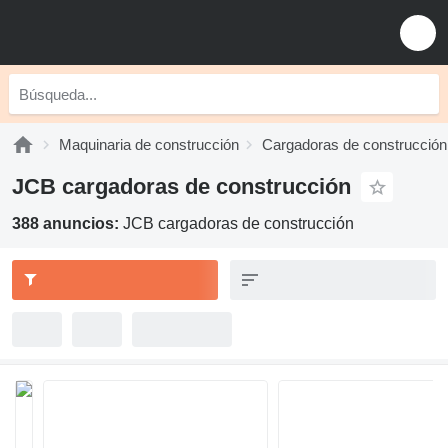
Maquinaria de construcción
Cargadoras de construcción
JCB cargadoras de construcción
388 anuncios:
JCB cargadoras de construcción