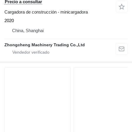
Precio a consultar
Cargadora de construcción - minicargadora
2020
China, Shanghai
Zhongcheng Machinery Trading Co.,Ltd