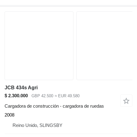
JCB 434s Agri
$ 2.300.000
GBP 42.500
≈ EUR 49.580
Cargadora de construcción - cargadora de ruedas
2008
Reino Unido, SLINGSBY