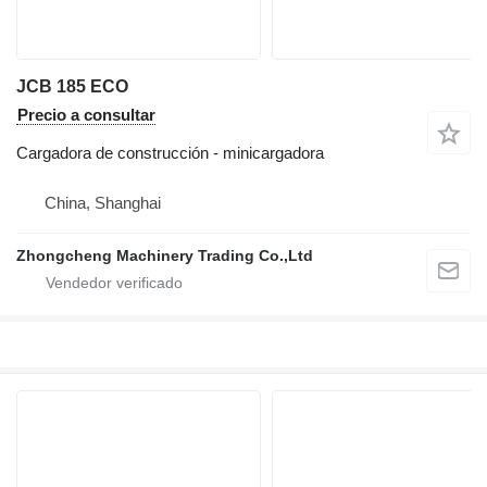
JCB 185 ECO
Precio a consultar
Cargadora de construcción - minicargadora
China, Shanghai
Zhongcheng Machinery Trading Co.,Ltd