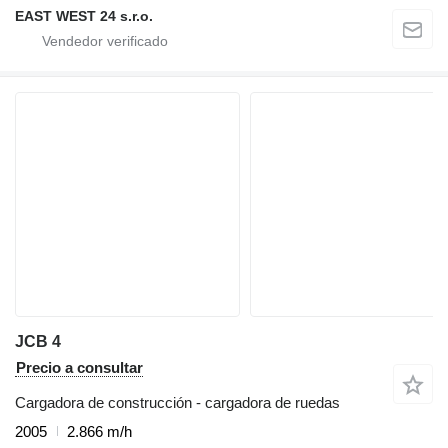
EAST WEST 24 s.r.o.
JCB 4
Precio a consultar
Cargadora de construcción - cargadora de ruedas
2005
2.866 m/h