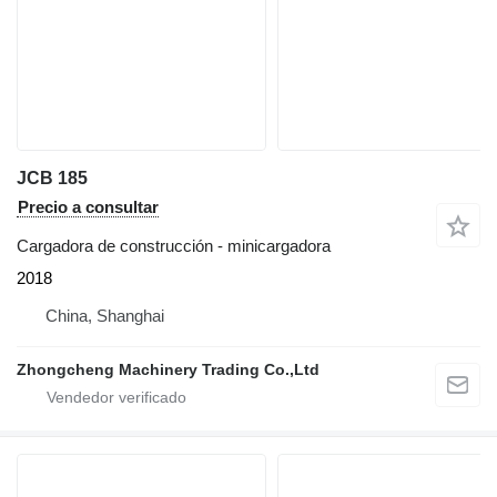
JCB 185
Precio a consultar
Cargadora de construcción - minicargadora
2018
China, Shanghai
Zhongcheng Machinery Trading Co.,Ltd