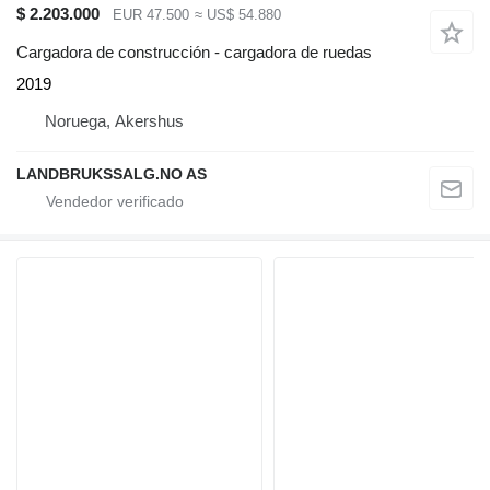
$ 2.203.000
EUR 47.500
≈ US$ 54.880
Cargadora de construcción - cargadora de ruedas
2019
Noruega, Akershus
LANDBRUKSSALG.NO AS