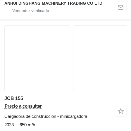
ANHUI DINGHANG MACHINERY TRADING CO LTD
JCB 155
Precio a consultar
Cargadora de construcción - minicargadora
2023
650 m/h