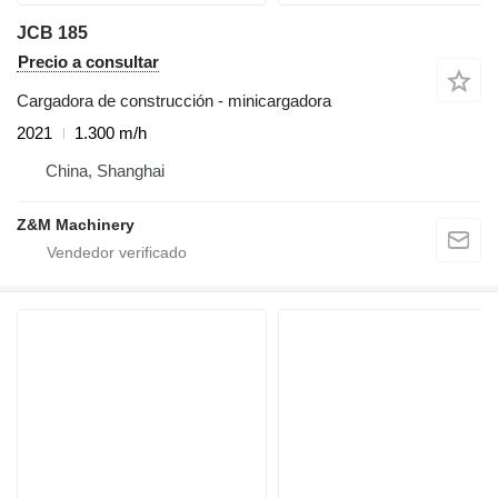
JCB 185
Precio a consultar
Cargadora de construcción - minicargadora
2021
1.300 m/h
China, Shanghai
Z&M Machinery