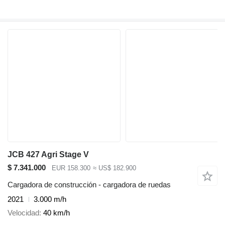
JCB 427 Agri Stage V
$ 7.341.000
EUR 158.300
≈ US$ 182.900
Cargadora de construcción - cargadora de ruedas
2021
3.000 m/h
Velocidad
40 km/h