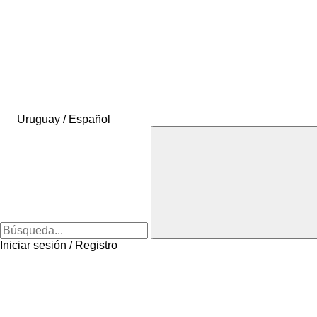
Uruguay / Español
Iniciar sesión / Registro