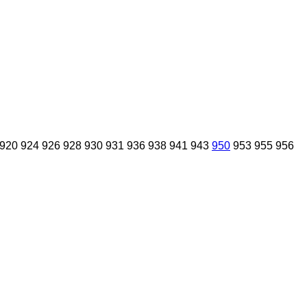
920
924
926
928
930
931
936
938
941
943
950
953
955
956