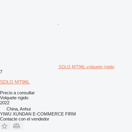
SDLG MT96L volquete rígido
7
SDLG MT96L
Precio a consultar
Volquete rígido
2022
China, Anhui
YIWU XUNDAN E-COMMERCE FIRM
Contacte con el vendedor