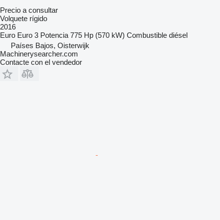
Precio a consultar
Volquete rígido
2016
Euro
Euro 3
Potencia
775 Hp (570 kW)
Combustible
diésel
Países Bajos, Oisterwijk
Machinerysearcher.com
Contacte con el vendedor