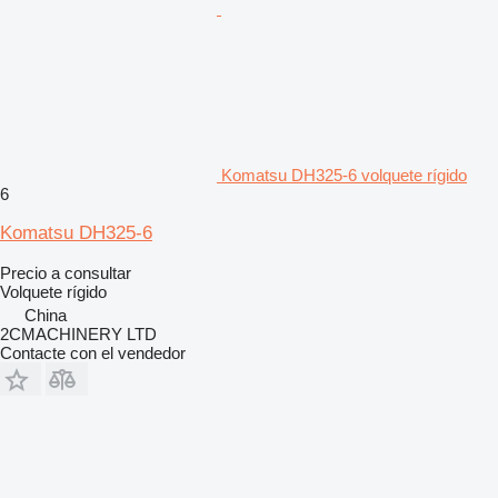
Komatsu DH325-6 volquete rígido
6
Komatsu DH325-6
Precio a consultar
Volquete rígido
China
2CMACHINERY LTD
Contacte con el vendedor