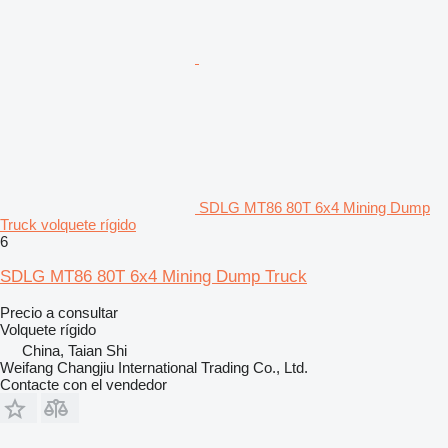
SDLG MT86 80T 6x4 Mining Dump
Truck volquete rígido
6
SDLG MT86 80T 6x4 Mining Dump Truck
Precio a consultar
Volquete rígido
China, Taian Shi
Weifang Changjiu International Trading Co., Ltd.
Contacte con el vendedor