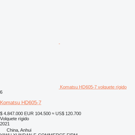
Komatsu HD605-7 volquete rígido
6
Komatsu HD605-7
$ 4.847.000
EUR 104.500
≈ US$ 120.700
Volquete rígido
2021
China, Anhui