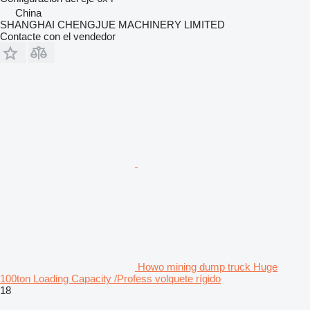
China
SHANGHAI CHENGJUE MACHINERY LIMITED
Contacte con el vendedor
Howo mining dump truck Huge
100ton Loading Capacity /Profess volquete rígido
18