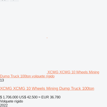
XCMG XCMG 10 Wheels Mining
Dump Truck 100ton volquete rígido
13
XCMG XCMG 10 Wheels Mining Dump Truck 100ton
$ 1.706.000
US$ 42.500
≈ EUR 36.780
Volquete rígido
2022