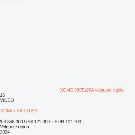
XCMG XKT105A volquete rígido
16
VÍDEO
XCMG XKT105A
$ 4.858.000
US$ 121.000
≈ EUR 104.700
Volquete rígido
2024