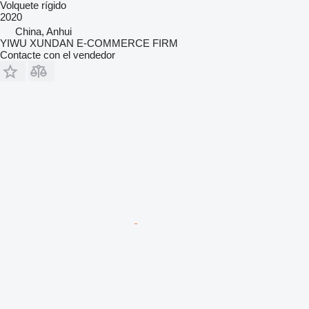
Volquete rígido
2020
China, Anhui
YIWU XUNDAN E-COMMERCE FIRM
Contacte con el vendedor