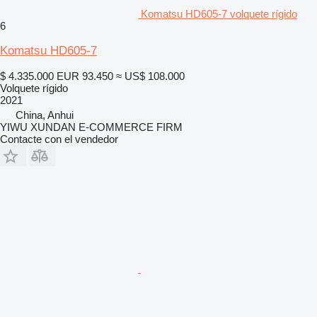
Komatsu HD605-7 volquete rígido
6
Komatsu HD605-7
$ 4.335.000
EUR 93.450
≈ US$ 108.000
Volquete rígido
2021
China, Anhui
YIWU XUNDAN E-COMMERCE FIRM
Contacte con el vendedor