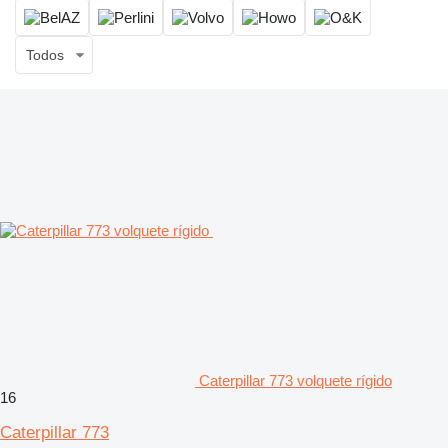
Todos
Caterpillar 773 volquete rígido
16
Caterpillar 773