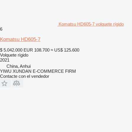
Komatsu HD605-7 volquete rígido
6
Komatsu HD605-7
$ 5.042.000
EUR 108.700
≈ US$ 125.600
Volquete rígido
2021
China, Anhui
YIWU XUNDAN E-COMMERCE FIRM
Contacte con el vendedor