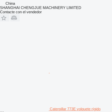
China
SHANGHAI CHENGJUE MACHINERY LIMITED
Contacte con el vendedor
Caterpillar 773E volquete rígido