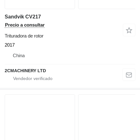
Sandvik CV217
Precio a consultar
Trituradora de rotor
2017
China
2CMACHINERY LTD