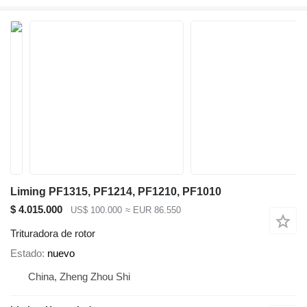
Liming PF1315, PF1214, PF1210, PF1010
$ 4.015.000
US$ 100.000
≈ EUR 86.550
Trituradora de rotor
Estado
nuevo
China, Zheng Zhou Shi