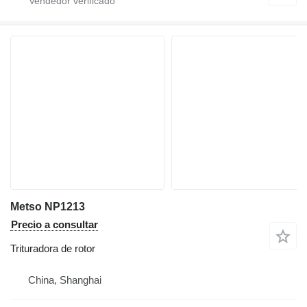
Metso NP1213
Precio a consultar
Trituradora de rotor
China, Shanghai