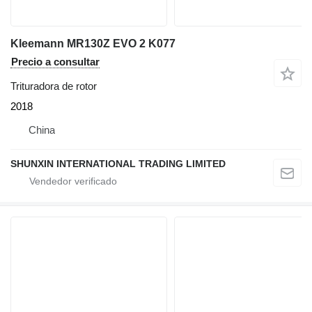
Kleemann MR130Z EVO 2 K077
Precio a consultar
Trituradora de rotor
2018
China
SHUNXIN INTERNATIONAL TRADING LIMITED