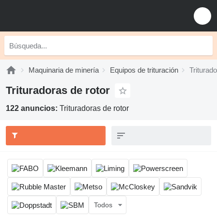
Maquinaria de minería
Equipos de trituración
Triturado
Trituradoras de rotor
122 anuncios:
Trituradoras de rotor
Todos