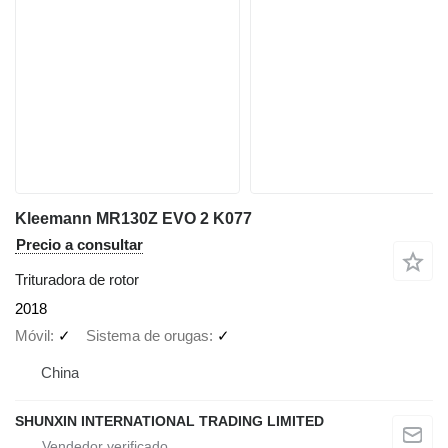
Kleemann MR130Z EVO 2 K077
Precio a consultar
Trituradora de rotor
2018
Móvil
✓
Sistema de orugas
✓
China
SHUNXIN INTERNATIONAL TRADING LIMITED