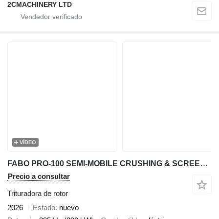
2CMACHINERY LTD
VÍDEO
FABO PRO-100 SEMI-MOBILE CRUSHING & SCREENING PLANT FOR MARBLE
Precio a consultar
Trituradora de rotor
2026
Estado
nuevo