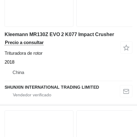
Kleemann MR130Z EVO 2 K077 Impact Crusher
Precio a consultar
Trituradora de rotor
2018
China
SHUNXIN INTERNATIONAL TRADING LIMITED