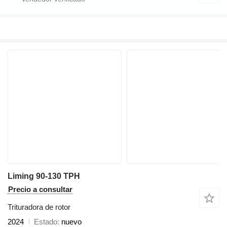
Liming 90-130 TPH
Precio a consultar
Trituradora de rotor
2024
Estado
nuevo