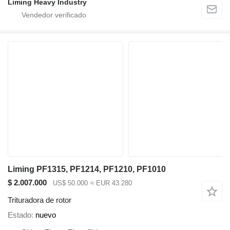
Liming Heavy Industry
Liming PF1315, PF1214, PF1210, PF1010
$ 2.007.000
US$ 50.000
≈ EUR 43.280
Trituradora de rotor
Estado
nuevo