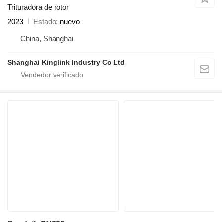
Trituradora de rotor
2023
Estado
nuevo
China, Shanghai
Shanghai Kinglink Industry Co Ltd