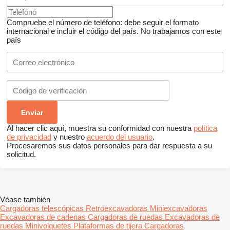
Compruebe el número de teléfono: debe seguir el formato
internacional e incluir el código del país.
No trabajamos con este
país
Al hacer clic aquí, muestra su conformidad con nuestra
política
de privacidad
y nuestro
acuerdo del usuario
.
Procesaremos sus datos personales para dar respuesta a su
solicitud.
Véase también
Cargadoras telescópicas
Retroexcavadoras
Miniexcavadoras
Excavadoras de cadenas
Cargadoras de ruedas
Excavadoras de
ruedas
Minivolquetes
Plataformas de tijera
Cargadoras