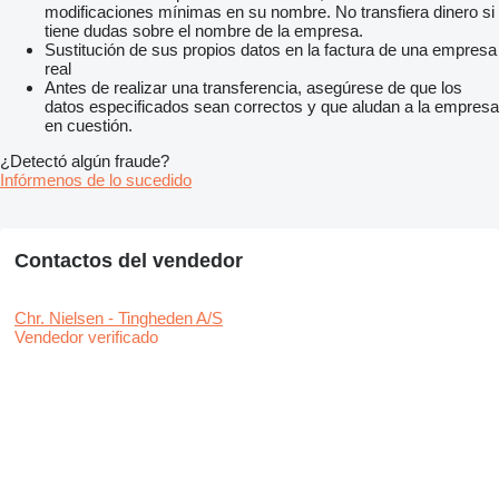
modificaciones mínimas en su nombre. No transfiera dinero si
tiene dudas sobre el nombre de la empresa.
Sustitución de sus propios datos en la factura de una empresa
real
Antes de realizar una transferencia, asegúrese de que los
datos especificados sean correctos y que aludan a la empresa
en cuestión.
¿Detectó algún fraude?
Infórmenos de lo sucedido
Contactos del vendedor
Chr. Nielsen - Tingheden A/S
Vendedor verificado