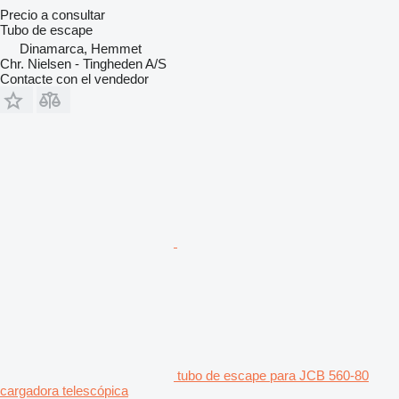
Precio a consultar
Tubo de escape
Dinamarca, Hemmet
Chr. Nielsen - Tingheden A/S
Contacte con el vendedor
tubo de escape para JCB 560-80
cargadora telescópica