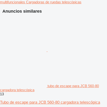
multifuncionales
Cargadoras de ruedas telescópicas
Anuncios similares
tubo de escape para JCB 560-80
cargadora telescópica
13
Tubo de escape para JCB 560-80 cargadora telescópica