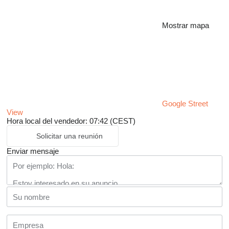
Mostrar mapa
Google Street
View
Hora local del vendedor: 07:42 (CEST)
Solicitar una reunión
Enviar mensaje