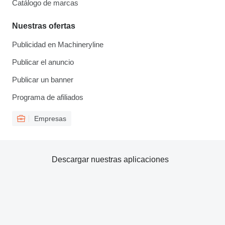
Catálogo de marcas
Nuestras ofertas
Publicidad en Machineryline
Publicar el anuncio
Publicar un banner
Programa de afiliados
Empresas
Descargar nuestras aplicaciones