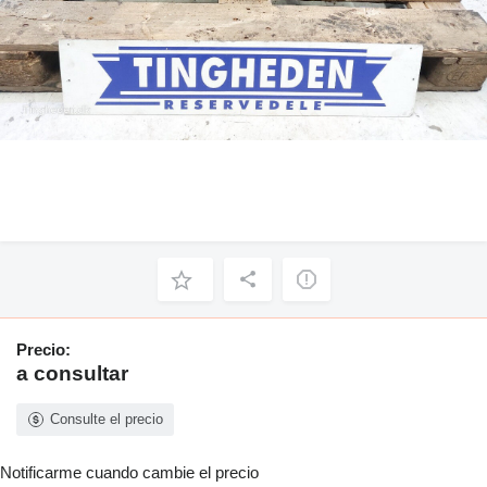
Precio:
a consultar
Consulte el precio
Notificarme cuando cambie el precio