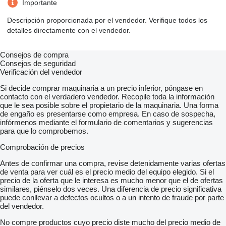
Importante
Descripción proporcionada por el vendedor. Verifique todos los
detalles directamente con el vendedor.
Consejos de compra
Consejos de seguridad
Verificación del vendedor
Si decide comprar maquinaria a un precio inferior, póngase en
contacto con el verdadero vendedor. Recopile toda la información
que le sea posible sobre el propietario de la maquinaria. Una forma
de engaño es presentarse como empresa. En caso de sospecha,
infórmenos mediante el formulario de comentarios y sugerencias
para que lo comprobemos.
Comprobación de precios
Antes de confirmar una compra, revise detenidamente varias ofertas
de venta para ver cuál es el precio medio del equipo elegido. Si el
precio de la oferta que le interesa es mucho menor que el de ofertas
similares, piénselo dos veces. Una diferencia de precio significativa
puede conllevar a defectos ocultos o a un intento de fraude por parte
del vendedor.
No compre productos cuyo precio diste mucho del precio medio de