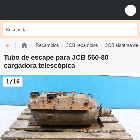
Recambios
JCB recambios
JCB sistema de
Tubo de escape para JCB 560-80
cargadora telescópica
1/16