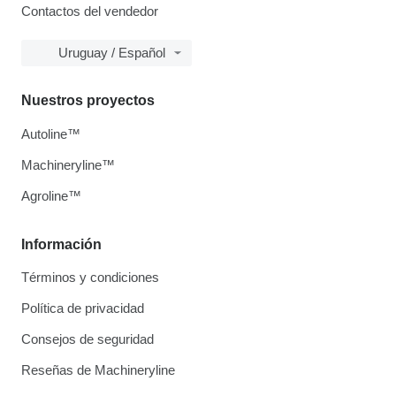
Contactos del vendedor
Uruguay / Español
Nuestros proyectos
Autoline™
Machineryline™
Agroline™
Información
Términos y condiciones
Política de privacidad
Consejos de seguridad
Reseñas de Machineryline