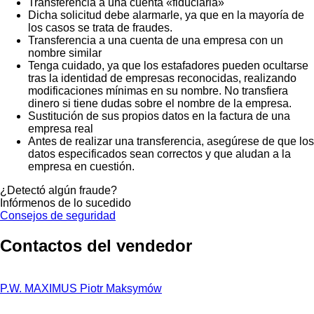
Transferencia a una cuenta «fiduciaria»
Dicha solicitud debe alarmarle, ya que en la mayoría de
los casos se trata de fraudes.
Transferencia a una cuenta de una empresa con un
nombre similar
Tenga cuidado, ya que los estafadores pueden ocultarse
tras la identidad de empresas reconocidas, realizando
modificaciones mínimas en su nombre. No transfiera
dinero si tiene dudas sobre el nombre de la empresa.
Sustitución de sus propios datos en la factura de una
empresa real
Antes de realizar una transferencia, asegúrese de que los
datos especificados sean correctos y que aludan a la
empresa en cuestión.
¿Detectó algún fraude?
Infórmenos de lo sucedido
Consejos de seguridad
Contactos del vendedor
P.W. MAXIMUS Piotr Maksymów