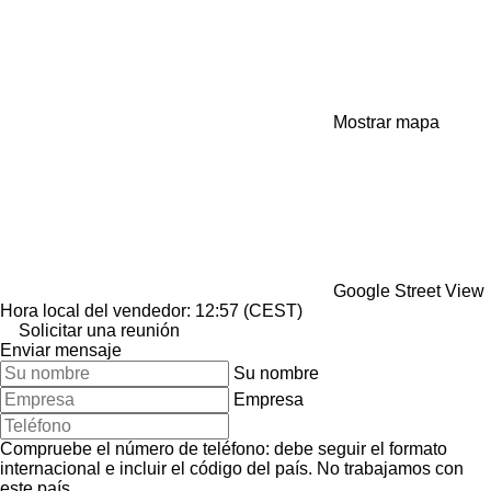
Mostrar mapa
Google Street View
Hora local del vendedor: 12:57 (CEST)
Solicitar una reunión
Enviar mensaje
Su nombre
Empresa
Compruebe el número de teléfono: debe seguir el formato
internacional e incluir el código del país.
No trabajamos con
este país