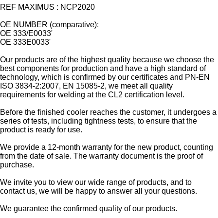
REF MAXIMUS : NCP2020
OE NUMBER (comparative):
OE 333/E0033'
OE 333E0033'
Our products are of the highest quality because we choose the
best components for production and have a high standard of
technology, which is confirmed by our certificates and PN-EN
ISO 3834-2:2007, EN 15085-2, we meet all quality
requirements for welding at the CL2 certification level.
Before the finished cooler reaches the customer, it undergoes a
series of tests, including tightness tests, to ensure that the
product is ready for use.
We provide a 12-month warranty for the new product, counting
from the date of sale. The warranty document is the proof of
purchase.
We invite you to view our wide range of products, and to
contact us, we will be happy to answer all your questions.
We guarantee the confirmed quality of our products.