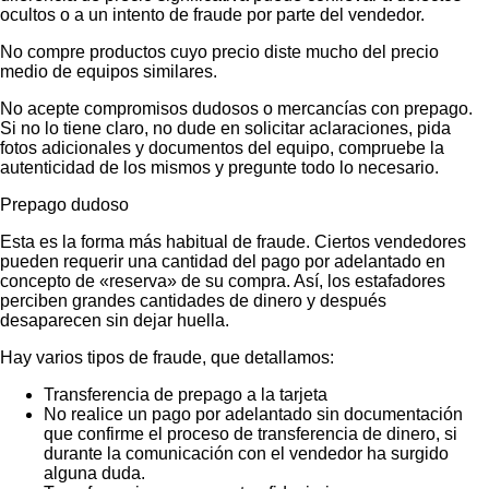
ocultos o a un intento de fraude por parte del vendedor.
No compre productos cuyo precio diste mucho del precio
medio de equipos similares.
No acepte compromisos dudosos o mercancías con prepago.
Si no lo tiene claro, no dude en solicitar aclaraciones, pida
fotos adicionales y documentos del equipo, compruebe la
autenticidad de los mismos y pregunte todo lo necesario.
Prepago dudoso
Esta es la forma más habitual de fraude. Ciertos vendedores
pueden requerir una cantidad del pago por adelantado en
concepto de «reserva» de su compra. Así, los estafadores
perciben grandes cantidades de dinero y después
desaparecen sin dejar huella.
Hay varios tipos de fraude, que detallamos:
Transferencia de prepago a la tarjeta
No realice un pago por adelantado sin documentación
que confirme el proceso de transferencia de dinero, si
durante la comunicación con el vendedor ha surgido
alguna duda.