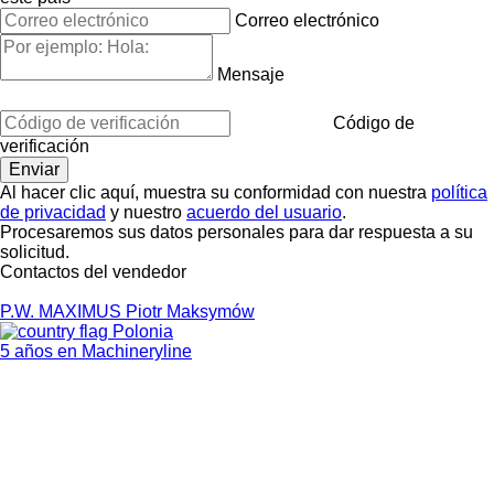
Correo electrónico
Mensaje
Código de
verificación
Al hacer clic aquí, muestra su conformidad con nuestra
política
de privacidad
y nuestro
acuerdo del usuario
.
Procesaremos sus datos personales para dar respuesta a su
solicitud.
Contactos del vendedor
P.W. MAXIMUS Piotr Maksymów
Polonia
5 años en Machineryline