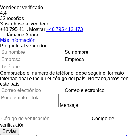
Vendedor verificado
4.4
32 reseñas
Suscribirse al vendedor
+48 795 41...
Mostrar
+48 795 412 473
Llámame Ahora
Más información
Pregunte al vendedor
Su nombre
Empresa
Compruebe el número de teléfono: debe seguir el formato
internacional e incluir el código del país.
No trabajamos con
este país
Correo electrónico
Mensaje
Código de
verificación