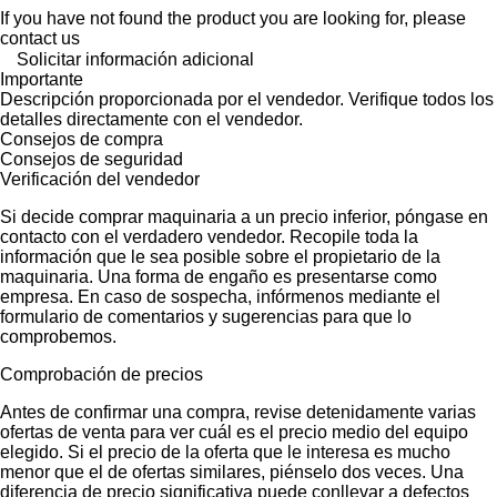
If you have not found the product you are looking for, please
contact us
Solicitar información adicional
Importante
Descripción proporcionada por el vendedor. Verifique todos los
detalles directamente con el vendedor.
Consejos de compra
Consejos de seguridad
Verificación del vendedor
Si decide comprar maquinaria a un precio inferior, póngase en
contacto con el verdadero vendedor. Recopile toda la
información que le sea posible sobre el propietario de la
maquinaria. Una forma de engaño es presentarse como
empresa. En caso de sospecha, infórmenos mediante el
formulario de comentarios y sugerencias para que lo
comprobemos.
Comprobación de precios
Antes de confirmar una compra, revise detenidamente varias
ofertas de venta para ver cuál es el precio medio del equipo
elegido. Si el precio de la oferta que le interesa es mucho
menor que el de ofertas similares, piénselo dos veces. Una
diferencia de precio significativa puede conllevar a defectos