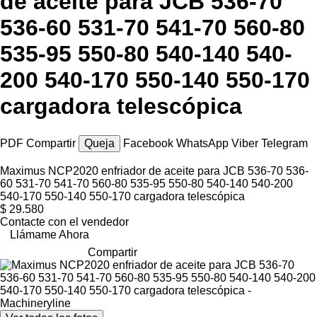
de aceite para JCB 536-70
536-60 531-70 541-70 560-80
535-95 550-80 540-140 540-
200 540-170 550-140 550-170
cargadora telescópica
PDF
Compartir
Queja
Facebook
WhatsApp
Viber
Telegram
Maximus NCP2020 enfriador de aceite para JCB 536-70 536-
60 531-70 541-70 560-80 535-95 550-80 540-140 540-200
540-170 550-140 550-170 cargadora telescópica
$ 29.580
Contacte con el vendedor
Llámame Ahora
Compartir