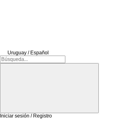
Uruguay / Español
Iniciar sesión / Registro