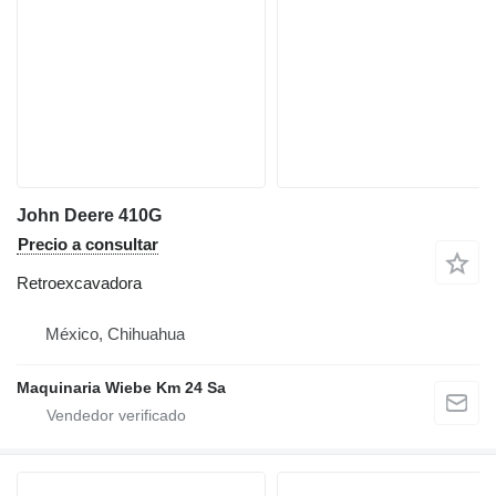
John Deere 410G
Precio a consultar
Retroexcavadora
México, Chihuahua
Maquinaria Wiebe Km 24 Sa