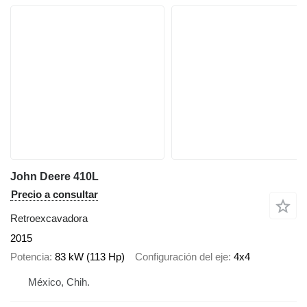
John Deere 410L
Precio a consultar
Retroexcavadora
2015
Potencia
83 kW (113 Hp)
Configuración del eje
4x4
México, Chih.