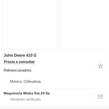
John Deere 410 G
Precio a consultar
Retroexcavadora
México, Chihuahua
Maquinaria Wiebe Km 24 Sa