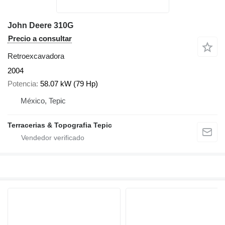
John Deere 310G
Precio a consultar
Retroexcavadora
2004
Potencia
58.07 kW (79 Hp)
México, Tepic
Terracerias & Topografia Tepic