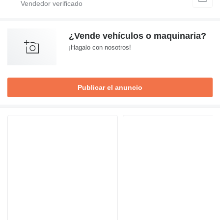
¿Vende vehículos o maquinaria?
¡Hagalo con nosotros!
Publicar el anuncio