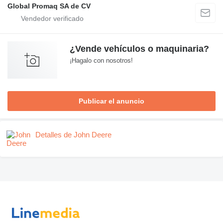
Global Promaq SA de CV
¿Vende vehículos o maquinaria?
¡Hagalo con nosotros!
Publicar el anuncio
Detalles de John Deere