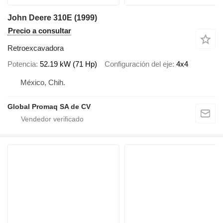
John Deere 310E (1999)
Precio a consultar
Retroexcavadora
Potencia
52.19 kW (71 Hp)
Configuración del eje
4x4
México, Chih.
Global Promaq SA de CV