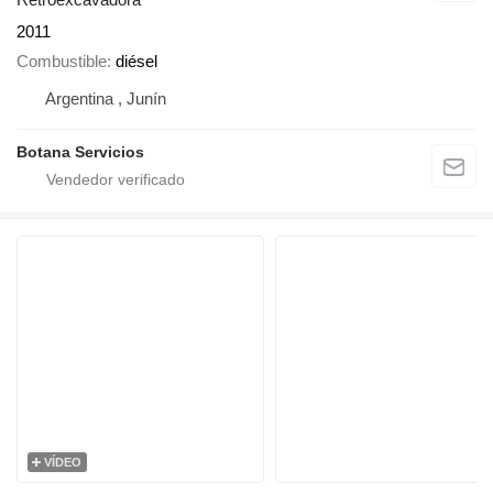
2011
Combustible
diésel
Argentina , Junín
Botana Servicios
VÍDEO