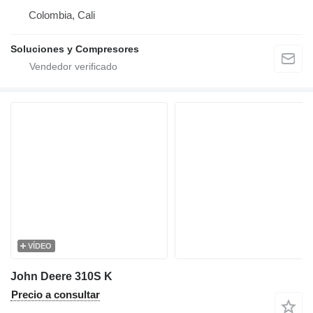
Colombia, Cali
Soluciones y Compresores
VÍDEO
John Deere 310S K
Precio a consultar