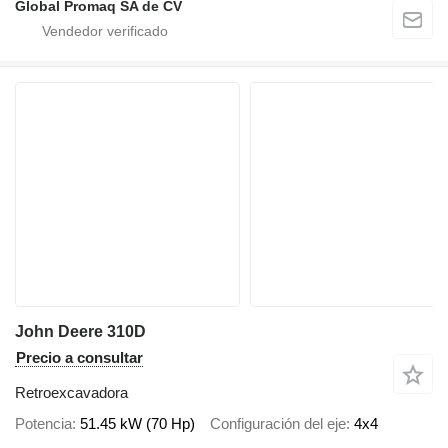
Global Promaq SA de CV
John Deere 310D
Precio a consultar
Retroexcavadora
Potencia
51.45 kW (70 Hp)
Configuración del eje
4x4