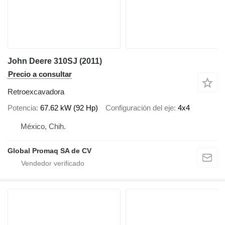
John Deere 310SJ (2011)
Precio a consultar
Retroexcavadora
Potencia
67.62 kW (92 Hp)
Configuración del eje
4x4
México, Chih.
Global Promaq SA de CV