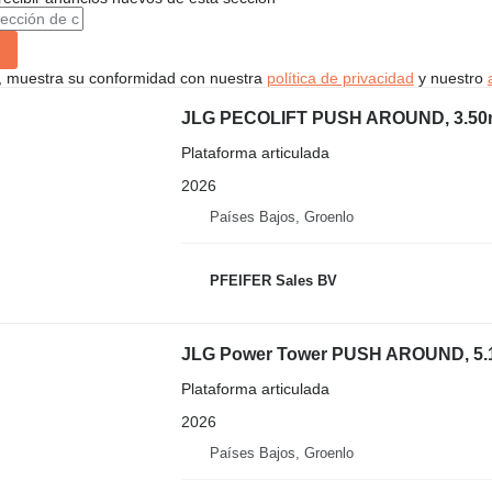
uí, muestra su conformidad con nuestra
política de privacidad
y nuestro
JLG PECOLIFT PUSH AROUND, 3.50m
Plataforma articulada
2026
Países Bajos, Groenlo
PFEIFER Sales BV
JLG Power Tower PUSH AROUND, 5.1
Plataforma articulada
2026
Países Bajos, Groenlo