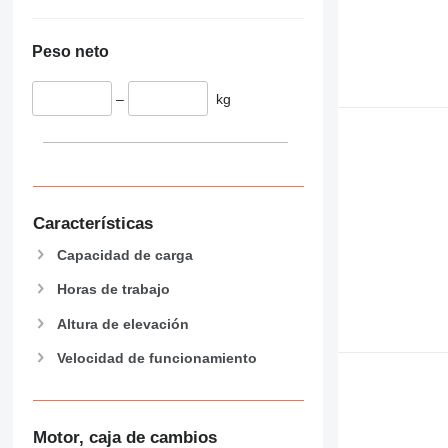
Peso neto
–
kg
Características
Capacidad de carga
Horas de trabajo
Altura de elevación
Velocidad de funcionamiento
Motor, caja de cambios