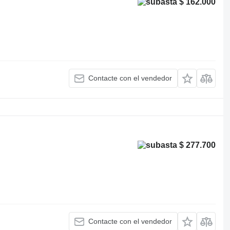
$ 162.000
Contacte con el vendedor
$ 277.700
Contacte con el vendedor