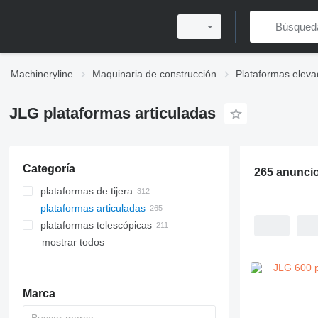
Machineryline
Maquinaria de construcción
Plataformas eleva
JLG plataformas articuladas
Categoría
265 anunci
plataformas de tijera
plataformas articuladas
plataformas telescópicas
mostrar todos
Marca