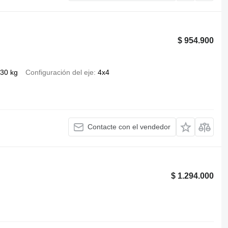
$ 954.900
30 kg
Configuración del eje
4x4
Contacte con el vendedor
$ 1.294.000