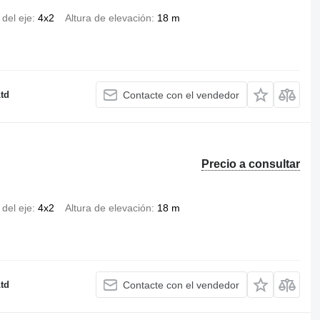
 del eje
4x2
Altura de elevación
18 m
td
Contacte con el vendedor
Precio a consultar
 del eje
4x2
Altura de elevación
18 m
td
Contacte con el vendedor