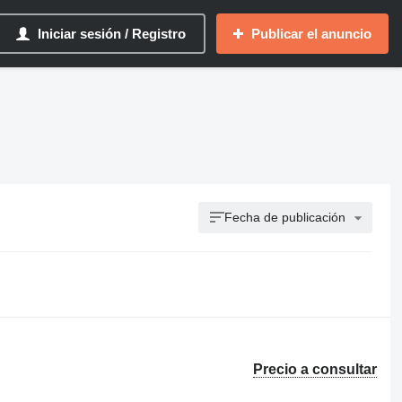
Iniciar sesión / Registro
Publicar el anuncio
Fecha de publicación
Precio a consultar