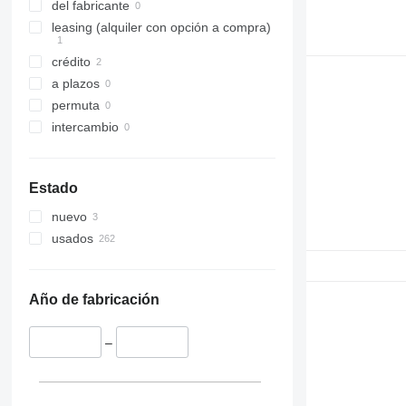
del fabricante
leasing (alquiler con opción a compra)
crédito
a plazos
permuta
intercambio
Estado
nuevo
usados
Año de fabricación
–