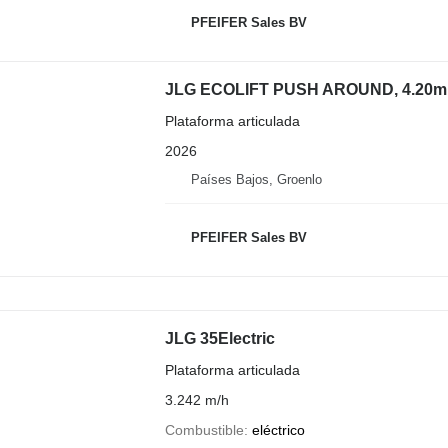
PFEIFER Sales BV
JLG ECOLIFT PUSH AROUND, 4.20m 
Plataforma articulada
2026
Países Bajos, Groenlo
PFEIFER Sales BV
JLG 35Electric
Plataforma articulada
3.242 m/h
Combustible
eléctrico