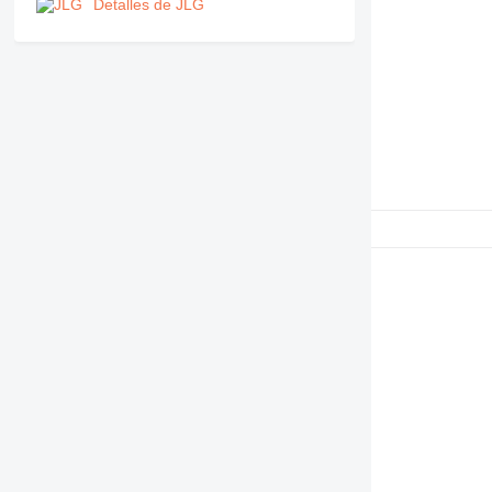
Detalles de JLG