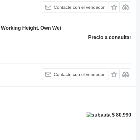
Contacte con el vendedor
Working Height, Own Wei
Precio a consultar
Contacte con el vendedor
$ 80.990