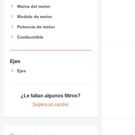
Marca del motor
Modelo de motor
Potencia de motor
Combustible
Ejes
Ejes
¿Le faltan algunos filtros?
Sugiera un cambio