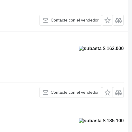
Contacte con el vendedor
$ 162.000
Contacte con el vendedor
$ 185.100