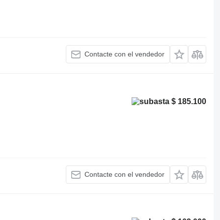
Contacte con el vendedor
$ 185.100
Contacte con el vendedor