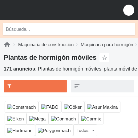
Maquinaria de construcción
Maquinaria para hormigón
Plantas de hormigón móviles
171 anuncios:
Plantas de hormigón móviles, planta móvil de
Todos