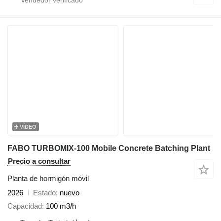
VÍDEO
FABO TURBOMIX-100 Mobile Concrete Batching Plant
Precio a consultar
Planta de hormigón móvil
2026
Estado
nuevo
Capacidad
100 m3/h