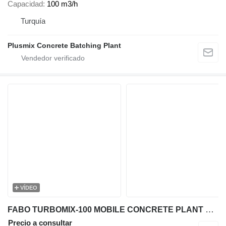
Capacidad
100 m3/h
Turquía
Plusmix Concrete Batching Plant
VÍDEO
FABO TURBOMIX-100 MOBILE CONCRETE PLANT WITH PRE-FEEDING SYSTEM
Precio a consultar