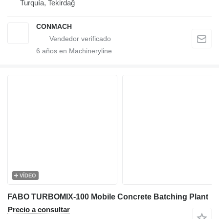
Turquía, Tekirdağ
CONMACH
6
años en Machineryline
VÍDEO
FABO TURBOMIX-100 Mobile Concrete Batching Plant
Precio a consultar