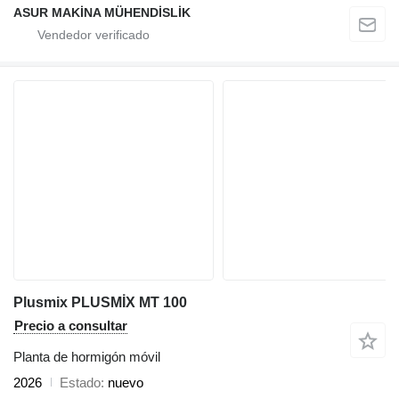
ASUR MAKİNA MÜHENDİSLİK
Plusmix PLUSMİX MT 100
Precio a consultar
Planta de hormigón móvil
2026
Estado
nuevo