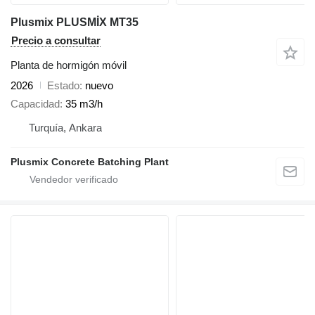
Plusmix PLUSMİX MT35
Precio a consultar
Planta de hormigón móvil
2026
Estado
nuevo
Capacidad
35 m3/h
Turquía, Ankara
Plusmix Concrete Batching Plant