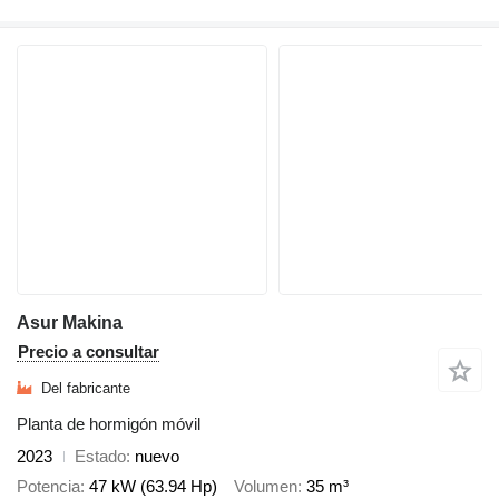
Asur Makina
Precio a consultar
Del fabricante
Planta de hormigón móvil
2023
Estado
nuevo
Potencia
47 kW (63.94 Hp)
Volumen
35 m³