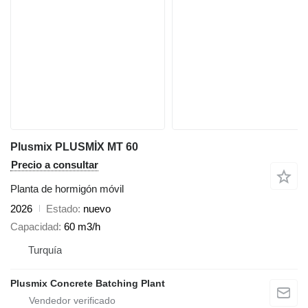
Plusmix PLUSMİX MT 60
Precio a consultar
Planta de hormigón móvil
2026
Estado
nuevo
Capacidad
60 m3/h
Turquía
Plusmix Concrete Batching Plant