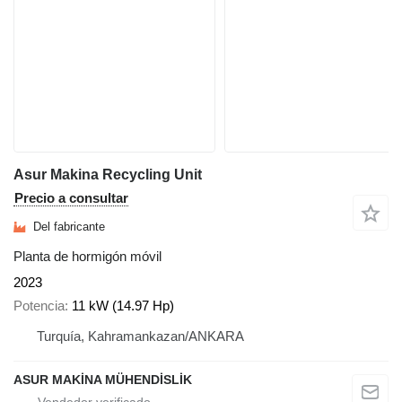
Asur Makina Recycling Unit
Precio a consultar
Del fabricante
Planta de hormigón móvil
2023
Potencia
11 kW (14.97 Hp)
Turquía, Kahramankazan/ANKARA
ASUR MAKİNA MÜHENDİSLİK