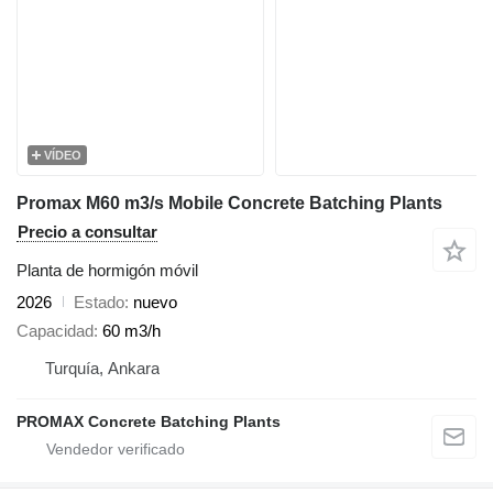
VÍDEO
Promax M60 m3/s Mobile Concrete Batching Plants
Precio a consultar
Planta de hormigón móvil
2026
Estado
nuevo
Capacidad
60 m3/h
Turquía, Ankara
PROMAX Concrete Batching Plants