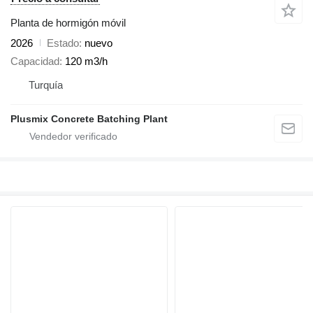
Planta de hormigón móvil
2026
Estado
nuevo
Capacidad
120 m3/h
Turquía
Plusmix Concrete Batching Plant