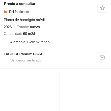
Precio a consultar
Del fabricante
Planta de hormigón móvil
2026
Estado
nuevo
Capacidad
60 m3/h
Alemania, Geilenkirchen
FABO GERMANY GmbH