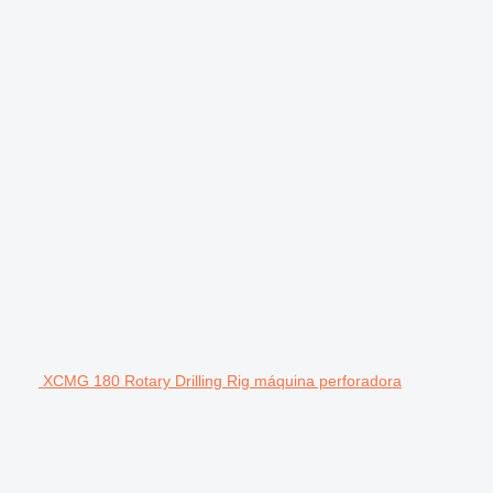
XCMG 180 Rotary Drilling Rig máquina perforadora