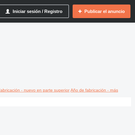
Iniciar sesión / Registro
Publicar el anuncio
abricación - nuevo en parte superior
Año de fabricación - más