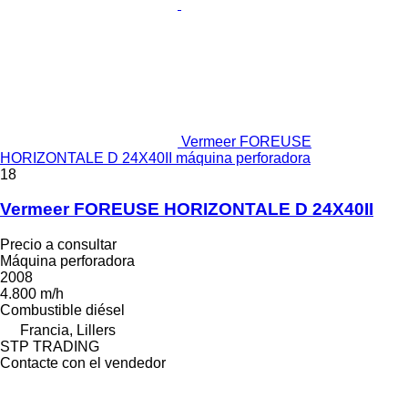
Vermeer FOREUSE
HORIZONTALE D 24X40II máquina perforadora
18
Vermeer FOREUSE HORIZONTALE D 24X40II
Precio a consultar
Máquina perforadora
2008
4.800 m/h
Combustible
diésel
Francia, Lillers
STP TRADING
Contacte con el vendedor