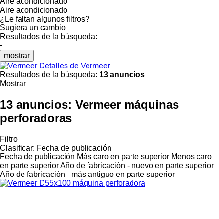
Aire acondicionado
Aire acondicionado
¿Le faltan algunos filtros?
Sugiera un cambio
Resultados de la búsqueda:
-
mostrar
Detalles de Vermeer
Resultados de la búsqueda:
13 anuncios
Mostrar
13 anuncios:
Vermeer máquinas
perforadoras
Filtro
Clasificar
:
Fecha de publicación
Fecha de publicación
Más caro en parte superior
Menos caro
en parte superior
Año de fabricación - nuevo en parte superior
Año de fabricación - más antiguo en parte superior