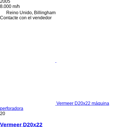
2005
8.000 m/h
Reino Unido, Billingham
Contacte con el vendedor
Vermeer D20x22 máquina
perforadora
20
Vermeer D20x22