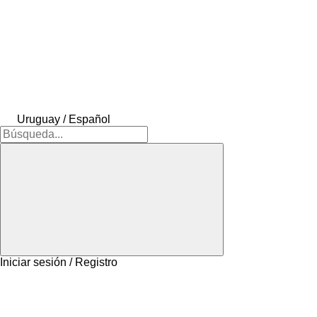
Uruguay / Español
Iniciar sesión / Registro