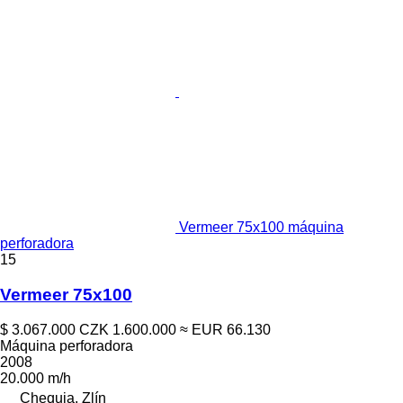
Vermeer 75x100 máquina
perforadora
15
Vermeer 75x100
$ 3.067.000
CZK 1.600.000
≈ EUR 66.130
Máquina perforadora
2008
20.000 m/h
Chequia, Zlín