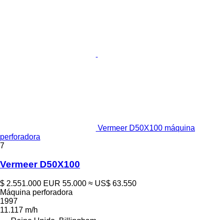
Vermeer D50X100 máquina
perforadora
7
Vermeer D50X100
$ 2.551.000
EUR 55.000
≈ US$ 63.550
Máquina perforadora
1997
11.117 m/h