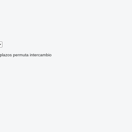
 plazos
permuta
intercambio