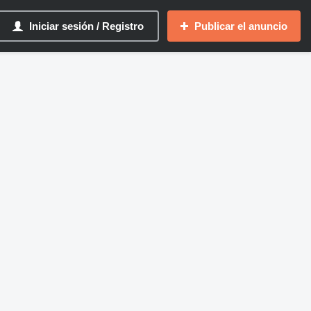
Iniciar sesión / Registro
Publicar el anuncio