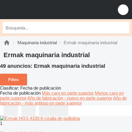
Maquinaria industrial
Ermak maquinaria industrial
Ermak maquinaria industrial
49 anuncios:
Ermak maquinaria industrial
Filtro
Clasificar
:
Fecha de publicación
Fecha de publicación
Más caro en parte superior
Menos caro en
parte superior
Año de fabricación - nuevo en parte superior
Año de
fabricación - más antiguo en parte superior
1