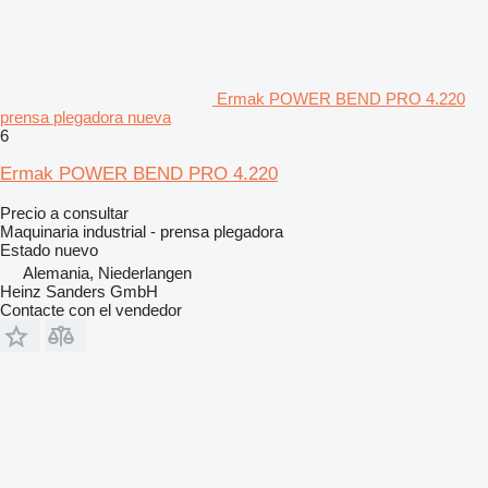
Ermak POWER BEND PRO 4.220
prensa plegadora nueva
6
Ermak POWER BEND PRO 4.220
Precio a consultar
Maquinaria industrial - prensa plegadora
Estado
nuevo
Alemania, Niederlangen
Heinz Sanders GmbH
Contacte con el vendedor