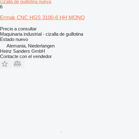
cizalla de guillotina nueva
6
Ermak CNC HGS 3100-6 HH MONO
Precio a consultar
Maquinaria industrial - cizalla de guillotina
Estado
nuevo
Alemania, Niederlangen
Heinz Sanders GmbH
Contacte con el vendedor