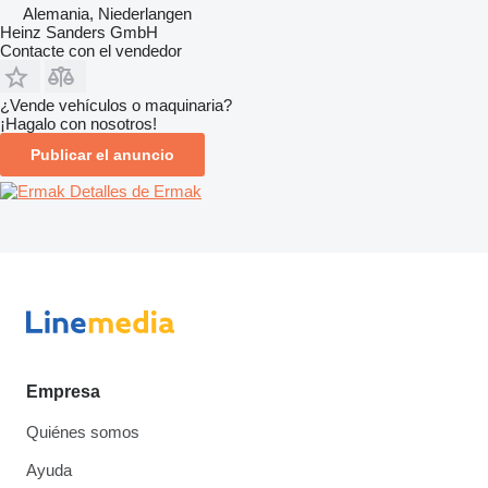
Alemania, Niederlangen
Heinz Sanders GmbH
Contacte con el vendedor
¿Vende vehículos o maquinaria?
¡Hagalo con nosotros!
Publicar el anuncio
Detalles de Ermak
Empresa
Quiénes somos
Ayuda