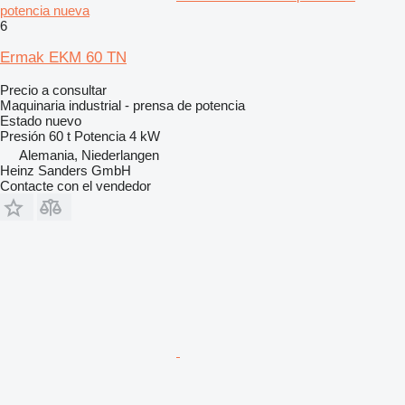
potencia nueva
6
Ermak EKM 60 TN
Precio a consultar
Maquinaria industrial - prensa de potencia
Estado
nuevo
Presión
60 t
Potencia
4 kW
Alemania, Niederlangen
Heinz Sanders GmbH
Contacte con el vendedor