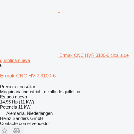
Ermak CNC HVR 3100-6 cizalla de
guillotina nueva
6
Ermak CNC HVR 3100-6
Precio a consultar
Maquinaria industrial - cizalla de guillotina
Estado
nuevo
14.96 Hp (11 kW)
Potencia
11 kW
Alemania, Niederlangen
Heinz Sanders GmbH
Contacte con el vendedor