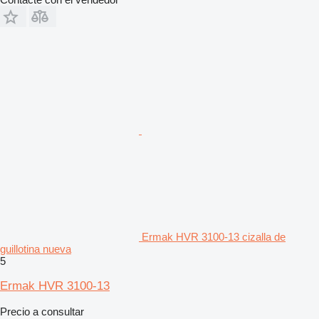
Ermak HVR 3100-13 cizalla de
guillotina nueva
5
Ermak HVR 3100-13
Precio a consultar