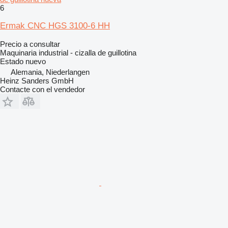
6
Ermak CNC HGS 3100-6 HH
Precio a consultar
Maquinaria industrial - cizalla de guillotina
Estado
nuevo
Alemania, Niederlangen
Heinz Sanders GmbH
Contacte con el vendedor