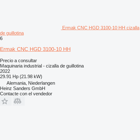
Ermak CNC HGD 3100-10 HH cizalla
de guillotina
6
Ermak CNC HGD 3100-10 HH
Precio a consultar
Maquinaria industrial - cizalla de guillotina
2022
29.91 Hp (21.98 kW)
Alemania, Niederlangen
Heinz Sanders GmbH
Contacte con el vendedor