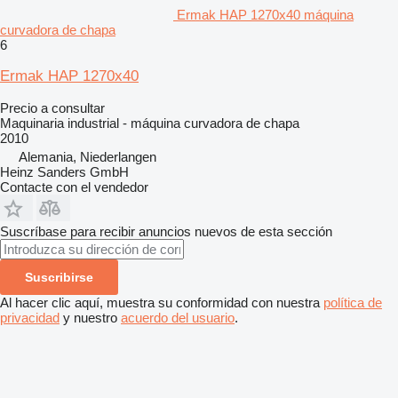
Ermak HAP 1270x40 máquina
curvadora de chapa
6
Ermak HAP 1270x40
Precio a consultar
Maquinaria industrial - máquina curvadora de chapa
2010
Alemania, Niederlangen
Heinz Sanders GmbH
Contacte con el vendedor
Suscríbase para recibir anuncios nuevos de esta sección
Suscribirse
Al hacer clic aquí, muestra su conformidad con nuestra
política de
privacidad
y nuestro
acuerdo del usuario
.