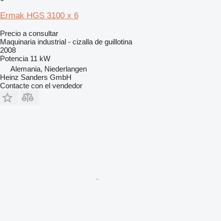
Ermak HGS 3100 x 6
Precio a consultar
Maquinaria industrial - cizalla de guillotina
2008
Potencia
11 kW
Alemania, Niederlangen
Heinz Sanders GmbH
Contacte con el vendedor