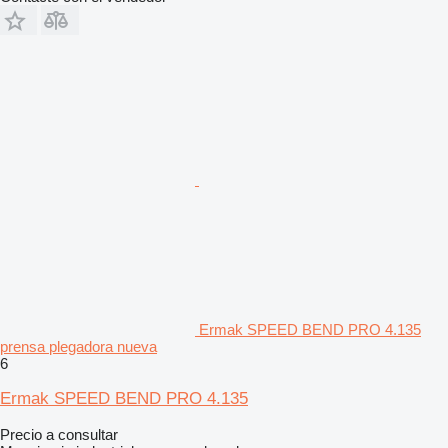
Ermak SPEED BEND PRO 4.135
prensa plegadora nueva
6
Ermak SPEED BEND PRO 4.135
Precio a consultar