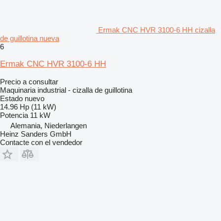
Ermak CNC HVR 3100-6 HH cizalla
de guillotina nueva
6
Ermak CNC HVR 3100-6 HH
Precio a consultar
Maquinaria industrial - cizalla de guillotina
Estado
nuevo
14.96 Hp (11 kW)
Potencia
11 kW
Alemania, Niederlangen
Heinz Sanders GmbH
Contacte con el vendedor