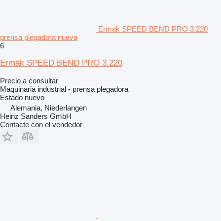
Ermak SPEED BEND PRO 3.220
prensa plegadora nueva
6
Ermak SPEED BEND PRO 3.220
Precio a consultar
Maquinaria industrial - prensa plegadora
Estado
nuevo
Alemania, Niederlangen
Heinz Sanders GmbH
Contacte con el vendedor