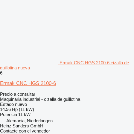
Ermak CNC HGS 2100-6 cizalla de
guillotina nueva
6
Ermak CNC HGS 2100-6
Precio a consultar
Maquinaria industrial - cizalla de guillotina
Estado
nuevo
14.96 Hp (11 kW)
Potencia
11 kW
Alemania, Niederlangen
Heinz Sanders GmbH
Contacte con el vendedor