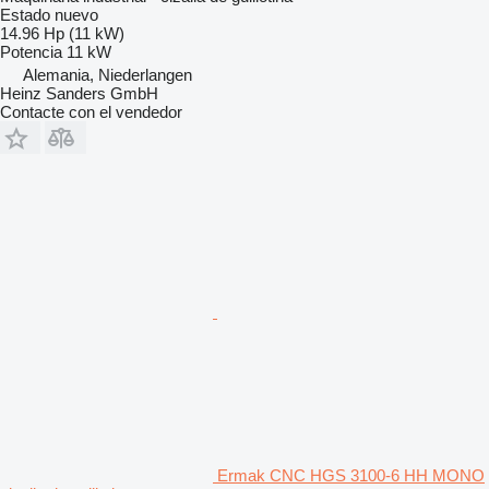
Estado
nuevo
14.96 Hp (11 kW)
Potencia
11 kW
Alemania, Niederlangen
Heinz Sanders GmbH
Contacte con el vendedor
Ermak CNC HGS 3100-6 HH MONO