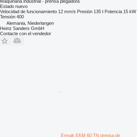
Maquinaria industrial - prensa plegadora
Estado
nuevo
Velocidad de funcionamiento
12 mm/s
Presión
135 t
Potencia
15 kW
Tensión
400
Alemania, Niederlangen
Heinz Sanders GmbH
Contacte con el vendedor
Ermak EKM 60 TN prensa de