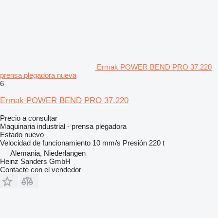
Ermak POWER BEND PRO 37.220
prensa plegadora nueva
6
Ermak POWER BEND PRO 37.220
Precio a consultar
Maquinaria industrial - prensa plegadora
Estado
nuevo
Velocidad de funcionamiento
10 mm/s
Presión
220 t
Alemania, Niederlangen
Heinz Sanders GmbH
Contacte con el vendedor