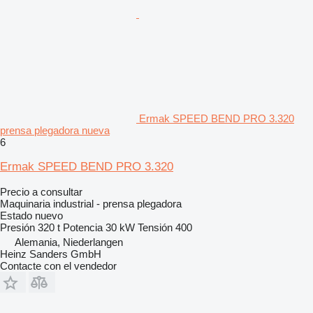
Ermak SPEED BEND PRO 3.320
prensa plegadora nueva
6
Ermak SPEED BEND PRO 3.320
Precio a consultar
Maquinaria industrial - prensa plegadora
Estado
nuevo
Presión
320 t
Potencia
30 kW
Tensión
400
Alemania, Niederlangen
Heinz Sanders GmbH
Contacte con el vendedor