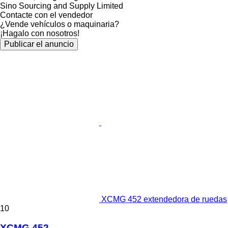
Sino Sourcing and Supply Limited
Contacte con el vendedor
¿Vende vehículos o maquinaria?
¡Hagalo con nosotros!
Publicar el anuncio
XCMG 452 extendedora de ruedas
10
XCMG 452