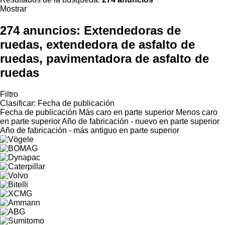
Mostrar
274 anuncios:
Extendedoras de
ruedas, extendedora de asfalto de
ruedas, pavimentadora de asfalto de
ruedas
Filtro
Clasificar
:
Fecha de publicación
Fecha de publicación
Más caro en parte superior
Menos caro
en parte superior
Año de fabricación - nuevo en parte superior
Año de fabricación - más antiguo en parte superior