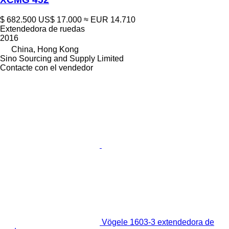
$ 682.500
US$ 17.000
≈ EUR 14.710
Extendedora de ruedas
2016
China, Hong Kong
Sino Sourcing and Supply Limited
Contacte con el vendedor
Vögele 1603-3 extendedora de