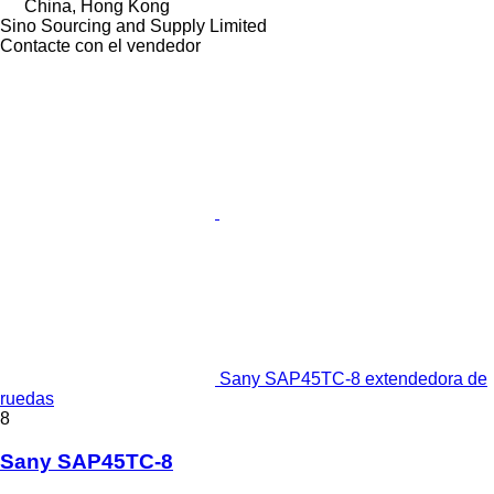
China, Hong Kong
Sino Sourcing and Supply Limited
Contacte con el vendedor
Sany SAP45TC-8 extendedora de
ruedas
8
Sany SAP45TC-8