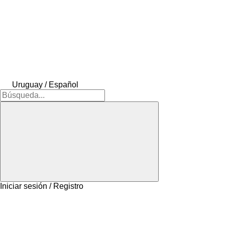
Uruguay / Español
Iniciar sesión / Registro