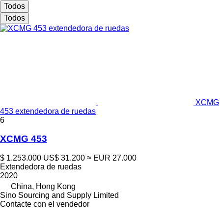
Todos
Todos
XCMG
453 extendedora de ruedas
6
XCMG 453
$ 1.253.000
US$ 31.200
≈ EUR 27.000
Extendedora de ruedas
2020
China, Hong Kong
Sino Sourcing and Supply Limited
Contacte con el vendedor