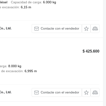
iésel
Capacidad de carga
6.000 kg
e excavación
6,15 m
o., Ltd.
Contacte con el vendedor
$ 425.600
arga
8.000 kg
 de excavación
6,995 m
o., Ltd.
Contacte con el vendedor