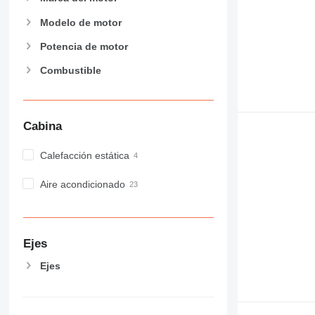
Modelo de motor
Potencia de motor
Combustible
Cabina
Calefacción estática
Aire acondicionado
Ejes
Ejes