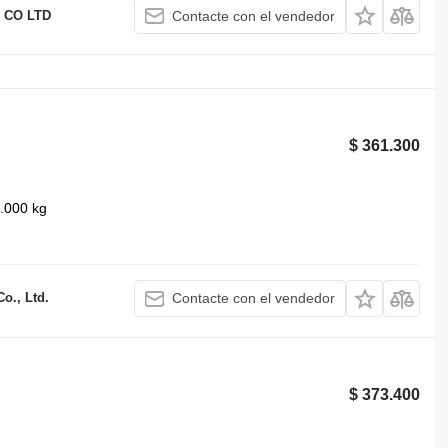
 CO LTD
Contacte con el vendedor
$ 361.300
.000 kg
o., Ltd.
Contacte con el vendedor
$ 373.400