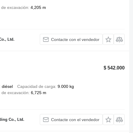
 de excavación
4,205 m
o., Ltd.
Contacte con el vendedor
$ 542.000
diésel
Capacidad de carga
9.000 kg
 de excavación
6,725 m
ing Co., Ltd.
Contacte con el vendedor