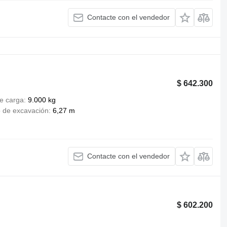
Contacte con el vendedor
$ 642.300
e carga
9.000 kg
 de excavación
6,27 m
Contacte con el vendedor
$ 602.200