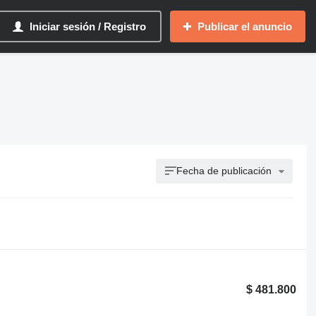
Iniciar sesión / Registro
Publicar el anuncio
Fecha de publicación
$ 481.800