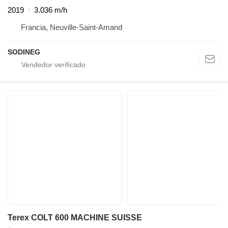
2019
3.036 m/h
Francia, Neuville-Saint-Amand
SODINEG
Terex COLT 600 MACHINE SUISSE