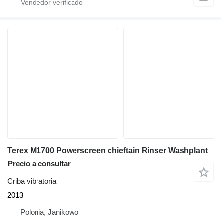
Terex M1700 Powerscreen chieftain Rinser Washplant
Precio a consultar
Criba vibratoria
2013
Polonia, Janikowo