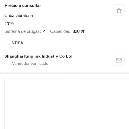
Precio a consultar
Criba vibratoria
2019
Sistema de orugas
✓
Capacidad
320 t/h
China
Shanghai Kinglink Industry Co Ltd