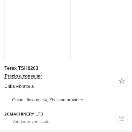
Terex TSH6203
Precio a consultar
Criba vibratoria
China, Jiaxing city, Zhejiang province
2CMACHINERY LTD