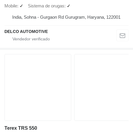
Mobile
✓
Sistema de orugas
✓
India, Sohna - Gurgaon Rd Gurugram, Haryana, 122001
DELCO AUTOMOTIVE
Terex TRS 550