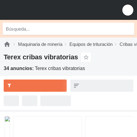
Maquinaria de minería
Equipos de trituración
Cribas v
Terex cribas vibratorias
34 anuncios:
Terex cribas vibratorias