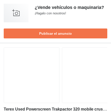
¿Vende vehículos o maquinaria?
¡Hagalo con nosotros!
Publicar el anuncio
Terex Used Powerscreen Trakpactor 320 mobile crushing plant