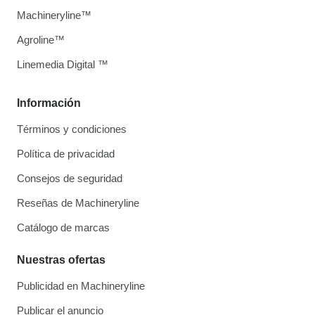
Machineryline™
Agroline™
Linemedia Digital ™
Información
Términos y condiciones
Política de privacidad
Consejos de seguridad
Reseñas de Machineryline
Catálogo de marcas
Nuestras ofertas
Publicidad en Machineryline
Publicar el anuncio