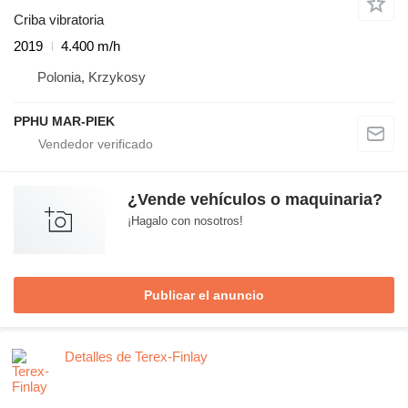
Criba vibratoria
2019
4.400 m/h
Polonia, Krzykosy
PPHU MAR-PIEK
¿Vende vehículos o maquinaria?
¡Hagalo con nosotros!
Publicar el anuncio
Detalles de Terex-Finlay