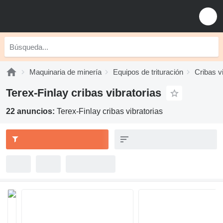
Maquinaria de minería
Equipos de trituración
Cribas v
Terex-Finlay cribas vibratorias
22 anuncios:
Terex-Finlay cribas vibratorias