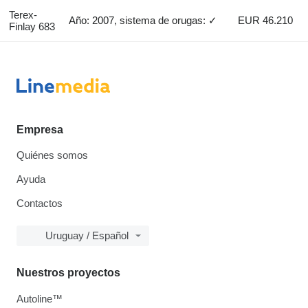
Terex-
Año: 2007, sistema de orugas: ✓
EUR 46.210
Finlay 683
Empresa
Quiénes somos
Ayuda
Contactos
Uruguay / Español
Nuestros proyectos
Autoline™