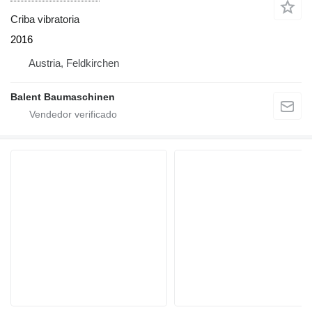
Criba vibratoria
2016
Austria, Feldkirchen
Balent Baumaschinen