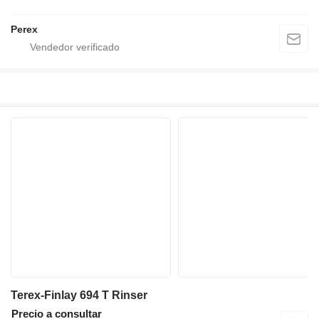
Perex
Terex-Finlay 694 T Rinser
Precio a consultar