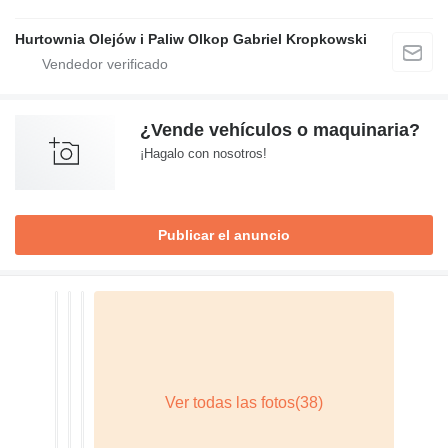
Hurtownia Olejów i Paliw Olkop Gabriel Kropkowski
¿Vende vehículos o maquinaria?
¡Hagalo con nosotros!
Publicar el anuncio