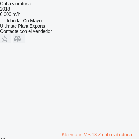
Criba vibratoria
2018
6.000 m/h
Irlanda, Co Mayo
Ultimate Plant Exports
Contacte con el vendedor
Kleemann MS 13 Z criba vibratoria