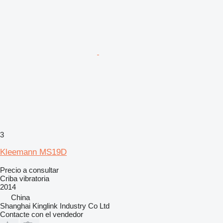
3
Kleemann MS19D
Precio a consultar
Criba vibratoria
2014
China
Shanghai Kinglink Industry Co Ltd
Contacte con el vendedor