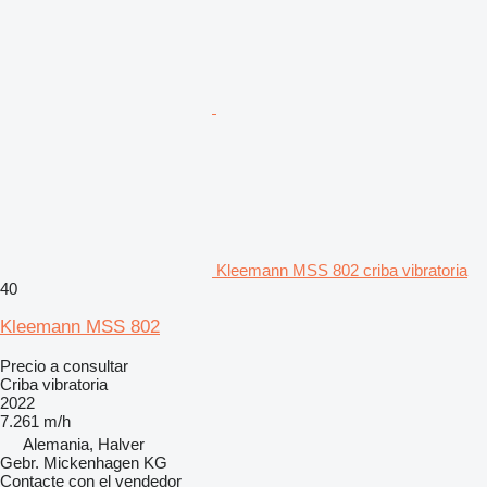
Kleemann MSS 802 criba vibratoria
40
Kleemann MSS 802
Precio a consultar
Criba vibratoria
2022
7.261 m/h
Alemania, Halver
Gebr. Mickenhagen KG
Contacte con el vendedor