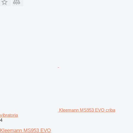
Kleemann MS953 EVO criba
vibratoria
4
Kleemann MS953 EVO