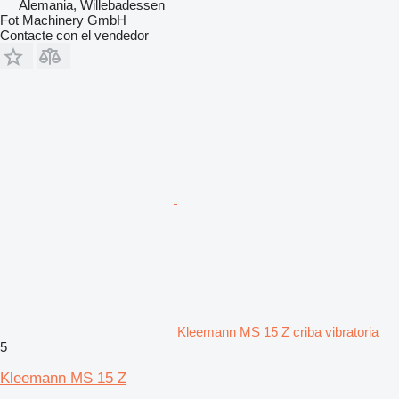
Alemania, Willebadessen
Fot Machinery GmbH
Contacte con el vendedor
Kleemann MS 15 Z criba vibratoria
5
Kleemann MS 15 Z