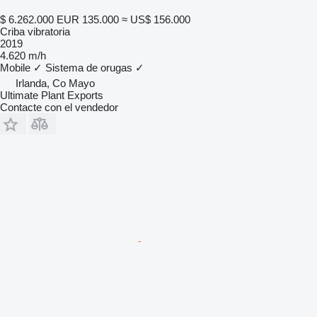
$ 6.262.000
EUR 135.000
≈ US$ 156.000
Criba vibratoria
2019
4.620 m/h
Mobile
✓
Sistema de orugas
✓
Irlanda, Co Mayo
Ultimate Plant Exports
Contacte con el vendedor