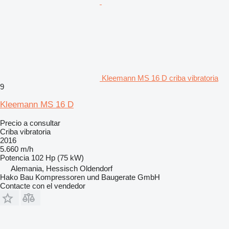
Kleemann MS 16 D criba vibratoria
9
Kleemann MS 16 D
Precio a consultar
Criba vibratoria
2016
5.660 m/h
Potencia
102 Hp (75 kW)
Alemania, Hessisch Oldendorf
Hako Bau Kompressoren und Baugerate GmbH
Contacte con el vendedor