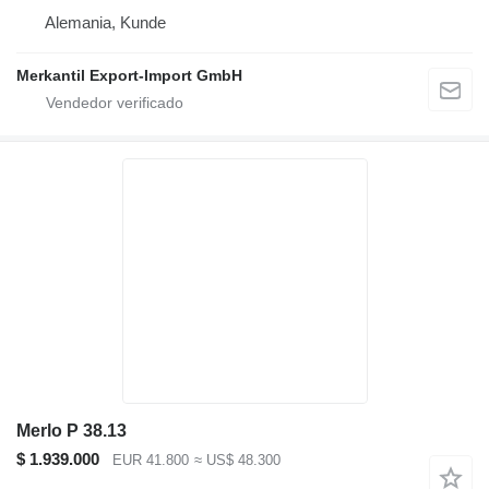
Alemania, Kunde
Merkantil Export-Import GmbH
Merlo P 38.13
$ 1.939.000
EUR 41.800
≈ US$ 48.300