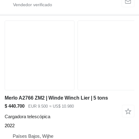
Merlo A2766 ZM2 | Winde Winch Lier | 5 tons
$ 440.700
EUR 9.500
≈ US$ 10.980
Cargadora telescópica
2022
Países Bajos, Wijhe