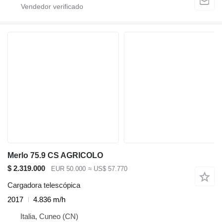
Merlo 75.9 CS AGRICOLO
$ 2.319.000
EUR 50.000
≈ US$ 57.770
Cargadora telescópica
2017
4.836 m/h
Italia, Cuneo (CN)