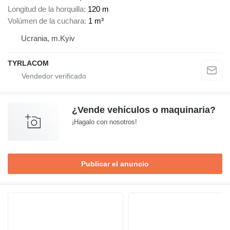
Longitud de la horquilla
120 m
Volúmen de la cuchara
1 m³
Ucrania, m.Kyiv
TYRLACOM
¿Vende vehículos o maquinaria?
¡Hagalo con nosotros!
Publicar el anuncio