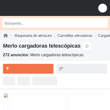
Maquinaria de almacén
Carretillas elevadoras
Cargad
Merlo cargadoras telescópicas
272 anuncios:
Merlo cargadoras telescópicas