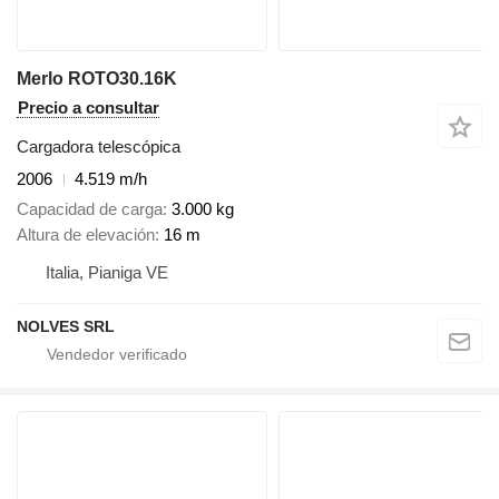
Merlo ROTO30.16K
Precio a consultar
Cargadora telescópica
2006
4.519 m/h
Capacidad de carga
3.000 kg
Altura de elevación
16 m
Italia, Pianiga VE
NOLVES SRL