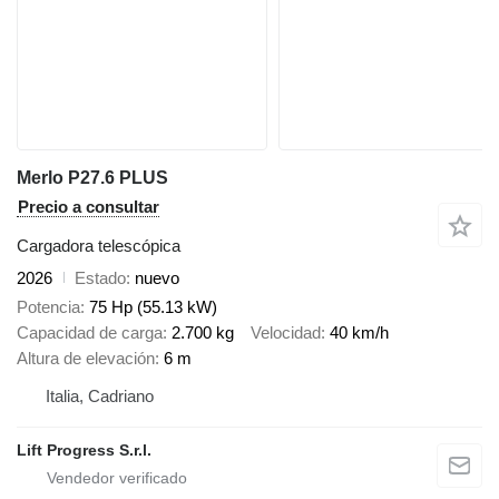
Merlo P27.6 PLUS
Precio a consultar
Cargadora telescópica
2026
Estado
nuevo
Potencia
75 Hp (55.13 kW)
Capacidad de carga
2.700 kg
Velocidad
40 km/h
Altura de elevación
6 m
Italia, Cadriano
Lift Progress S.r.l.