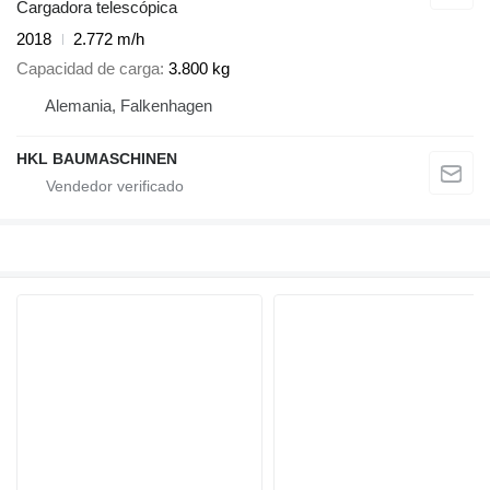
Cargadora telescópica
2018
2.772 m/h
Capacidad de carga
3.800 kg
Alemania, Falkenhagen
HKL BAUMASCHINEN