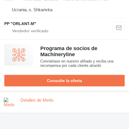
Ucrania, s. Shkarivka
PP "ORLANT-M"
Programa de socios de
Machineryline
Conviértase en nuestro afiliado y reciba una
recompensa por cada cliente atraído
Consulte la oferta
Detalles de Merlo