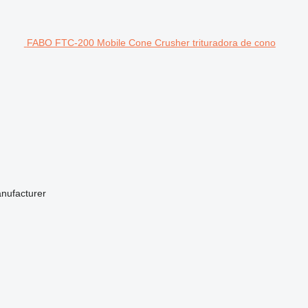
FABO FTC-200 Mobile Cone Crusher trituradora de cono
anufacturer