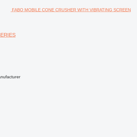
FABO MOBILE CONE CRUSHER WITH VIBRATING SCREEN
SERIES
anufacturer