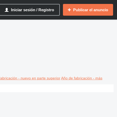
Iniciar sesión / Registro
Publicar el anuncio
abricación - nuevo en parte superior
Año de fabricación - más