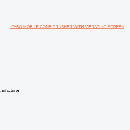
FABO MOBILE CONE CRUSHER WITH VIBRATING SCREEN
anufacturer