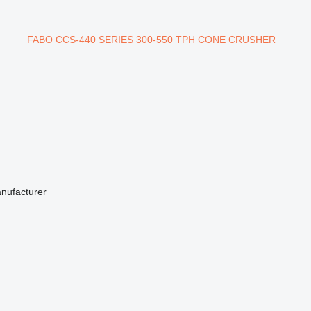
FABO CCS-440 SERIES 300-550 TPH CONE CRUSHER
anufacturer