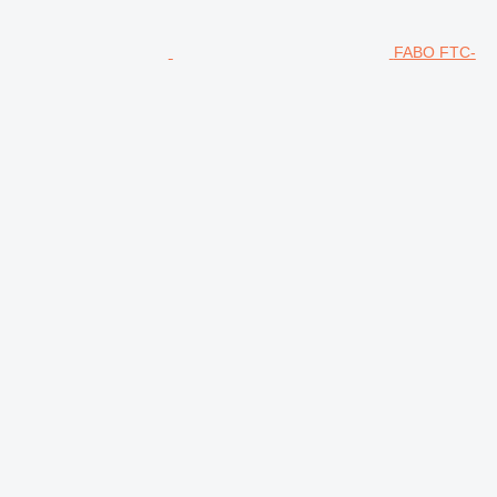
FABO FTC-