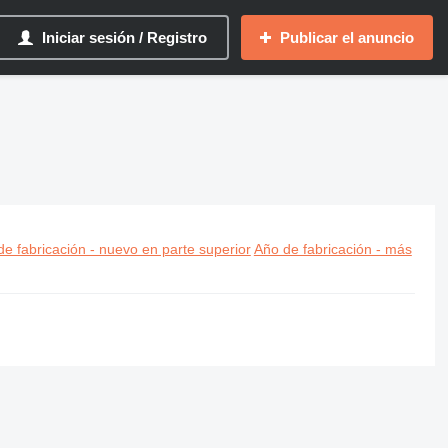
Iniciar sesión / Registro
Publicar el anuncio
e fabricación - nuevo en parte superior
Año de fabricación - más