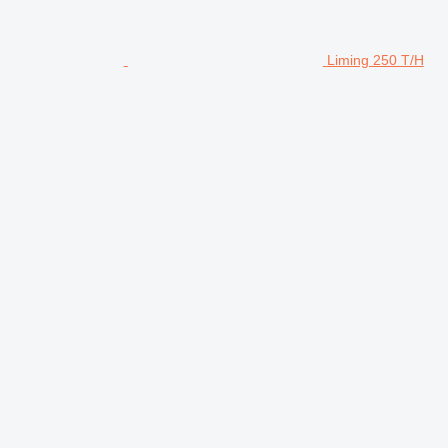
Liming 250 T/H