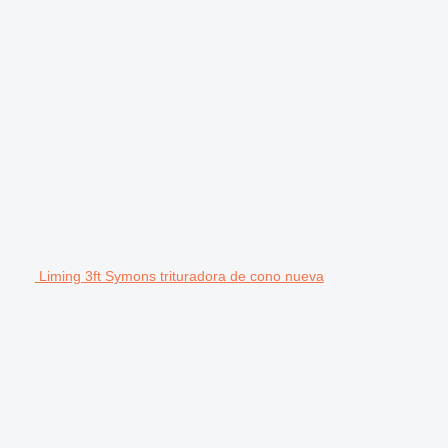
Liming 3ft Symons trituradora de cono nueva