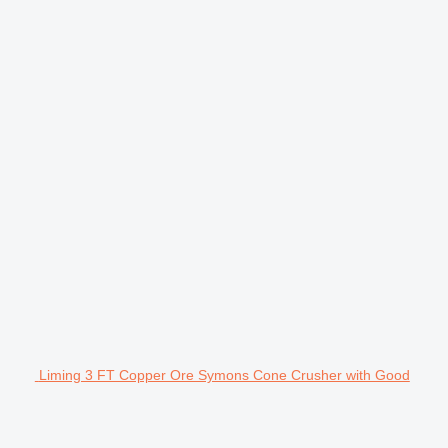
Liming 3 FT Copper Ore Symons Cone Crusher with Good