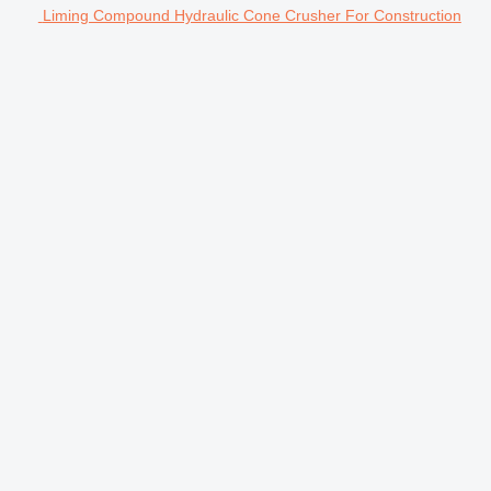
Liming Compound Hydraulic Cone Crusher For Construction