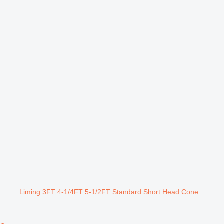
Liming 3FT 4-1/4FT 5-1/2FT Standard Short Head Cone