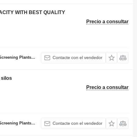
ACITY WITH BEST QUALITY
Precio a consultar
atching Plants Manufacturer
Contacte con el vendedor
silos
Precio a consultar
atching Plants Manufacturer
Contacte con el vendedor