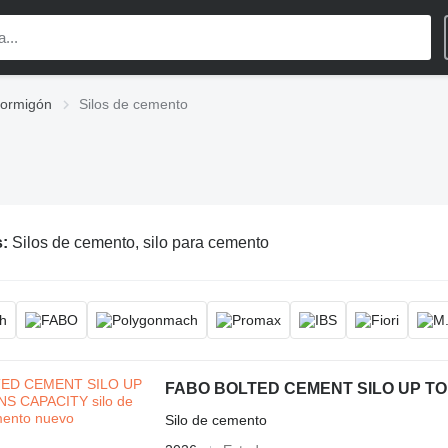
hormigón
Silos de cemento
s:
Silos de cemento, silo para cemento
FABO BOLTED CEMENT SILO UP TO
Silo de cemento