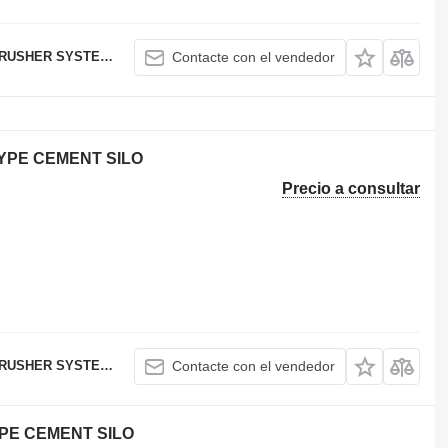
USHER SYSTEMS
Contacte con el vendedor
TYPE CEMENT SILO
Precio a consultar
USHER SYSTEMS
Contacte con el vendedor
YPE CEMENT SILO