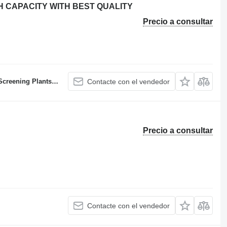
H CAPACITY WITH BEST QUALITY
Precio a consultar
atching Plants Manufacturer
Contacte con el vendedor
Precio a consultar
Contacte con el vendedor