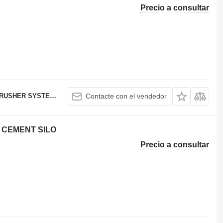
Precio a consultar
USHER SYSTEMS
Contacte con el vendedor
 CEMENT SILO
Precio a consultar