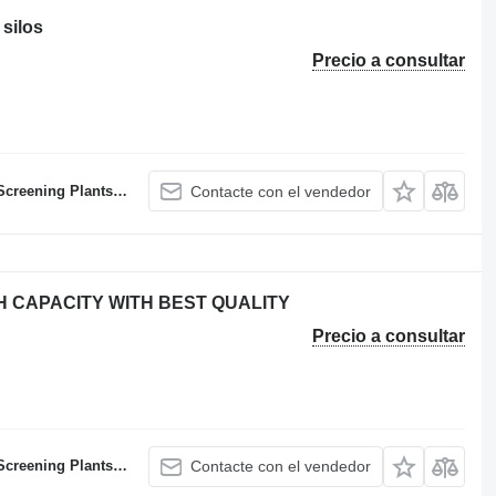
silos
Precio a consultar
atching Plants Manufacturer
Contacte con el vendedor
H CAPACITY WITH BEST QUALITY
Precio a consultar
atching Plants Manufacturer
Contacte con el vendedor