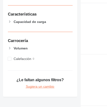
Características
Capacidad de carga
Carrocería
Volumen
Calefacción
¿Le faltan algunos filtros?
Sugiera un cambio