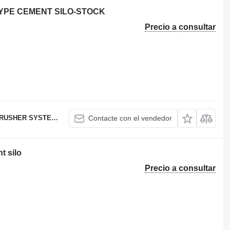
TYPE CEMENT SILO-STOCK
Precio a consultar
USHER SYSTEMS
Contacte con el vendedor
t silo
Precio a consultar