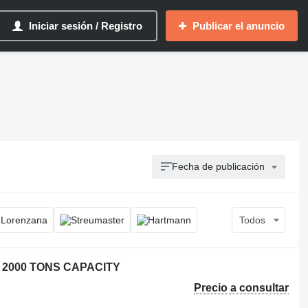
Iniciar sesión / Registro
Publicar el anuncio
Fecha de publicación
Todos
 2000 TONS CAPACITY
Precio a consultar