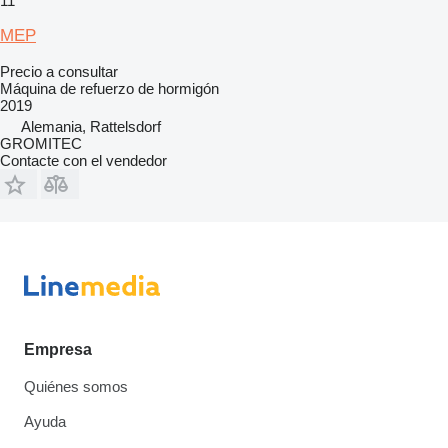
11
MEP
Precio a consultar
Máquina de refuerzo de hormigón
2019
Alemania, Rattelsdorf
GROMITEC
Contacte con el vendedor
Empresa
Quiénes somos
Ayuda