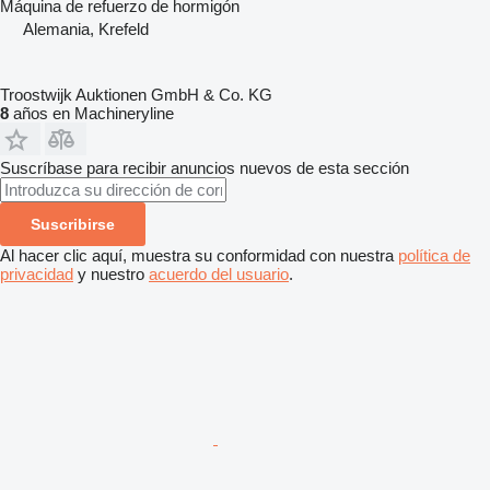
Máquina de refuerzo de hormigón
Alemania, Krefeld
Troostwijk Auktionen GmbH & Co. KG
8
años en Machineryline
Suscríbase para recibir anuncios nuevos de esta sección
Suscribirse
Al hacer clic aquí, muestra su conformidad con nuestra
política de
privacidad
y nuestro
acuerdo del usuario
.