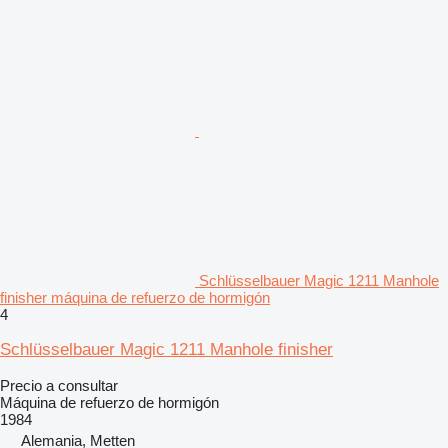
Schlüsselbauer Magic 1211 Manhole
finisher máquina de refuerzo de hormigón
4
Schlüsselbauer Magic 1211 Manhole finisher
Precio a consultar
Máquina de refuerzo de hormigón
1984
Alemania, Metten