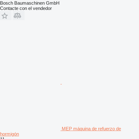
Bosch Baumaschinen GmbH
Contacte con el vendedor
MEP máquina de refuerzo de
hormigón