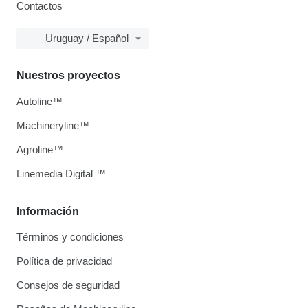
Contactos
Uruguay / Español
Nuestros proyectos
Autoline™
Machineryline™
Agroline™
Linemedia Digital ™
Información
Términos y condiciones
Política de privacidad
Consejos de seguridad