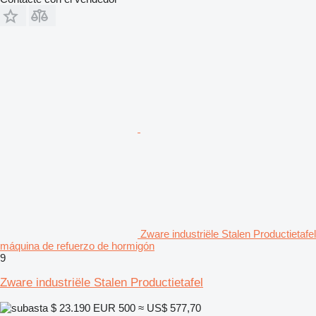
Zware industriële Stalen Productietafel
máquina de refuerzo de hormigón
9
Zware industriële Stalen Productietafel
$ 23.190
EUR 500
≈ US$ 577,70