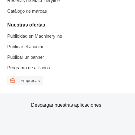
Reseñas de Machineryline
Catálogo de marcas
Nuestras ofertas
Publicidad en Machineryline
Publicar el anuncio
Publicar un banner
Programa de afiliados
Empresas
Descargar nuestras aplicaciones