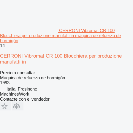
CERRONI Vibromat CR 100
Blocchiera per produzione manufatti in máquina de refuerzo de
hormigón
14
CERRONI Vibromat CR 100 Blocchiera per produzione
manufatti in
Precio a consultar
Máquina de refuerzo de hormigón
1993
Italia, Frosinone
MachinesWork
Contacte con el vendedor