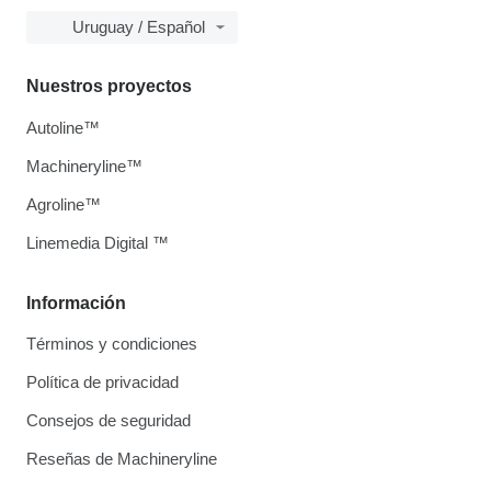
Uruguay / Español
Nuestros proyectos
Autoline™
Machineryline™
Agroline™
Linemedia Digital ™
Información
Términos y condiciones
Política de privacidad
Consejos de seguridad
Reseñas de Machineryline