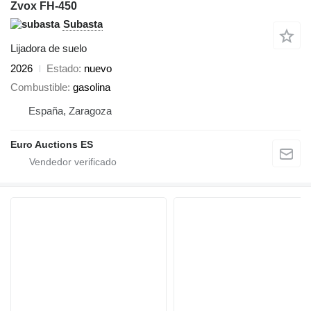
Zvox FH-450
Subasta
Lijadora de suelo
2026
Estado
nuevo
Combustible
gasolina
España, Zaragoza
Euro Auctions ES