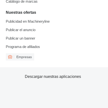
Catálogo de marcas
Nuestras ofertas
Publicidad en Machineryline
Publicar el anuncio
Publicar un banner
Programa de afiliados
Empresas
Descargar nuestras aplicaciones