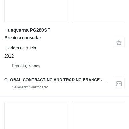
Husqvarna PG280SF
Precio a consultar
Lijadora de suelo
2012
Francia, Nancy
GLOBAL CONTRACTING AND TRADING FRANCE - GCTF