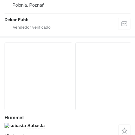
Polonia, Poznań
Dekor Puhb
Hummel
Subasta