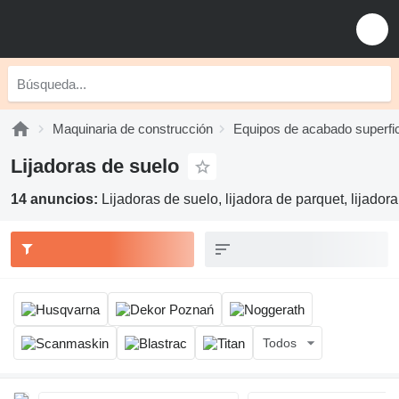
Maquinaria de construcción
Equipos de acabado superfic
Lijadoras de suelo
14 anuncios:
Lijadoras de suelo, lijadora de parquet, lijador
Todos