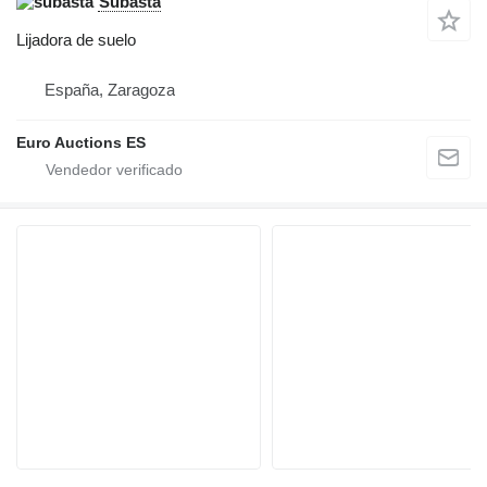
Subasta
Lijadora de suelo
España, Zaragoza
Euro Auctions ES