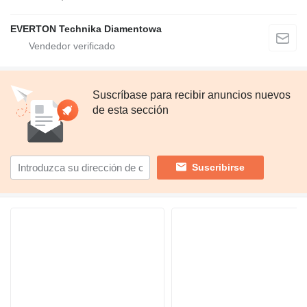
EVERTON Technika Diamentowa
Suscríbase para recibir anuncios nuevos
de esta sección
Suscribirse