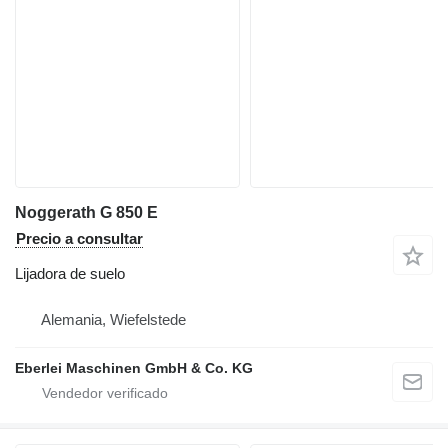
Noggerath G 850 E
Precio a consultar
Lijadora de suelo
Alemania, Wiefelstede
Eberlei Maschinen GmbH & Co. KG