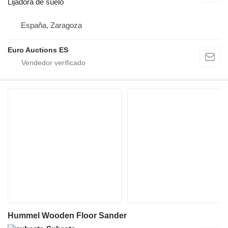
Lijadora de suelo
España, Zaragoza
Euro Auctions ES
Hummel Wooden Floor Sander