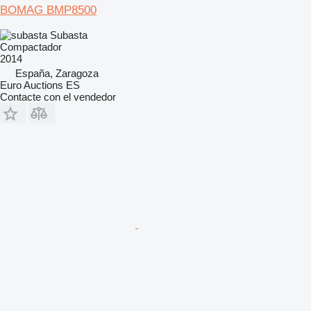
BOMAG BMP8500
Subasta
Compactador
2014
España, Zaragoza
Euro Auctions ES
Contacte con el vendedor