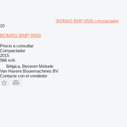
BOMAG BMP 8500 compactador
10
BOMAG BMP 8500
Precio a consultar
Compactador
2015
986 m/h
Bélgica, Beveren Melsele
Van Havere Bouwmachines BV
Contacte con el vendedor