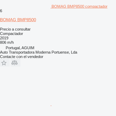
BOMAG BMP8500 compactador
6
BOMAG BMP8500
Precio a consultar
Compactador
2019
806 m/h
Portugal, AGUIM
Auto Transportadora Moderna Portuense, Lda
Contacte con el vendedor