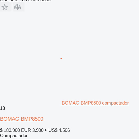
BOMAG BMP8500 compactador
13
BOMAG BMP8500
$ 180.900
EUR 3.900
≈ US$ 4.506
Compactador