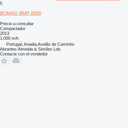
5
BOMAG BMP 8500
Precio a consultar
Compactador
2013
1.000 m/h
Portugal, Anadia,Avelãs de Caminho
Abrantes Almeida & Simões Lda
Contacte con el vendedor