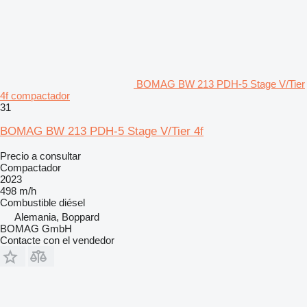
BOMAG BW 213 PDH-5 Stage V/Tier
4f compactador
31
BOMAG BW 213 PDH-5 Stage V/Tier 4f
Precio a consultar
Compactador
2023
498 m/h
Combustible
diésel
Alemania, Boppard
BOMAG GmbH
Contacte con el vendedor