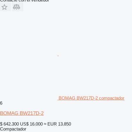
BOMAG BW217D-2 compactador
6
BOMAG BW217D-2
$ 642.300
US$ 16.000
≈ EUR 13.850
Compactador