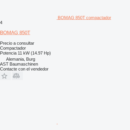
BOMAG 850T compactador
4
BOMAG 850T
Precio a consultar
Compactador
Potencia
11 kW (14.97 Hp)
Alemania, Burg
AST Baumaschinen
Contacte con el vendedor