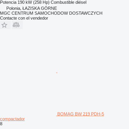
Potencia
190 kW (258 Hp)
Combustible
diésel
Polonia, ŁAZISKA GÓRNE
MGC CENTRUM SAMOCHODOW DOSTAWCZYCH
Contacte con el vendedor
BOMAG BW 219 PDH-5
compactador
8