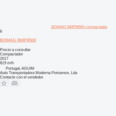
BOMAG BMP8500 compactador
6
BOMAG BMP8500
Precio a consultar
Compactador
2017
819 m/h
Portugal, AGUIM
Auto Transportadora Moderna Portuense, Lda
Contacte con el vendedor