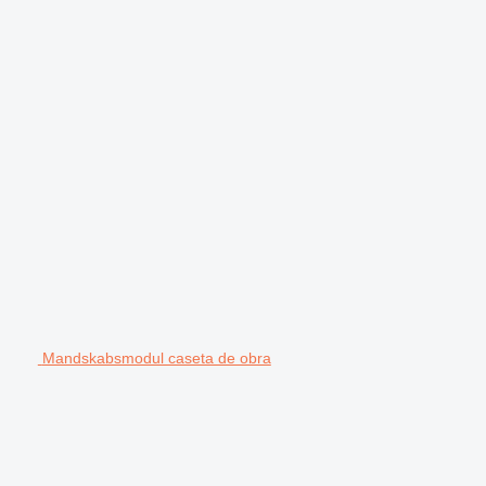
Mandskabsmodul caseta de obra