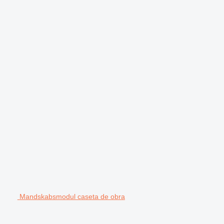
Mandskabsmodul caseta de obra