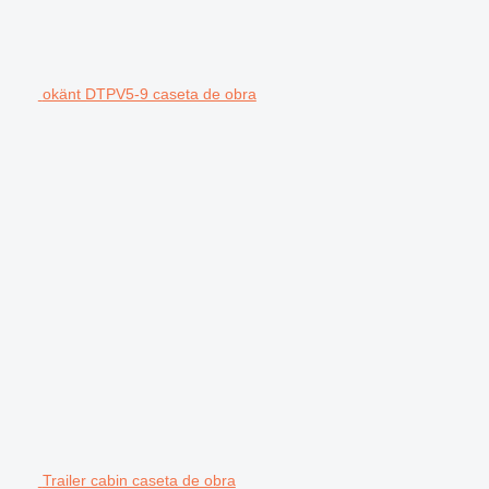
okänt DTPV5-9 caseta de obra
Trailer cabin caseta de obra