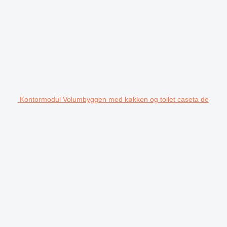
Kontormodul Volumbyggen med køkken og toilet caseta de