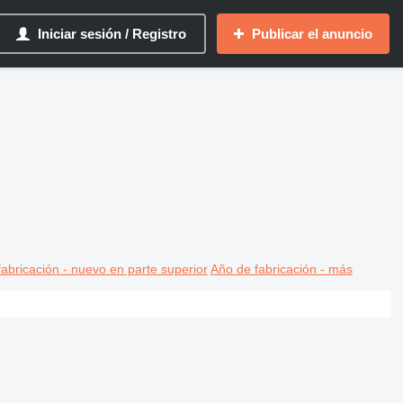
Iniciar sesión / Registro
Publicar el anuncio
abricación - nuevo en parte superior
Año de fabricación - más