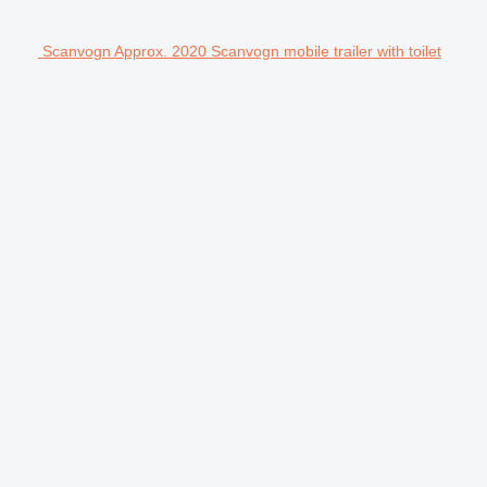
Scanvogn Approx. 2020 Scanvogn mobile trailer with toilet