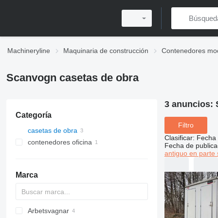
Machineryline
Maquinaria de construcción
Contenedores mo
Scanvogn casetas de obra
3 anuncios:
Categoría
Filtro
casetas de obra
Clasificar
:
Fecha 
contenedores oficina
Fecha de publica
antiguo en parte 
Marca
Arbetsvagnar