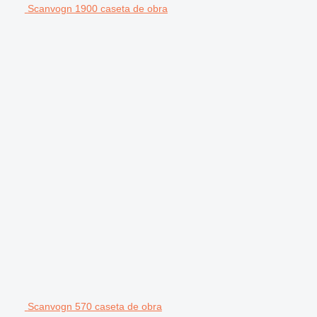
Scanvogn 1900 caseta de obra
Scanvogn 570 caseta de obra