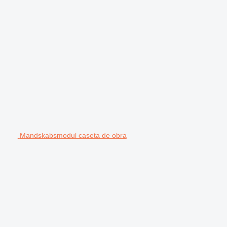
Mandskabsmodul caseta de obra