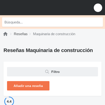
Reseñas
Maquinaria de construcción
Reseñas Maquinaria de construcción
Filtro
Añadir una reseña
4.4