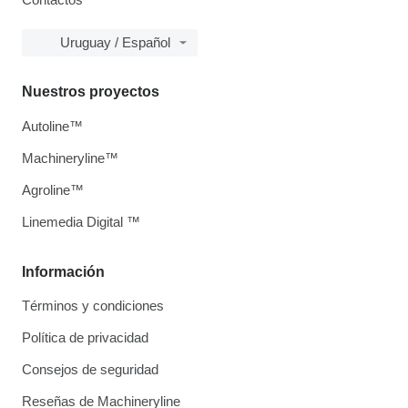
Uruguay / Español
Nuestros proyectos
Autoline™
Machineryline™
Agroline™
Linemedia Digital ™
Información
Términos y condiciones
Política de privacidad
Consejos de seguridad
Reseñas de Machineryline