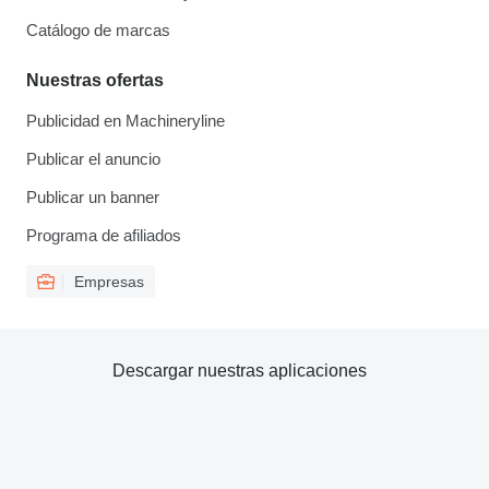
Catálogo de marcas
Nuestras ofertas
Publicidad en Machineryline
Publicar el anuncio
Publicar un banner
Programa de afiliados
Empresas
Descargar nuestras aplicaciones