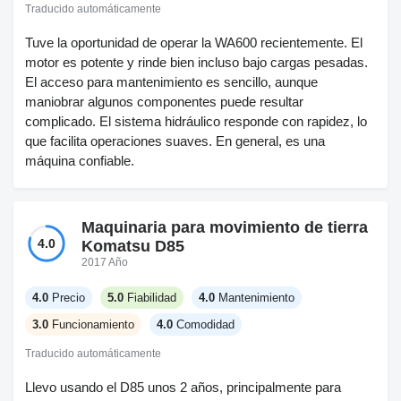
Traducido automáticamente
Tuve la oportunidad de operar la WA600 recientemente. El
motor es potente y rinde bien incluso bajo cargas pesadas.
El acceso para mantenimiento es sencillo, aunque
maniobrar algunos componentes puede resultar
complicado. El sistema hidráulico responde con rapidez, lo
que facilita operaciones suaves. En general, es una
máquina confiable.
Maquinaria para movimiento de tierra
4.0
Komatsu D85
2017 Año
4.0
Precio
5.0
Fiabilidad
4.0
Mantenimiento
3.0
Funcionamiento
4.0
Comodidad
Traducido automáticamente
Llevo usando el D85 unos 2 años, principalmente para