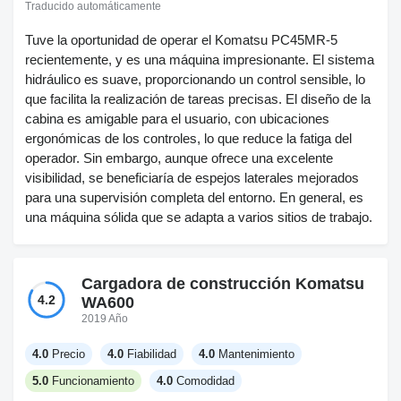
Traducido automáticamente
Tuve la oportunidad de operar el Komatsu PC45MR-5
recientemente, y es una máquina impresionante. El sistema
hidráulico es suave, proporcionando un control sensible, lo
que facilita la realización de tareas precisas. El diseño de la
cabina es amigable para el usuario, con ubicaciones
ergonómicas de los controles, lo que reduce la fatiga del
operador. Sin embargo, aunque ofrece una excelente
visibilidad, se beneficiaría de espejos laterales mejorados
para una supervisión completa del entorno. En general, es
una máquina sólida que se adapta a varios sitios de trabajo.
Cargadora de construcción Komatsu
4.2
WA600
2019 Año
4.0
Precio
4.0
Fiabilidad
4.0
Mantenimiento
5.0
Funcionamiento
4.0
Comodidad