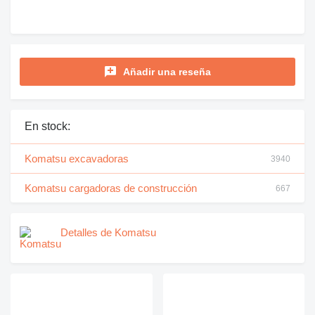
Añadir una reseña
En stock:
Komatsu excavadoras
3940
Komatsu cargadoras de construcción
667
Detalles de Komatsu