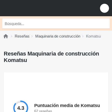
Reseñas
Maquinaria de construcción
Komatsu
Reseñas Maquinaria de construcción
Komatsu
Puntuación media de Komatsu
4.3
62 reseñas