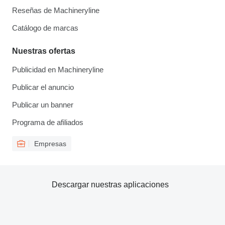
Reseñas de Machineryline
Catálogo de marcas
Nuestras ofertas
Publicidad en Machineryline
Publicar el anuncio
Publicar un banner
Programa de afiliados
Empresas
Descargar nuestras aplicaciones