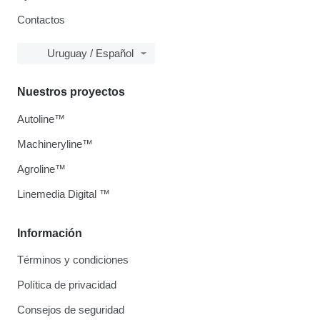
Contactos
Uruguay / Español
Nuestros proyectos
Autoline™
Machineryline™
Agroline™
Linemedia Digital ™
Información
Términos y condiciones
Política de privacidad
Consejos de seguridad