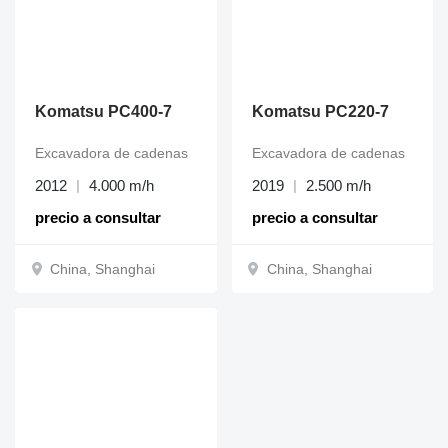
Komatsu PC400-7
Komatsu PC220-7
Excavadora de cadenas
Excavadora de cadenas
2012
4.000 m/h
2019
2.500 m/h
precio a consultar
precio a consultar
China, Shanghai
China, Shanghai