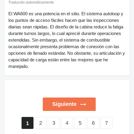
Traducido automáticamente
El WA600 es una potencia en el sitio. El sistema autoloop y
los puntos de acceso fáciles hacen que las inspecciones
diarias sean rápidas. El diseño de la cabina reduce la fatiga
durante turnos largos, lo cual aprecié durante operaciones
extendidas. Sin embargo, el sistema de combustible
ocasionalmente presenta problemas de conexión con las
opciones de llenado estándar. No obstante, su articulación y
capacidad de carga están entre las mejores que he
manejado.
Siguiente
2
3
4
5
6
7
1