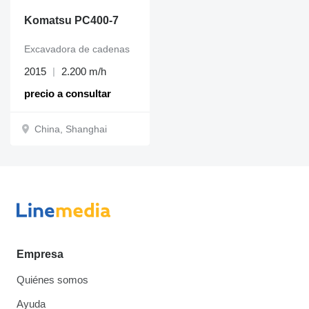
Komatsu PC400-7
Excavadora de cadenas
2015
2.200 m/h
precio a consultar
China, Shanghai
Empresa
Quiénes somos
Ayuda