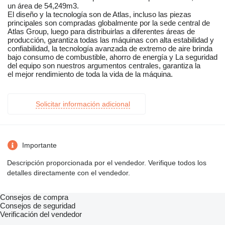
un área de 54,249m3.
El diseño y la tecnología son de Atlas, incluso las piezas
principales son compradas globalmente por la sede central de
Atlas Group, luego para distribuirlas a diferentes áreas de
producción, garantiza todas las máquinas con alta estabilidad y
confiabilidad, la tecnología avanzada de extremo de aire brinda
bajo consumo de combustible, ahorro de energía y La seguridad
del equipo son nuestros argumentos centrales, garantiza la
el mejor rendimiento de toda la vida de la máquina.
Solicitar información adicional
Importante
Descripción proporcionada por el vendedor. Verifique todos los
detalles directamente con el vendedor.
Consejos de compra
Consejos de seguridad
Verificación del vendedor