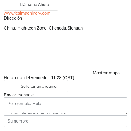
Llámame Ahora
www.fesimachinery.com
Dirección
China, High-tech Zone, Chengdu,Sichuan
Mostrar mapa
Hora local del vendedor: 11:28 (CST)
Solicitar una reunión
Enviar mensaje