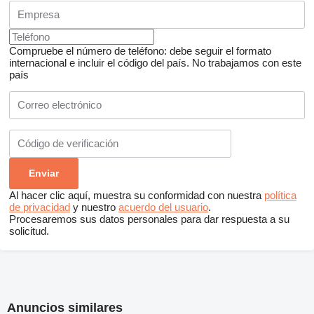
Compruebe el número de teléfono: debe seguir el formato
internacional e incluir el código del país.
No trabajamos con este
país
Al hacer clic aquí, muestra su conformidad con nuestra
política
de privacidad
y nuestro
acuerdo del usuario
.
Procesaremos sus datos personales para dar respuesta a su
solicitud.
Anuncios similares