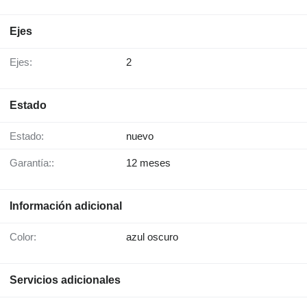
Ejes
Ejes:
2
Estado
Estado:
nuevo
Garantía::
12 meses
Información adicional
Color:
azul oscuro
Servicios adicionales