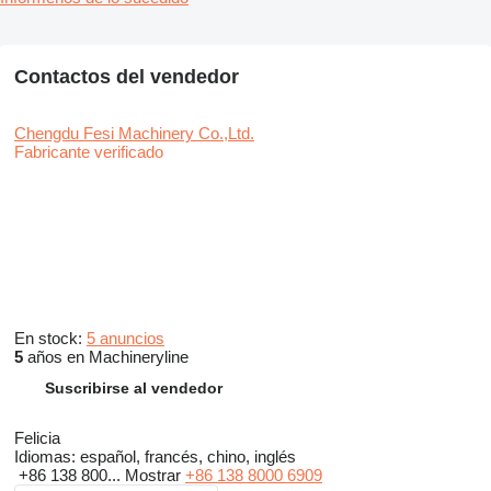
Contactos del vendedor
Chengdu Fesi Machinery Co.,Ltd.
Fabricante verificado
En stock:
5 anuncios
5
años en Machineryline
Suscribirse al vendedor
Felicia
Idiomas:
español, francés, chino, inglés
+86 138 800...
Mostrar
+86 138 8000 6909