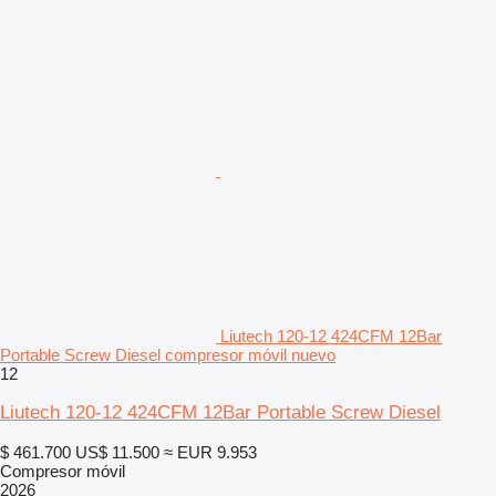
Liutech 120-12 424CFM 12Bar
Portable Screw Diesel compresor móvil nuevo
12
Liutech 120-12 424CFM 12Bar Portable Screw Diesel
$ 461.700
US$ 11.500
≈ EUR 9.953
Compresor móvil
2026