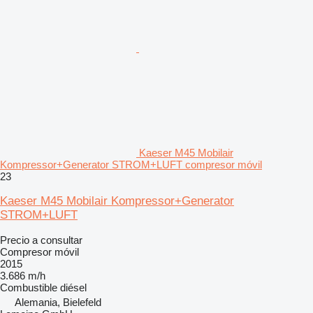
Kaeser M45 Mobilair
Kompressor+Generator STROM+LUFT compresor móvil
23
Kaeser M45 Mobilair Kompressor+Generator
STROM+LUFT
Precio a consultar
Compresor móvil
2015
3.686 m/h
Combustible
diésel
Alemania, Bielefeld