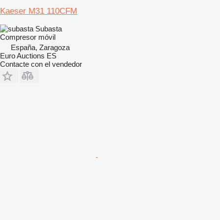
Kaeser M31 110CFM
Subasta
Compresor móvil
España, Zaragoza
Euro Auctions ES
Contacte con el vendedor