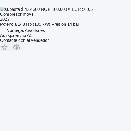
$ 422.300
NOK 100.000
≈ EUR 9.105
Compresor móvil
2023
Potencia
143 Hp (105 kW)
Presión
14 bar
Noruega, Avaldsnes
Auksjonen.no AS
Contacte con el vendedor