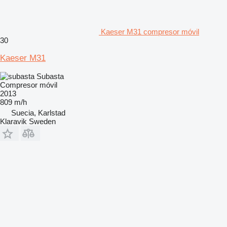
Kaeser M31 compresor móvil
30
Kaeser M31
Subasta
Compresor móvil
2013
809 m/h
Suecia, Karlstad
Klaravik Sweden