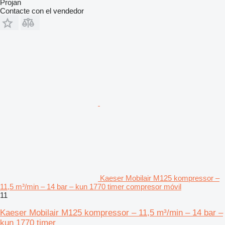
Projan
Contacte con el vendedor
Kaeser Mobilair M125 kompressor –
11,5 m³/min – 14 bar – kun 1770 timer compresor móvil
11
Kaeser Mobilair M125 kompressor – 11,5 m³/min – 14 bar –
kun 1770 timer