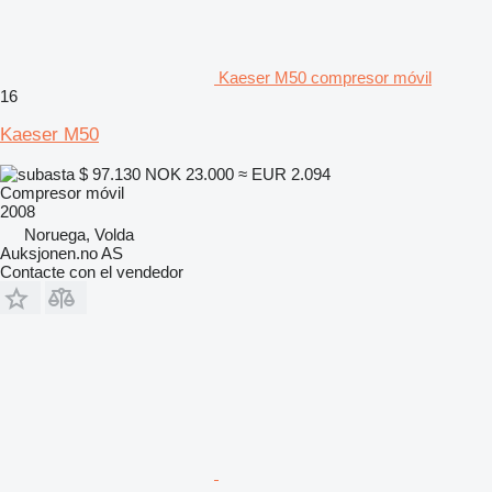
Kaeser M50 compresor móvil
16
Kaeser M50
$ 97.130
NOK 23.000
≈ EUR 2.094
Compresor móvil
2008
Noruega, Volda
Auksjonen.no AS
Contacte con el vendedor