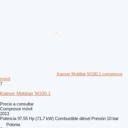
Kaeser Mobilair M100.1 compresor
móvil
7
Kaeser Mobilair M100.1
Precio a consultar
Compresor móvil
2013
Potencia
97.55 Hp (71.7 kW)
Combustible
diésel
Presión
10 bar
Polonia