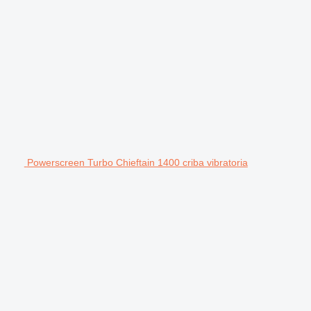
Powerscreen Turbo Chieftain 1400 criba vibratoria