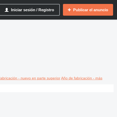
Iniciar sesión / Registro
Publicar el anuncio
abricación - nuevo en parte superior
Año de fabricación - más