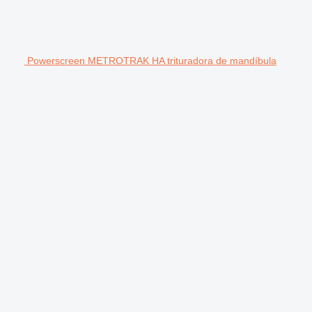
Powerscreen METROTRAK HA trituradora de mandíbula