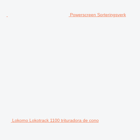
Powerscreen Sorteringsverk
Lokomo Lokotrack 1100 trituradora de cono