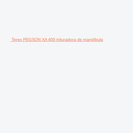
Terex PEGSON XA 400 trituradora de mandíbula