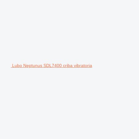
Lubo Neptunus SDL7400 criba vibratoria