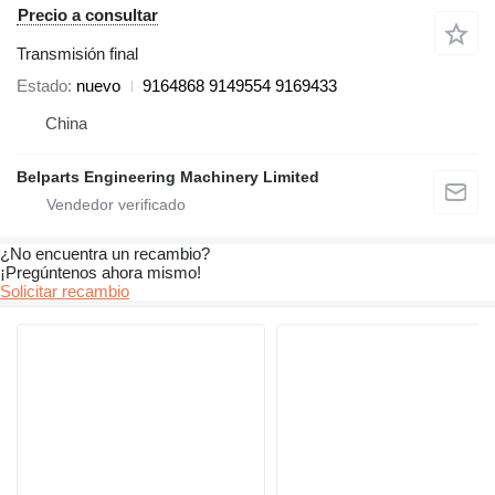
Precio a consultar
Transmisión final
Estado
nuevo
9164868 9149554 9169433
China
Belparts Engineering Machinery Limited
¿No encuentra un recambio?
¡Pregúntenos ahora mismo!
Solicitar recambio