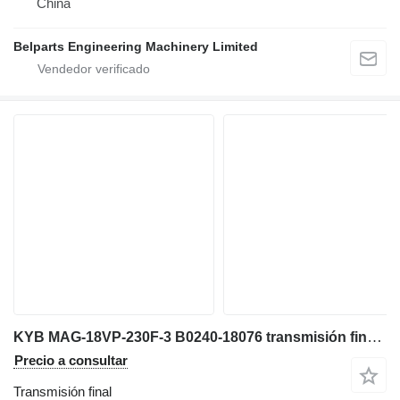
China
Belparts Engineering Machinery Limited
KYB MAG-18VP-230F-3 B0240-18076 transmisión final para excavadora
Precio a consultar
Transmisión final