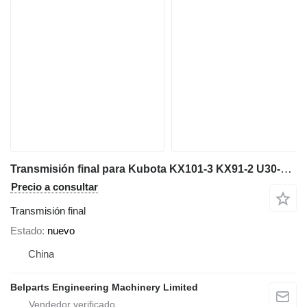
Transmisión final para Kubota KX101-3 KX91-2 U30-3 / -5 excavadora
Precio a consultar
Transmisión final
Estado
nuevo
China
Belparts Engineering Machinery Limited