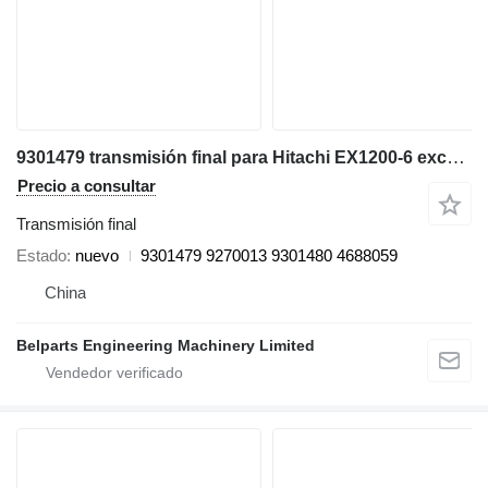
9301479 transmisión final para Hitachi EX1200-6 excavadora
Precio a consultar
Transmisión final
Estado
nuevo
9301479 9270013 9301480 4688059
China
Belparts Engineering Machinery Limited