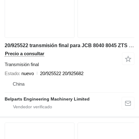
20/925522 transmisión final para JCB 8040 8045 ZTS miniexcavadora
Precio a consultar
Transmisión final
Estado
nuevo
20/925522 20/925682
China
Belparts Engineering Machinery Limited