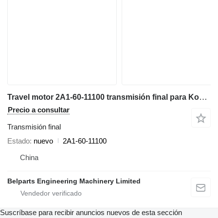
Travel motor 2A1-60-11100 transmisión final para Komatsu PC26MR-3 miniexcavadora
Precio a consultar
Transmisión final
Estado
nuevo
2A1-60-11100
China
Belparts Engineering Machinery Limited
Suscríbase para recibir anuncios nuevos de esta sección