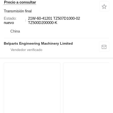
Precio a consultar
Transmisión final
Estado
21W-60-41201 TZ507D1000-02
nuevo
TZ500D200000-K
China
Belparts Engineering Machinery Limited