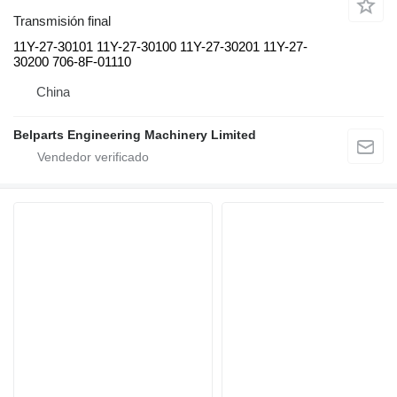
Transmisión final
11Y-27-30101 11Y-27-30100 11Y-27-30201 11Y-27-
30200 706-8F-01110
China
Belparts Engineering Machinery Limited