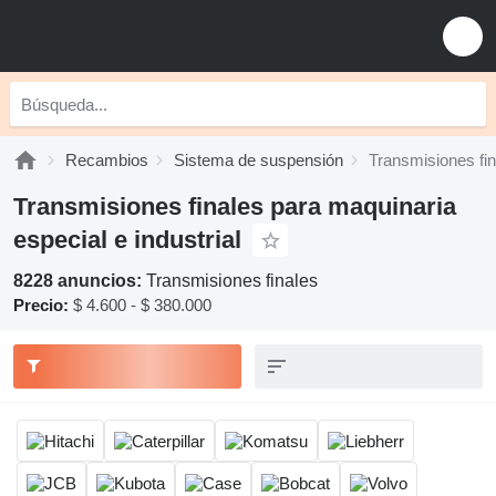
Recambios
Sistema de suspensión
Transmisiones fin
Transmisiones finales para maquinaria
especial e industrial
8228 anuncios:
Transmisiones finales
Precio:
$ 4.600 - $ 380.000