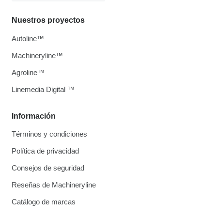
Nuestros proyectos
Autoline™
Machineryline™
Agroline™
Linemedia Digital ™
Información
Términos y condiciones
Política de privacidad
Consejos de seguridad
Reseñas de Machineryline
Catálogo de marcas