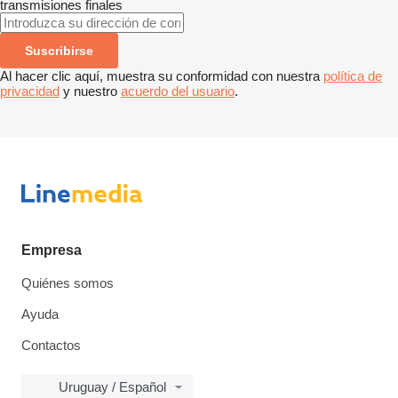
transmisiones finales
Suscribirse
Al hacer clic aquí, muestra su conformidad con nuestra
política de
privacidad
y nuestro
acuerdo del usuario
.
Empresa
Quiénes somos
Ayuda
Contactos
Uruguay / Español