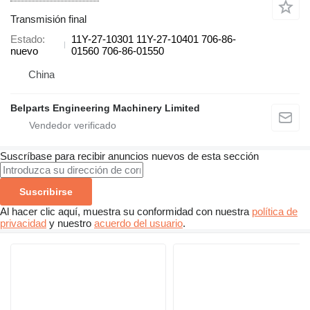
Transmisión final
Estado
11Y-27-10301 11Y-27-10401 706-86-
nuevo
01560 706-86-01550
China
Belparts Engineering Machinery Limited
Suscríbase para recibir anuncios nuevos de esta sección
Suscribirse
Al hacer clic aquí, muestra su conformidad con nuestra
política de
privacidad
y nuestro
acuerdo del usuario
.