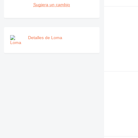
Sugiera un cambio
Detalles de Loma