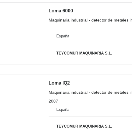
Loma 6000
Maquinaria industrial - detector de metales in
España
TEYCOMUR MAQUINARIA S.L.
Loma IQ2
Maquinaria industrial - detector de metales in
2007
España
TEYCOMUR MAQUINARIA S.L.