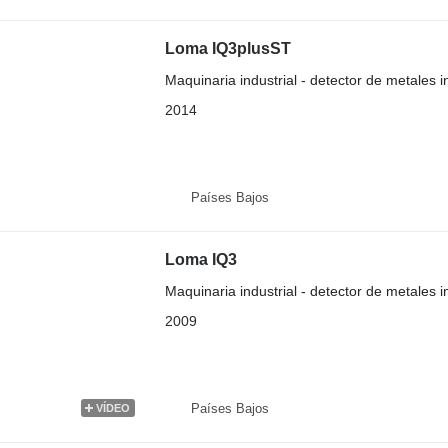
Loma IQ3plusST
Maquinaria industrial - detector de metales in
2014
Países Bajos
Loma IQ3
Maquinaria industrial - detector de metales in
2009
Países Bajos
VÍDEO