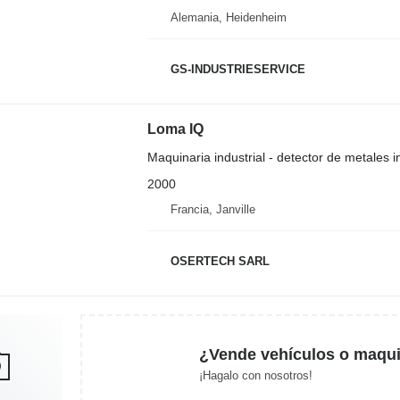
Alemania, Heidenheim
GS-INDUSTRIESERVICE
Loma IQ
Maquinaria industrial - detector de metales in
2000
Francia, Janville
OSERTECH SARL
¿Vende vehículos o maqui
¡Hagalo con nosotros!