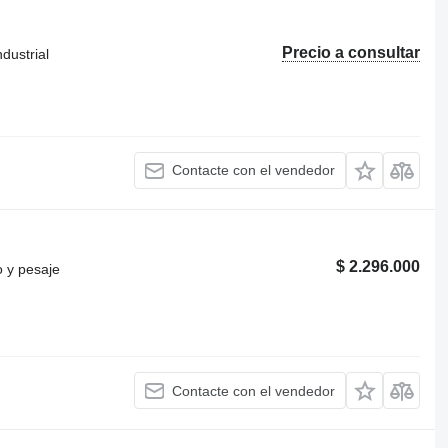
Precio a consultar
dustrial
Contacte con el vendedor
$ 2.296.000
o y pesaje
Contacte con el vendedor