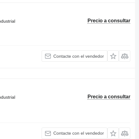
Precio a consultar
dustrial
Contacte con el vendedor
Precio a consultar
dustrial
Contacte con el vendedor