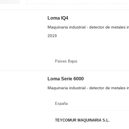
Loma IQ4
Maquinaria industrial - detector de metales in
2019
Países Bajos
Loma Serie 6000
Maquinaria industrial - detector de metales in
España
TEYCOMUR MAQUINARIA S.L.