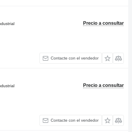
Precio a consultar
dustrial
Contacte con el vendedor
Precio a consultar
dustrial
Contacte con el vendedor