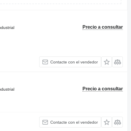
Precio a consultar
dustrial
Contacte con el vendedor
Precio a consultar
dustrial
Contacte con el vendedor