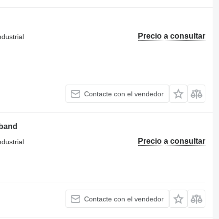
Precio a consultar
dustrial
Contacte con el vendedor
eband
Precio a consultar
dustrial
Contacte con el vendedor