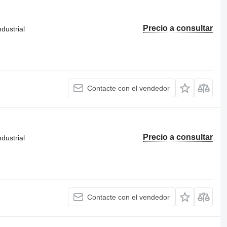
Precio a consultar
dustrial
Contacte con el vendedor
Precio a consultar
dustrial
Contacte con el vendedor