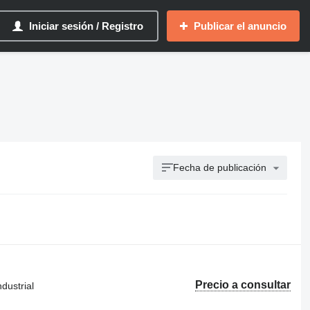
Iniciar sesión / Registro
Publicar el anuncio
Fecha de publicación
Precio a consultar
dustrial