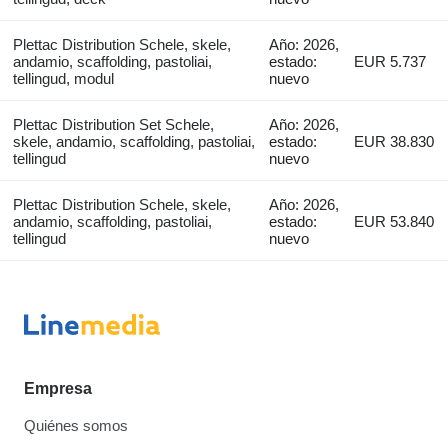
Plettac Distribution Schele, skele,
Año: 2026,
andamio, scaffolding, pastoliai,
estado:
EUR 5.737
tellingud, modul
nuevo
Plettac Distribution Set Schele,
Año: 2026,
skele, andamio, scaffolding, pastoliai,
estado:
EUR 38.830
tellingud
nuevo
Plettac Distribution Schele, skele,
Año: 2026,
andamio, scaffolding, pastoliai,
estado:
EUR 53.840
tellingud
nuevo
Empresa
Quiénes somos