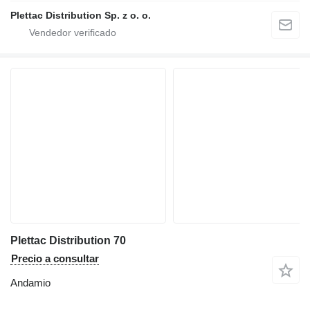
Plettac Distribution Sp. z o. o.
Plettac Distribution 70
Precio a consultar
Andamio