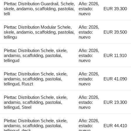
Plettac Distribution Guardrail, Schele,
Año: 2026,
skele, andamio, scaffolding, pastoliai,
estado:
EUR 39.300
telli
nuevo
Plettac Distribution Modular Schele,
Año: 2026,
skele, andamio, scaffolding, pastoliai,
estado:
EUR 39.500
tellingu
nuevo
Plettac Distribution Schele, skele,
Año: 2026,
andamio, scaffolding, pastoliai,
estado:
EUR 11.910
tellingud
nuevo
Plettac Distribution Schele, skele,
Año: 2026,
andamio, scaffolding, pastoliai,
estado:
EUR 41.090
tellingud, Ruszt
nuevo
Plettac Distribution Schele, skele,
Año: 2026,
andamio, scaffolding, pastoliai,
estado:
EUR 19.300
tellingud, Steel
nuevo
Plettac Distribution Schele, skele,
Año: 2026,
andamio, scaffolding, pastoliai,
estado:
EUR 44.410
tellingud, deck
nuevo