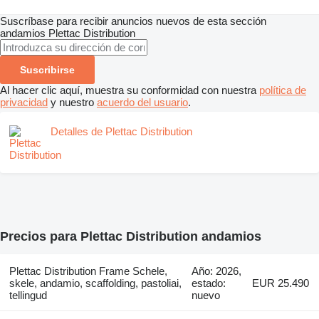
Suscríbase para recibir anuncios nuevos de esta sección
andamios
Plettac Distribution
Suscribirse
Al hacer clic aquí, muestra su conformidad con nuestra
política de
privacidad
y nuestro
acuerdo del usuario
.
Detalles de Plettac Distribution
Precios para Plettac Distribution andamios
Plettac Distribution Frame Schele,
Año: 2026,
skele, andamio, scaffolding, pastoliai,
estado:
EUR 25.490
tellingud
nuevo