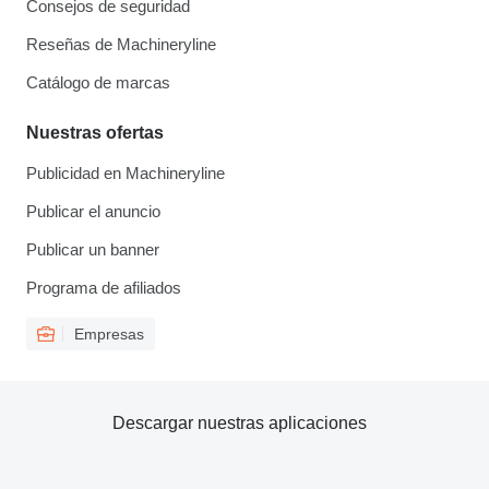
Consejos de seguridad
Reseñas de Machineryline
Catálogo de marcas
Nuestras ofertas
Publicidad en Machineryline
Publicar el anuncio
Publicar un banner
Programa de afiliados
Empresas
Descargar nuestras aplicaciones