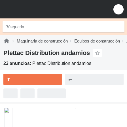
Maquinaria de construcción
Equipos de construcción
Plettac Distribution andamios
23 anuncios:
Plettac Distribution andamios