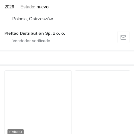
2026
Estado
nuevo
Polonia, Ostrzeszów
Plettac Distribution Sp. z o. o.
VÍDEO