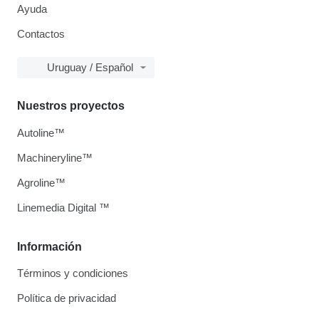
Ayuda
Contactos
Uruguay / Español
Nuestros proyectos
Autoline™
Machineryline™
Agroline™
Linemedia Digital ™
Información
Términos y condiciones
Política de privacidad