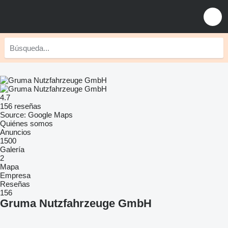
4.7
156 reseñas
Source: Google Maps
Quiénes somos
Anuncios
1500
Galería
2
Mapa
Empresa
Reseñas
156
Gruma Nutzfahrzeuge GmbH