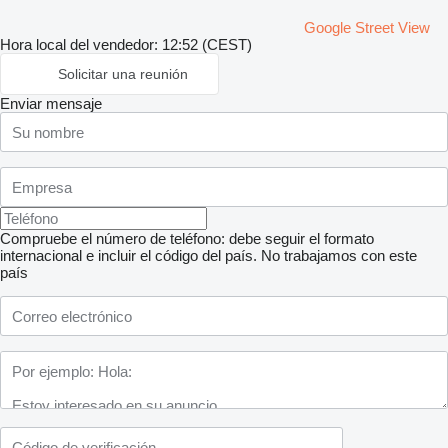
Google Street View
Hora local del vendedor: 12:52 (CEST)
Solicitar una reunión
Enviar mensaje
Compruebe el número de teléfono: debe seguir el formato
internacional e incluir el código del país.
No trabajamos con este
país