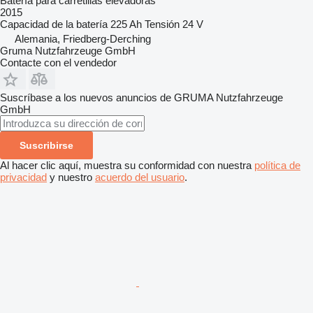
Batería para carretillas elevadoras
2015
Capacidad de la batería
225 Ah
Tensión
24 V
Alemania, Friedberg-Derching
Gruma Nutzfahrzeuge GmbH
Contacte con el vendedor
Suscríbase a los nuevos anuncios de GRUMA Nutzfahrzeuge
GmbH
Suscribirse
Al hacer clic aquí, muestra su conformidad con nuestra
política de
privacidad
y nuestro
acuerdo del usuario
.