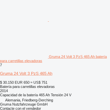
Gruma 24 Volt 3 PzS 465 Ah batería
para carretillas elevadoras
7
Gruma 24 Volt 3 PzS 465 Ah
$ 30.150
EUR 650
≈ US$ 751
Batería para carretillas elevadoras
2014
Capacidad de la batería
465 Ah
Tensión
24 V
Alemania, Friedberg-Derching
Gruma Nutzfahrzeuge GmbH
Contacte con el vendedor