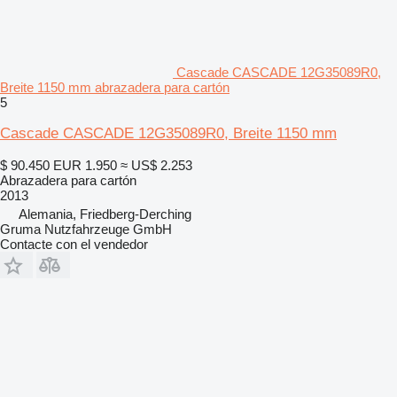
Cascade CASCADE 12G35089R0,
Breite 1150 mm abrazadera para cartón
5
Cascade CASCADE 12G35089R0, Breite 1150 mm
$ 90.450
EUR 1.950
≈ US$ 2.253
Abrazadera para cartón
2013
Alemania, Friedberg-Derching
Gruma Nutzfahrzeuge GmbH
Contacte con el vendedor