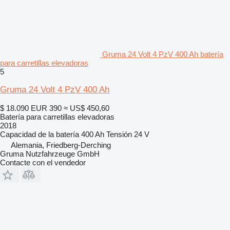
Gruma 24 Volt 4 PzV 400 Ah batería
para carretillas elevadoras
5
Gruma 24 Volt 4 PzV 400 Ah
$ 18.090
EUR 390
≈ US$ 450,60
Batería para carretillas elevadoras
2018
Capacidad de la batería
400 Ah
Tensión
24 V
Alemania, Friedberg-Derching
Gruma Nutzfahrzeuge GmbH
Contacte con el vendedor