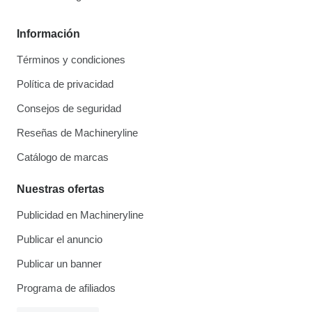
Información
Términos y condiciones
Política de privacidad
Consejos de seguridad
Reseñas de Machineryline
Catálogo de marcas
Nuestras ofertas
Publicidad en Machineryline
Publicar el anuncio
Publicar un banner
Programa de afiliados