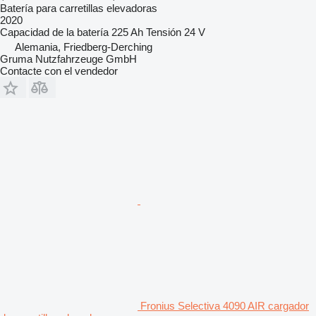
Batería para carretillas elevadoras
2020
Capacidad de la batería
225 Ah
Tensión
24 V
Alemania, Friedberg-Derching
Gruma Nutzfahrzeuge GmbH
Contacte con el vendedor
Fronius Selectiva 4090 AIR cargador