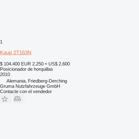
1
Kaup 2T163N
$ 104.400
EUR 2.250
≈ US$ 2.600
Posicionador de horquillas
2010
Alemania, Friedberg-Derching
Gruma Nutzfahrzeuge GmbH
Contacte con el vendedor