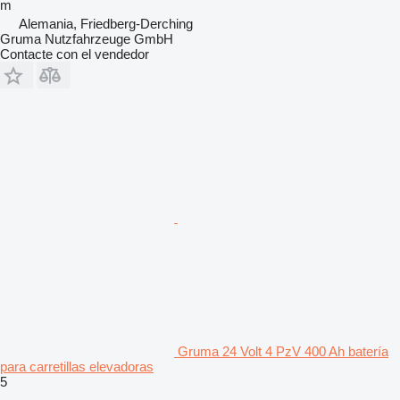
m
Alemania, Friedberg-Derching
Gruma Nutzfahrzeuge GmbH
Contacte con el vendedor
Gruma 24 Volt 4 PzV 400 Ah batería
para carretillas elevadoras
5