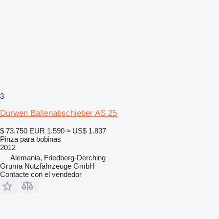
3
Durwen Ballenabschieber AS 25
$ 73.750
EUR 1.590
≈ US$ 1.837
Pinza para bobinas
2012
Alemania, Friedberg-Derching
Gruma Nutzfahrzeuge GmbH
Contacte con el vendedor