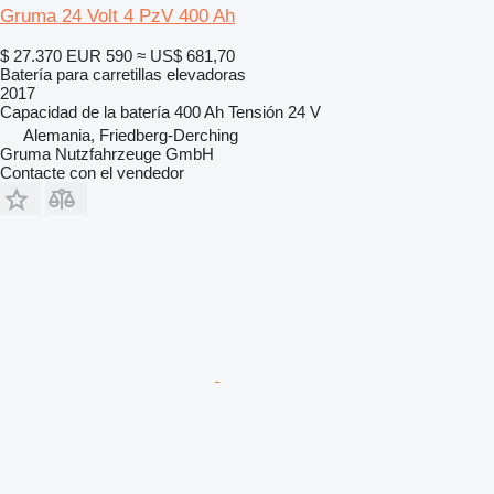
Gruma 24 Volt 4 PzV 400 Ah
$ 27.370
EUR 590
≈ US$ 681,70
Batería para carretillas elevadoras
2017
Capacidad de la batería
400 Ah
Tensión
24 V
Alemania, Friedberg-Derching
Gruma Nutzfahrzeuge GmbH
Contacte con el vendedor