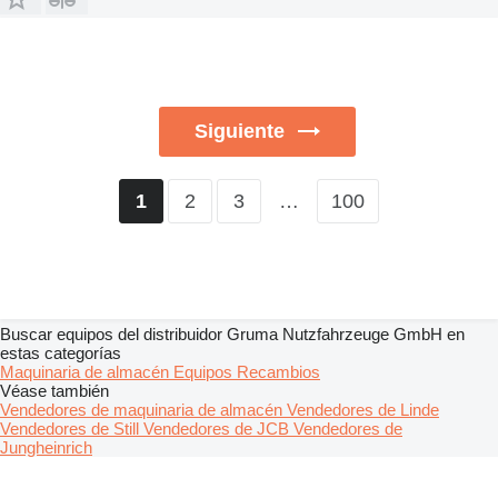
Siguiente
2
3
…
100
1
Buscar equipos del distribuidor Gruma Nutzfahrzeuge GmbH en
estas categorías
Maquinaria de almacén
Equipos
Recambios
Véase también
Vendedores de maquinaria de almacén
Vendedores de Linde
Vendedores de Still
Vendedores de JCB
Vendedores de
Jungheinrich