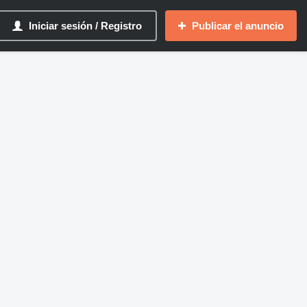
Iniciar sesión / Registro
Publicar el anuncio