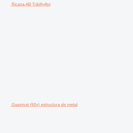
Ricana AB Trådhyllor
Gaasmat (60x) estructura de metal