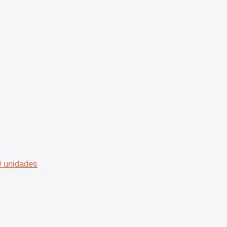
0 unidades