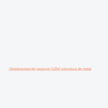
Gegalvaniseerde gaasmat (120x) estructura de metal