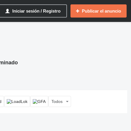
Iniciar sesión / Registro
Publicar el anuncio
laminado
Todos