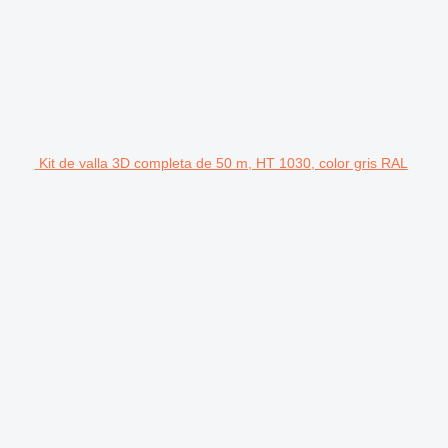
Kit de valla 3D completa de 50 m, HT 1030, color gris RAL