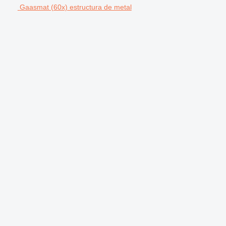
Gaasmat (60x) estructura de metal