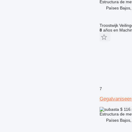
Estructura de me
Países Bajos,
Troostwijk Veiling
8
años en Machin
7
Gegalvaniseer
$ 116
Estructura de me
Países Bajos,