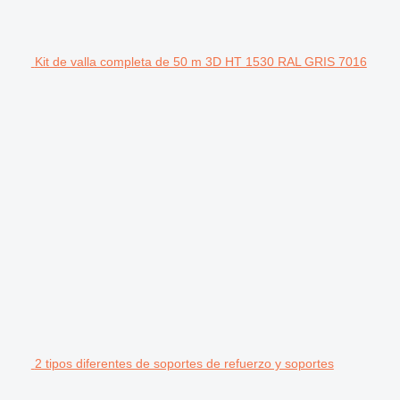
Kit de valla completa de 50 m 3D HT 1530 RAL GRIS 7016
2 tipos diferentes de soportes de refuerzo y soportes