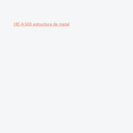
HE-A 500 estructura de metal