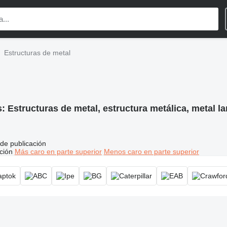
Estructuras de metal
s:
Estructuras de metal, estructura metálica, metal 
de publicación
ción
Más caro en parte superior
Menos caro en parte superior