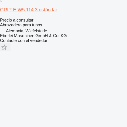
GRIP E W5 114.3 estándar
Precio a consultar
Abrazadera para tubos
Alemania, Wiefelstede
Eberlei Maschinen GmbH & Co. KG
Contacte con el vendedor