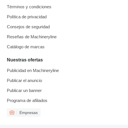
Términos y condiciones
Política de privacidad
Consejos de seguridad
Reseñas de Machineryline
Catálogo de marcas
Nuestras ofertas
Publicidad en Machineryline
Publicar el anuncio
Publicar un banner
Programa de afiliados
Empresas