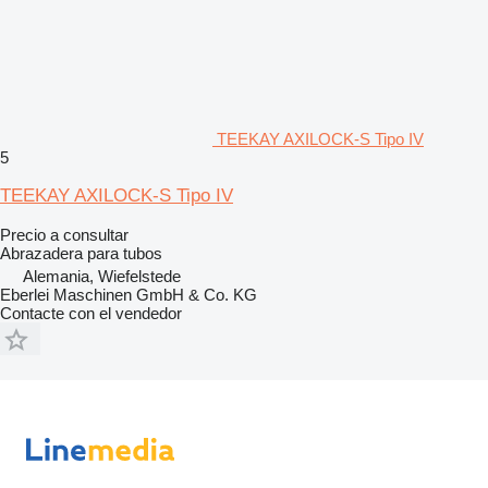
TEEKAY AXILOCK-S Tipo IV
5
TEEKAY AXILOCK-S Tipo IV
Precio a consultar
Abrazadera para tubos
Alemania, Wiefelstede
Eberlei Maschinen GmbH & Co. KG
Contacte con el vendedor