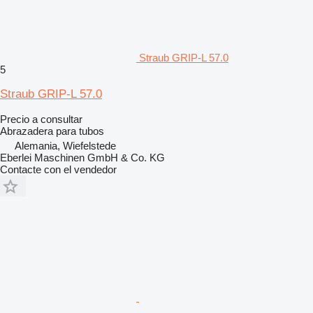
Straub GRIP-L 57.0
5
Straub GRIP-L 57.0
Precio a consultar
Abrazadera para tubos
Alemania, Wiefelstede
Eberlei Maschinen GmbH & Co. KG
Contacte con el vendedor