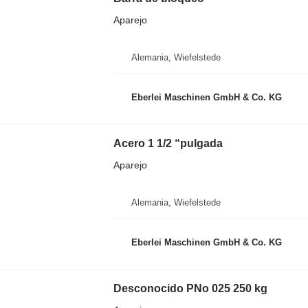
Aparejo
Alemania, Wiefelstede
Eberlei Maschinen GmbH & Co. KG
Acero 1 1/2 “pulgada
Aparejo
Alemania, Wiefelstede
Eberlei Maschinen GmbH & Co. KG
Desconocido PNo 025 250 kg