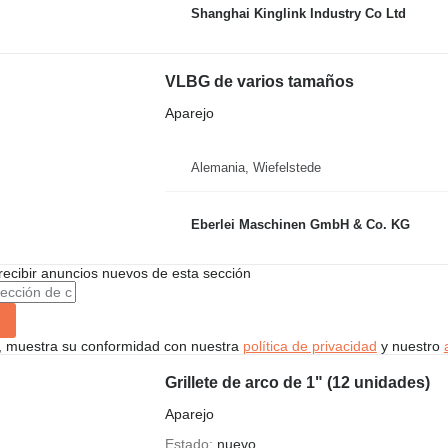
Shanghai Kinglink Industry Co Ltd
VLBG de varios tamaños
Aparejo
Alemania, Wiefelstede
Eberlei Maschinen GmbH & Co. KG
recibir anuncios nuevos de esta sección
uí, muestra su conformidad con nuestra
política de privacidad
y nuestro
Grillete de arco de 1" (12 unidades)
Aparejo
Estado
nuevo