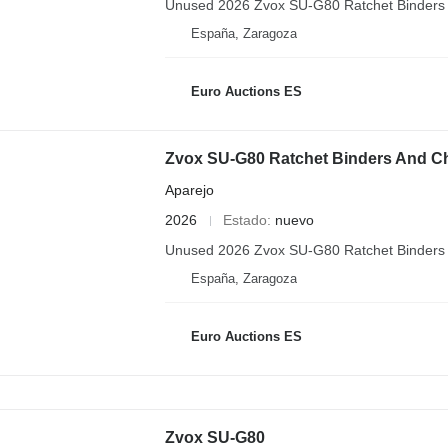
Unused 2026 Zvox SU-G80 Ratchet Binders
España, Zaragoza
Euro Auctions ES
Zvox SU-G80 Ratchet Binders And C
Aparejo
2026
Estado
nuevo
Unused 2026 Zvox SU-G80 Ratchet Binders
España, Zaragoza
Euro Auctions ES
Zvox SU-G80