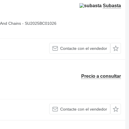
Subasta
 And Chains - SU2025BC01026
Contacte con el vendedor
Precio a consultar
Contacte con el vendedor