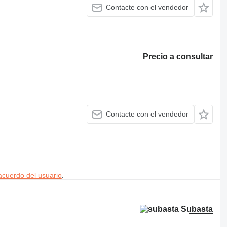
Contacte con el vendedor
Precio a consultar
Contacte con el vendedor
acuerdo del usuario
.
Subasta