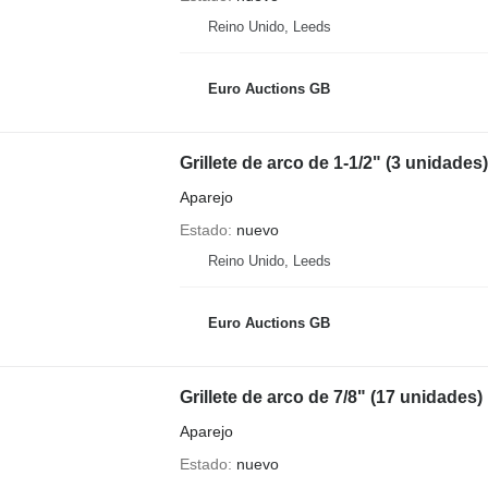
Reino Unido, Leeds
Euro Auctions GB
Grillete de arco de 1-1/2" (3 unidades)
Aparejo
Estado
nuevo
Reino Unido, Leeds
Euro Auctions GB
Grillete de arco de 7/8" (17 unidades)
Aparejo
Estado
nuevo