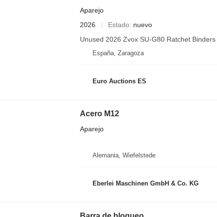
Aparejo
2026
Estado
nuevo
Unused 2026 Zvox SU-G80 Ratchet Binders
España, Zaragoza
Euro Auctions ES
Acero M12
Aparejo
Alemania, Wiefelstede
Eberlei Maschinen GmbH & Co. KG
Barra de bloqueo