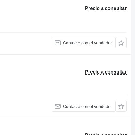
Precio a consultar
Contacte con el vendedor
Precio a consultar
Contacte con el vendedor