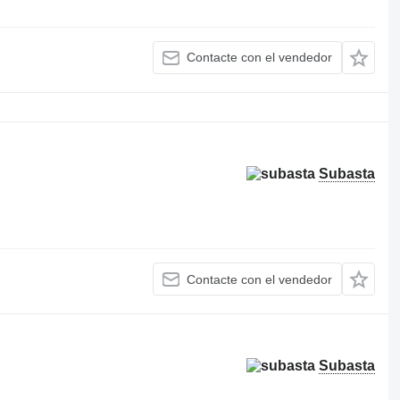
Contacte con el vendedor
Subasta
Contacte con el vendedor
Subasta