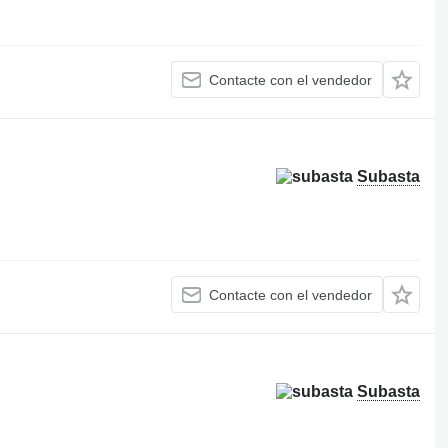
Contacte con el vendedor
Subasta
Contacte con el vendedor
Subasta