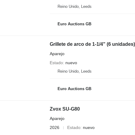
Reino Unido, Leeds
Euro Auctions GB
Grillete de arco de 1-1/4" (6 unidades)
Aparejo
Estado
nuevo
Reino Unido, Leeds
Euro Auctions GB
Zvox SU-G80
Aparejo
2026
Estado
nuevo