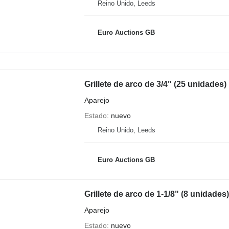
Reino Unido, Leeds
Euro Auctions GB
Grillete de arco de 3/4" (25 unidades)
Aparejo
Estado
nuevo
Reino Unido, Leeds
Euro Auctions GB
Grillete de arco de 1-1/8" (8 unidades)
Aparejo
Estado
nuevo