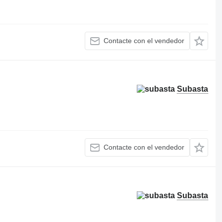
Contacte con el vendedor
Subasta
Contacte con el vendedor
Subasta