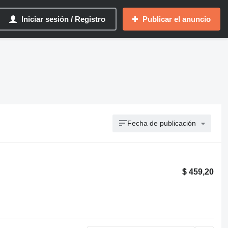
Iniciar sesión / Registro
Publicar el anuncio
Fecha de publicación
$ 459,20