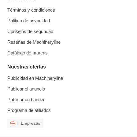
Términos y condiciones
Política de privacidad
Consejos de seguridad
Reseñas de Machineryline
Catálogo de marcas
Nuestras ofertas
Publicidad en Machineryline
Publicar el anuncio
Publicar un banner
Programa de afiliados
Empresas