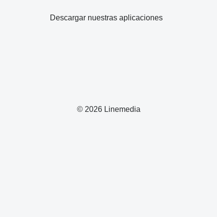
Descargar nuestras aplicaciones
© 2026 Linemedia