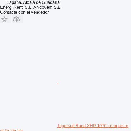
España, Alcalá de Guadaíra
Energi Rent, S.L. Anicovem S.L.
Contacte con el vendedor
Ingersoll Rand XHP 1070 compresor
estacionario