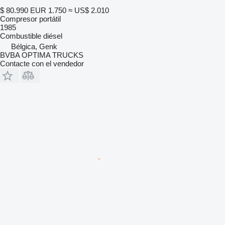
$ 80.990
EUR 1.750
≈ US$ 2.010
Compresor portátil
1985
Combustible
diésel
Bélgica, Genk
BVBA OPTIMA TRUCKS
Contacte con el vendedor