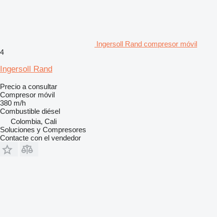
Ingersoll Rand compresor móvil
4
Ingersoll Rand
Precio a consultar
Compresor móvil
380 m/h
Combustible
diésel
Colombia, Cali
Soluciones y Compresores
Contacte con el vendedor