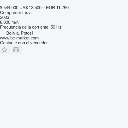
$ 544.000
US$ 13.500
≈ EUR 11.750
Compresor móvil
2003
8.000 m/h
Frecuencia de la corriente
50 Hz
Bolivia, Potosí
www.be-market.com
Contacte con el vendedor