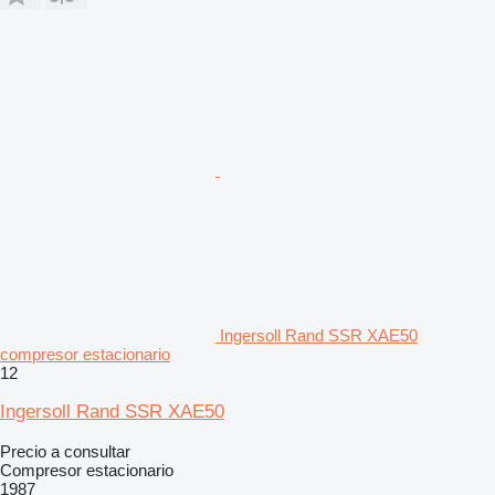
Ingersoll Rand SSR XAE50
compresor estacionario
12
Ingersoll Rand SSR XAE50
Precio a consultar
Compresor estacionario
1987