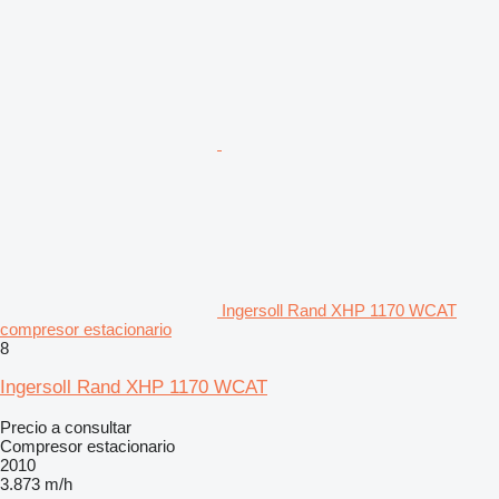
Ingersoll Rand XHP 1170 WCAT
compresor estacionario
8
Ingersoll Rand XHP 1170 WCAT
Precio a consultar
Compresor estacionario
2010
3.873 m/h