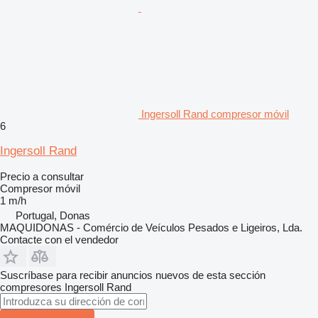
Ingersoll Rand compresor móvil
6
Ingersoll Rand
Precio a consultar
Compresor móvil
1 m/h
Portugal, Donas
MAQUIDONAS - Comércio de Veículos Pesados e Ligeiros, Lda.
Contacte con el vendedor
Suscríbase para recibir anuncios nuevos de esta sección
compresores
Ingersoll Rand