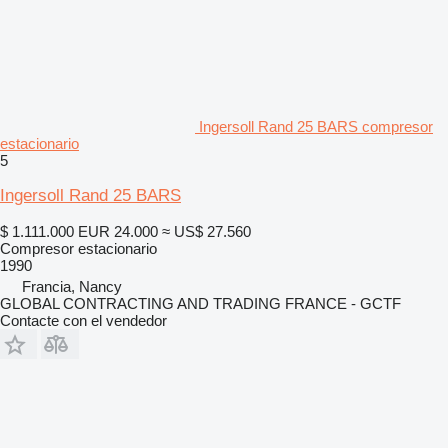
Ingersoll Rand 25 BARS compresor
estacionario
5
Ingersoll Rand 25 BARS
$ 1.111.000
EUR 24.000
≈ US$ 27.560
Compresor estacionario
1990
Francia, Nancy
GLOBAL CONTRACTING AND TRADING FRANCE - GCTF
Contacte con el vendedor