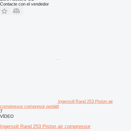
Contacte con el vendedor
Ingersoll Rand 253 Piston air
compressor compresor portátil
7
VÍDEO
Ingersoll Rand 253 Piston air compressor