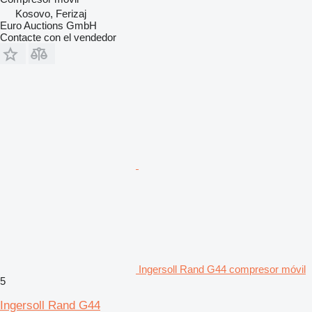
Kosovo, Ferizaj
Euro Auctions GmbH
Contacte con el vendedor
Ingersoll Rand G44 compresor móvil
5
Ingersoll Rand G44