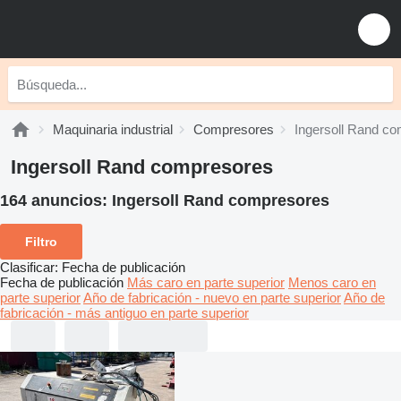
Maquinaria industrial
Compresores
Ingersoll Rand c
Ingersoll Rand compresores
164 anuncios:
Ingersoll Rand compresores
Filtro
Clasificar
:
Fecha de publicación
Fecha de publicación
Más caro en parte superior
Menos caro en
parte superior
Año de fabricación - nuevo en parte superior
Año de
fabricación - más antiguo en parte superior