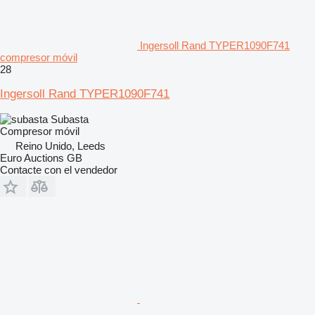
Ingersoll Rand TYPER1090F741
compresor móvil
28
Ingersoll Rand TYPER1090F741
Subasta
Compresor móvil
Reino Unido, Leeds
Euro Auctions GB
Contacte con el vendedor