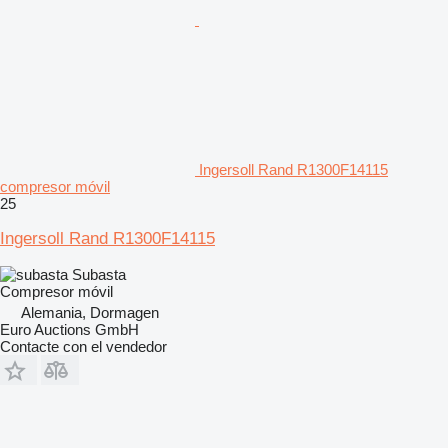
Ingersoll Rand R1300F14115
compresor móvil
25
Ingersoll Rand R1300F14115
Subasta
Compresor móvil
Alemania, Dormagen
Euro Auctions GmbH
Contacte con el vendedor