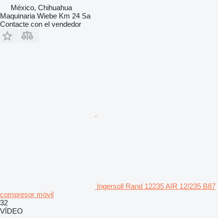
México, Chihuahua
Maquinaria Wiebe Km 24 Sa
Contacte con el vendedor
Ingersoll Rand 12235 AIR 12/235 B87
compresor móvil
32
VÍDEO