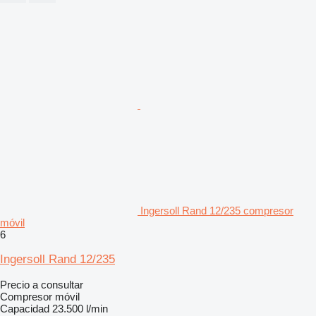
Ingersoll Rand 12/235 compresor
móvil
6
Ingersoll Rand 12/235
Precio a consultar
Compresor móvil
Capacidad
23.500 l/min