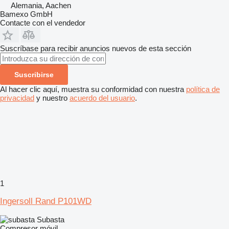
Alemania, Aachen
Bamexo GmbH
Contacte con el vendedor
Suscríbase para recibir anuncios nuevos de esta sección
Suscribirse
Al hacer clic aquí, muestra su conformidad con nuestra
política de
privacidad
y nuestro
acuerdo del usuario
.
1
Ingersoll Rand P101WD
Subasta
Compresor móvil