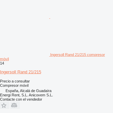
Ingersoll Rand 21/215 compresor
móvil
14
Ingersoll Rand 21/215
Precio a consultar
Compresor móvil
España, Alcalá de Guadaíra
Energi Rent, S.L. Anicovem S.L.
Contacte con el vendedor