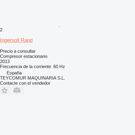
2
Ingersoll Rand
Precio a consultar
Compresor estacionario
2013
Frecuencia de la corriente
60 Hz
España
TEYCOMUR MAQUINARIA S.L.
Contacte con el vendedor