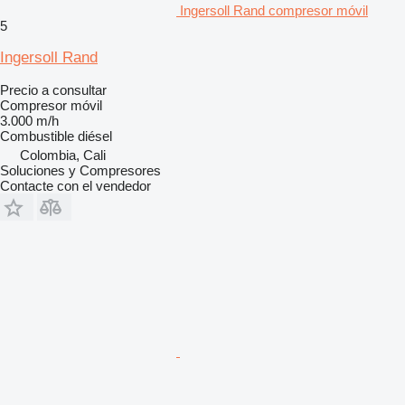
Ingersoll Rand compresor móvil
5
Ingersoll Rand
Precio a consultar
Compresor móvil
3.000 m/h
Combustible
diésel
Colombia, Cali
Soluciones y Compresores
Contacte con el vendedor