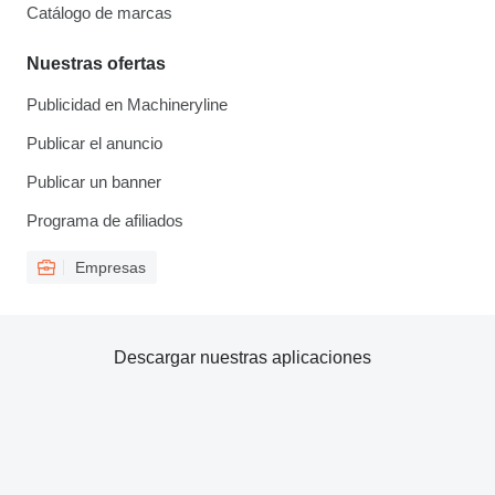
Catálogo de marcas
Nuestras ofertas
Publicidad en Machineryline
Publicar el anuncio
Publicar un banner
Programa de afiliados
Empresas
Descargar nuestras aplicaciones