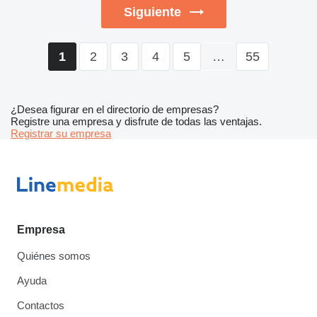
Siguiente
2
3
4
5
…
55
1
¿Desea figurar en el directorio de empresas?
Registre una empresa y disfrute de todas las ventajas.
Registrar su empresa
Empresa
Quiénes somos
Ayuda
Contactos