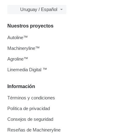
Uruguay / Español
Nuestros proyectos
Autoline™
Machineryline™
Agroline™
Linemedia Digital ™
Información
Términos y condiciones
Política de privacidad
Consejos de seguridad
Reseñas de Machineryline