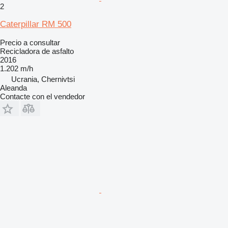
2
Caterpillar RM 500
Precio a consultar
Recicladora de asfalto
2016
1.202 m/h
Ucrania, Chernivtsi
Aleanda
Contacte con el vendedor