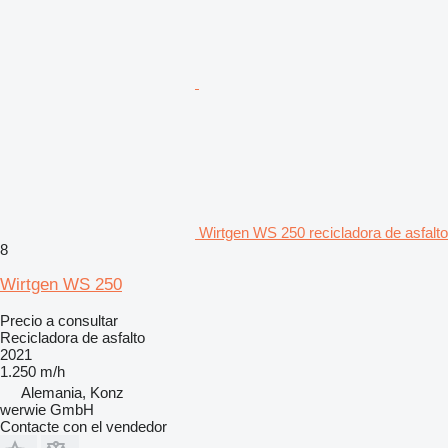
Wirtgen WS 250 recicladora de asfalto
8
Wirtgen WS 250
Precio a consultar
Recicladora de asfalto
2021
1.250 m/h
Alemania, Konz
werwie GmbH
Contacte con el vendedor