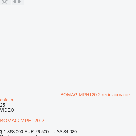
BOMAG MPH120-2 recicladora de
asfalto
25
VÍDEO
BOMAG MPH120-2
$ 1.368.000
EUR 29.500
≈ US$ 34.080