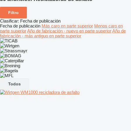
Filtro
Clasificar
:
Fecha de publicación
Fecha de publicación
Más caro en parte superior
Menos caro en
parte superior
Año de fabricación - nuevo en parte superior
Año de
fabricación - más antiguo en parte superior
Todos