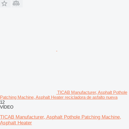
TICAB Manufacturer, Asphalt Pothole
Patching Machine, Asphalt Heater recicladora de asfalto nueva
12
VÍDEO
TICAB Manufacturer, Asphalt Pothole Patching Machine,
Asphalt Heater