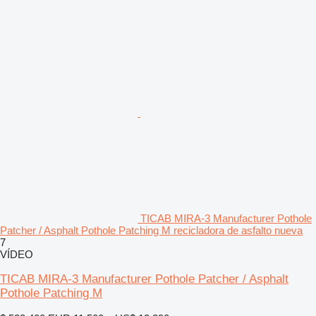
TICAB MIRA-3 Manufacturer Pothole
Patcher / Asphalt Pothole Patching M recicladora de asfalto nueva
7
VÍDEO
TICAB MIRA-3 Manufacturer Pothole Patcher / Asphalt
Pothole Patching M