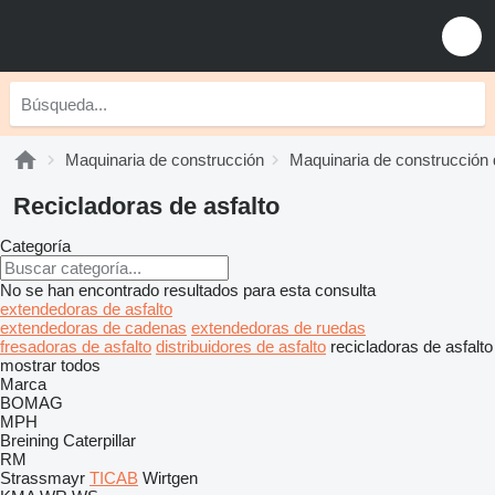
Maquinaria de construcción
Maquinaria de construcción 
Recicladoras de asfalto
Categoría
No se han encontrado resultados para esta consulta
extendedoras de asfalto
extendedoras de cadenas
extendedoras de ruedas
fresadoras de asfalto
distribuidores de asfalto
recicladoras de asfalto
mostrar todos
Marca
BOMAG
MPH
Breining
Caterpillar
RM
Strassmayr
TICAB
Wirtgen