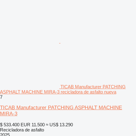
TICAB Manufacturer PATCHING
ASPHALT MACHINE MIRA-3 recicladora de asfalto nueva
7
TICAB Manufacturer PATCHING ASPHALT MACHINE
MIRA-3
$ 533.400
EUR 11.500
≈ US$ 13.290
Recicladora de asfalto
2025