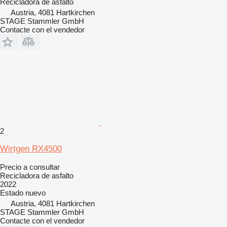
Recicladora de asfalto
Austria, 4081 Hartkirchen
STAGE Stammler GmbH
Contacte con el vendedor
2
Wirtgen RX4500
Precio a consultar
Recicladora de asfalto
2022
Estado
nuevo
Austria, 4081 Hartkirchen
STAGE Stammler GmbH
Contacte con el vendedor