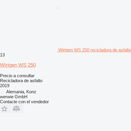
Wirtgen WS 250 recicladora de asfalto
13
Wirtgen WS 250
Precio a consultar
Recicladora de asfalto
2019
Alemania, Konz
werwie GmbH
Contacte con el vendedor