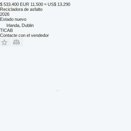
$ 533.400
EUR 11.500
≈ US$ 13.290
Recicladora de asfalto
2026
Estado
nuevo
Irlanda, Dublin
TICAB
Contacte con el vendedor