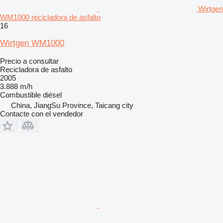
Wirtgen
WM1000 recicladora de asfalto
16
Wirtgen WM1000
Precio a consultar
Recicladora de asfalto
2005
3.888 m/h
Combustible
diésel
China, JiangSu Province, Taicang city
Contacte con el vendedor