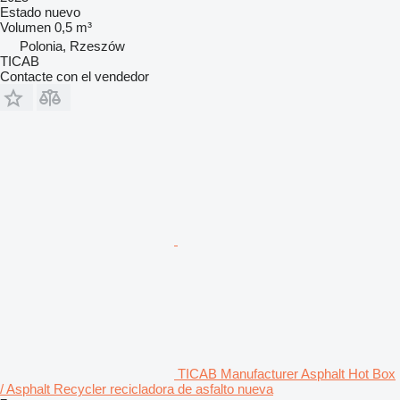
Estado
nuevo
Volumen
0,5 m³
Polonia, Rzeszów
TICAB
Contacte con el vendedor
TICAB Manufacturer Asphalt Hot Box
/ Asphalt Recycler recicladora de asfalto nueva