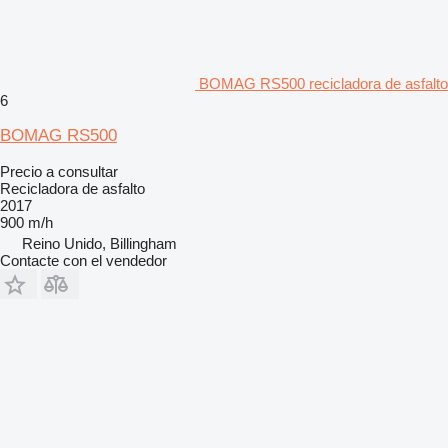
BOMAG RS500 recicladora de asfalto
6
BOMAG RS500
Precio a consultar
Recicladora de asfalto
2017
900 m/h
Reino Unido, Billingham
Contacte con el vendedor