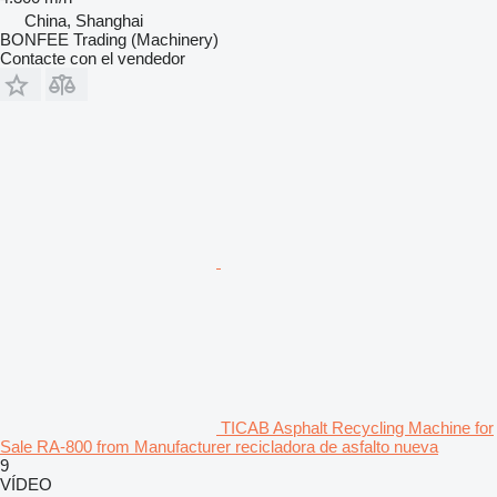
China, Shanghai
BONFEE Trading (Machinery)
Contacte con el vendedor
TICAB Asphalt Recycling Machine for
Sale RA-800 from Manufacturer recicladora de asfalto nueva
9
VÍDEO