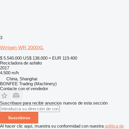
3
Wirtgen WR 2000XL
$ 5.540.000
US$ 138.000
≈ EUR 119.400
Recicladora de asfalto
2017
4.500 m/h
China, Shanghai
BONFEE Trading (Machinery)
Contacte con el vendedor
Suscríbase para recibir anuncios nuevos de esta sección
Suscribirse
Al hacer clic aquí, muestra su conformidad con nuestra
política de