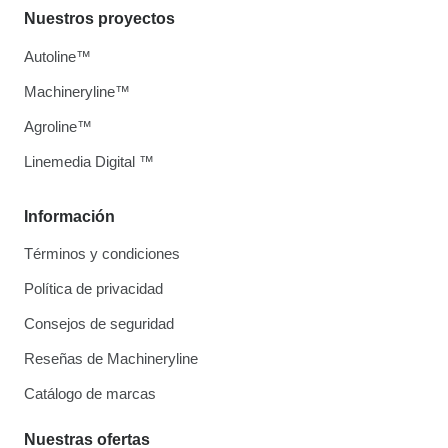
Nuestros proyectos
Autoline™
Machineryline™
Agroline™
Linemedia Digital ™
Información
Términos y condiciones
Política de privacidad
Consejos de seguridad
Reseñas de Machineryline
Catálogo de marcas
Nuestras ofertas