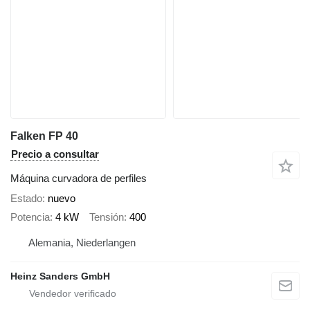
Falken FP 40
Precio a consultar
Máquina curvadora de perfiles
Estado
nuevo
Potencia
4 kW
Tensión
400
Alemania, Niederlangen
Heinz Sanders GmbH