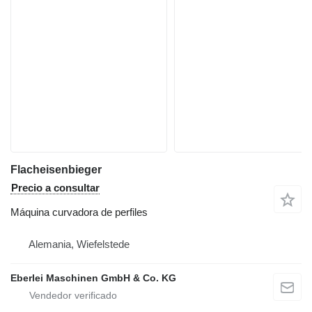
Flacheisenbieger
Precio a consultar
Máquina curvadora de perfiles
Alemania, Wiefelstede
Eberlei Maschinen GmbH & Co. KG