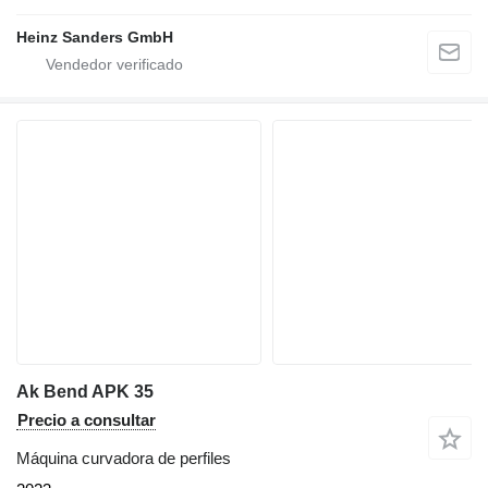
Heinz Sanders GmbH
Ak Bend APK 35
Precio a consultar
Máquina curvadora de perfiles