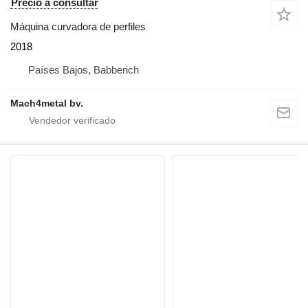
Precio a consultar
Máquina curvadora de perfiles
2018
Países Bajos, Babberich
Mach4metal bv.