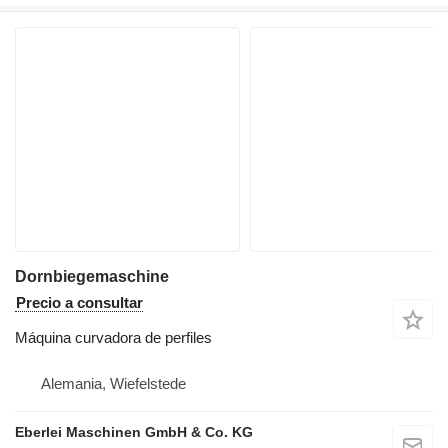
Dornbiegemaschine
Precio a consultar
Máquina curvadora de perfiles
Alemania, Wiefelstede
Eberlei Maschinen GmbH & Co. KG