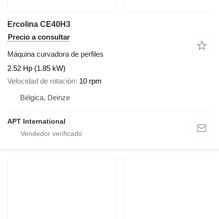
Ercolina CE40H3
Precio a consultar
Máquina curvadora de perfiles
2.52 Hp (1.85 kW)
Velocidad de rotación
10 rpm
Bélgica, Deinze
APT International