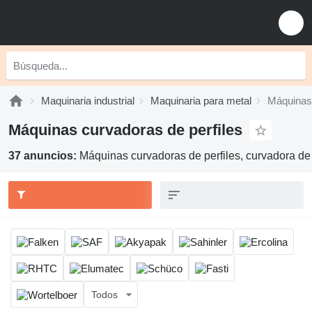
Maquinaria industrial
Maquinaria para metal
Máquinas 
Máquinas curvadoras de perfiles
37 anuncios:
Máquinas curvadoras de perfiles, curvadora de 
Todos