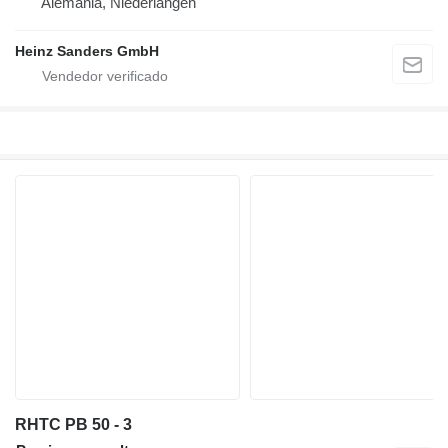
Alemania, Niederlangen
Heinz Sanders GmbH
RHTC PB 50 - 3