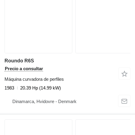
Roundo R6S
Precio a consultar
Máquina curvadora de perfiles
1983
20.39 Hp (14.99 kW)
Dinamarca, Hvidovre - Denmark