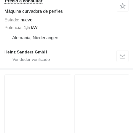
Precio a consultar
Máquina curvadora de perfiles
Estado
nuevo
Potencia
1,5 kW
Alemania, Niederlangen
Heinz Sanders GmbH