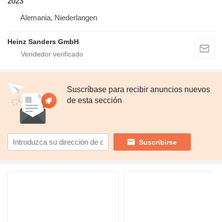
2023
Alemania, Niederlangen
Heinz Sanders GmbH
Suscríbase para recibir anuncios nuevos
de esta sección
Suscribirse