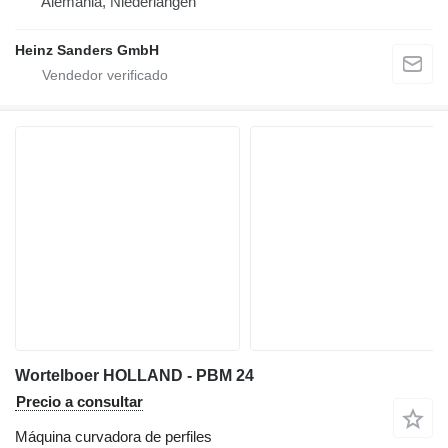
Alemania, Niederlangen
Heinz Sanders GmbH
Wortelboer HOLLAND - PBM 24
Precio a consultar
Máquina curvadora de perfiles