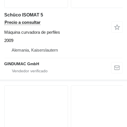
Schüco ISOMAT 5
Precio a consultar
Máquina curvadora de perfiles
2009
Alemania, Kaiserslautern
GINDUMAC GmbH