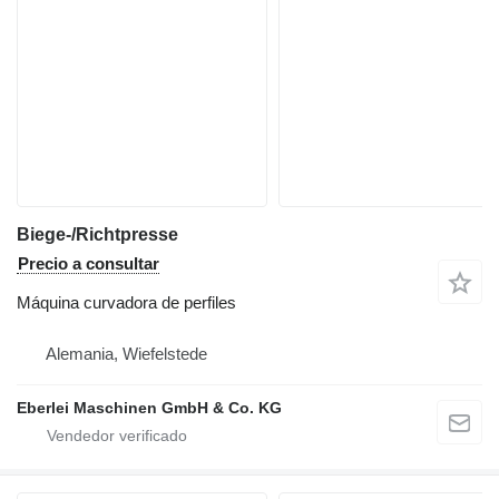
Biege-/Richtpresse
Precio a consultar
Máquina curvadora de perfiles
Alemania, Wiefelstede
Eberlei Maschinen GmbH & Co. KG