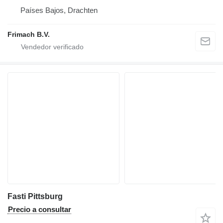
Países Bajos, Drachten
Frimach B.V.
Fasti Pittsburg
Precio a consultar