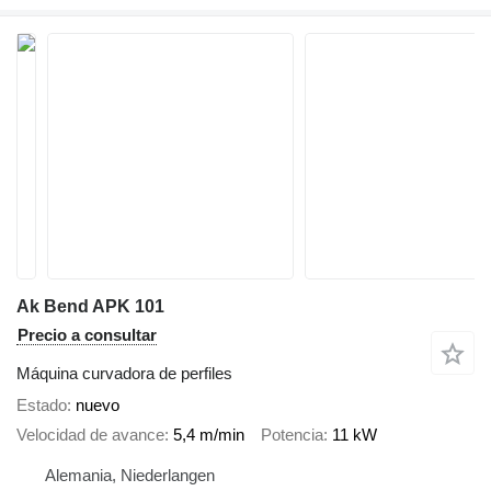
Ak Bend APK 101
Precio a consultar
Máquina curvadora de perfiles
Estado
nuevo
Velocidad de avance
5,4 m/min
Potencia
11 kW
Alemania, Niederlangen