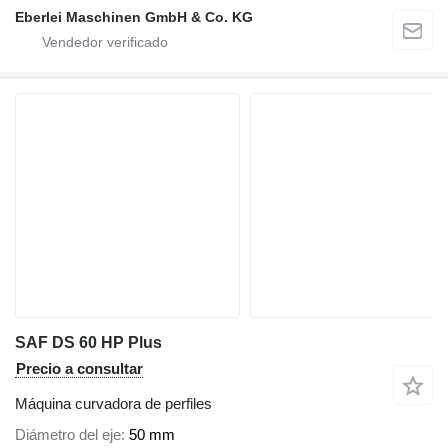
Eberlei Maschinen GmbH & Co. KG
SAF DS 60 HP Plus
Precio a consultar
Máquina curvadora de perfiles
Diámetro del eje
50 mm