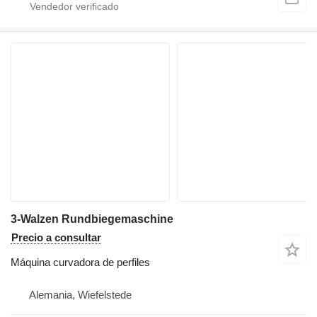
3-Walzen Rundbiegemaschine
Precio a consultar
Máquina curvadora de perfiles
Alemania, Wiefelstede