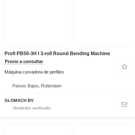
Profi PB50-3H I 3-roll Round Bending Machine
Precio a consultar
Máquina curvadora de perfiles
Países Bajos, Rotterdam
GLOMACH BV