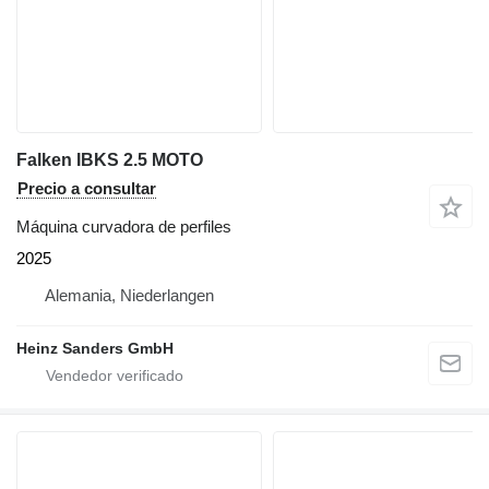
Falken IBKS 2.5 MOTO
Precio a consultar
Máquina curvadora de perfiles
2025
Alemania, Niederlangen
Heinz Sanders GmbH