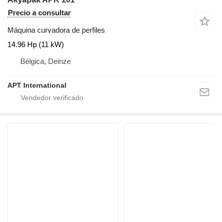
Precio a consultar
Máquina curvadora de perfiles
14.96 Hp (11 kW)
Bélgica, Deinze
APT International