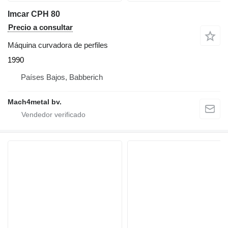
Imcar CPH 80
Precio a consultar
Máquina curvadora de perfiles
1990
Países Bajos, Babberich
Mach4metal bv.