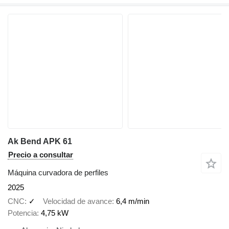
Ak Bend APK 61
Precio a consultar
Máquina curvadora de perfiles
2025
CNC
✓
Velocidad de avance
6,4 m/min
Potencia
4,75 kW