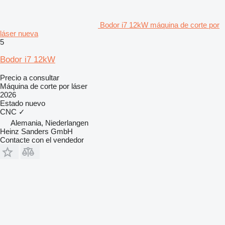
Bodor i7 12kW máquina de corte por
láser nueva
5
Bodor i7 12kW
Precio a consultar
Máquina de corte por láser
2026
Estado
nuevo
CNC
✓
Alemania, Niederlangen
Heinz Sanders GmbH
Contacte con el vendedor