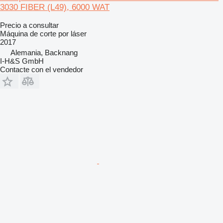
3030 FIBER (L49), 6000 WAT
Precio a consultar
Máquina de corte por láser
2017
Alemania, Backnang
I-H&S GmbH
Contacte con el vendedor