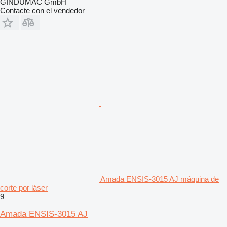
GINDUMAC GmbH
Contacte con el vendedor
Amada ENSIS-3015 AJ máquina de
corte por láser
9
Amada ENSIS-3015 AJ