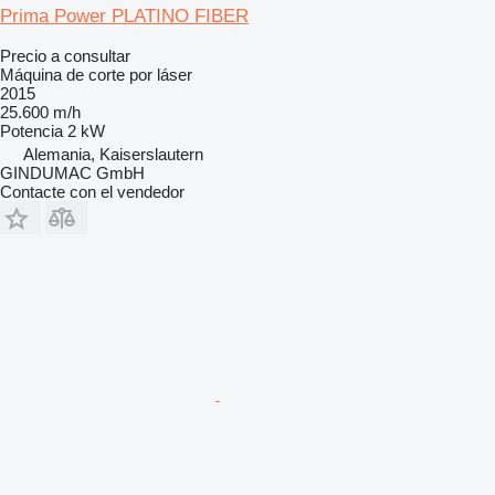
Prima Power PLATINO FIBER
Precio a consultar
Máquina de corte por láser
2015
25.600 m/h
Potencia
2 kW
Alemania, Kaiserslautern
GINDUMAC GmbH
Contacte con el vendedor