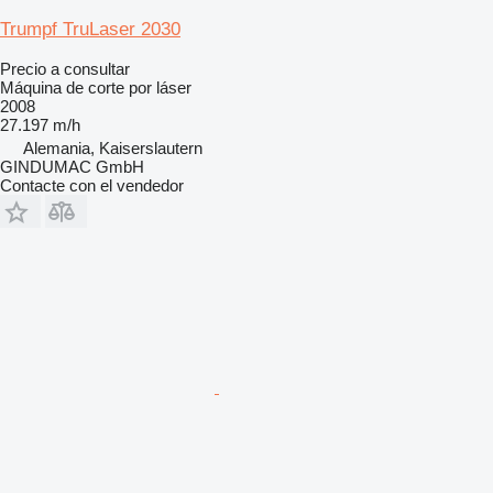
Trumpf TruLaser 2030
Precio a consultar
Máquina de corte por láser
2008
27.197 m/h
Alemania, Kaiserslautern
GINDUMAC GmbH
Contacte con el vendedor