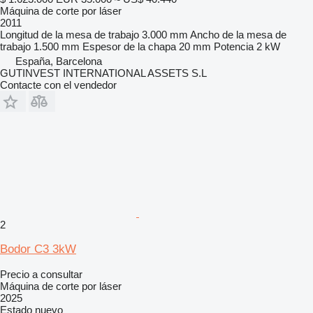
Máquina de corte por láser
2011
Longitud de la mesa de trabajo
3.000 mm
Ancho de la mesa de
trabajo
1.500 mm
Espesor de la chapa
20 mm
Potencia
2 kW
España, Barcelona
GUTINVEST INTERNATIONAL ASSETS S.L
Contacte con el vendedor
2
Bodor C3 3kW
Precio a consultar
Máquina de corte por láser
2025
Estado
nuevo