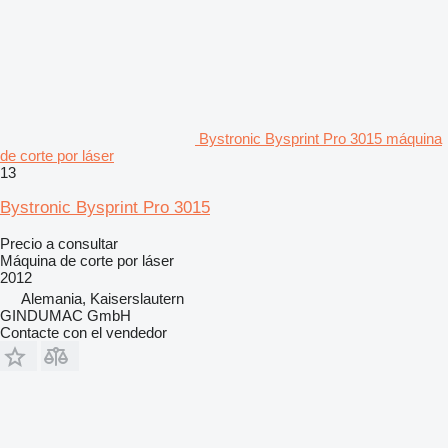
Bystronic Bysprint Pro 3015 máquina
de corte por láser
13
Bystronic Bysprint Pro 3015
Precio a consultar
Máquina de corte por láser
2012
Alemania, Kaiserslautern
GINDUMAC GmbH
Contacte con el vendedor