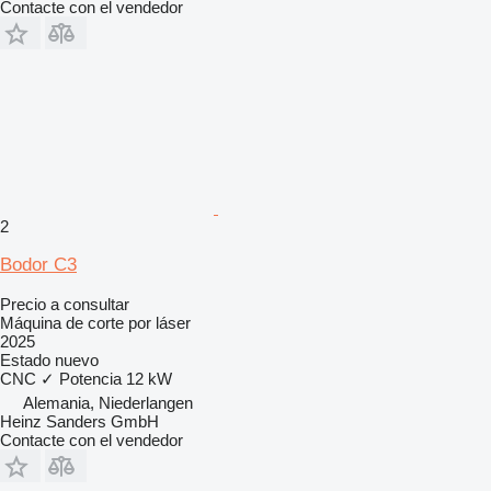
Contacte con el vendedor
2
Bodor C3
Precio a consultar
Máquina de corte por láser
2025
Estado
nuevo
CNC
✓
Potencia
12 kW
Alemania, Niederlangen
Heinz Sanders GmbH
Contacte con el vendedor