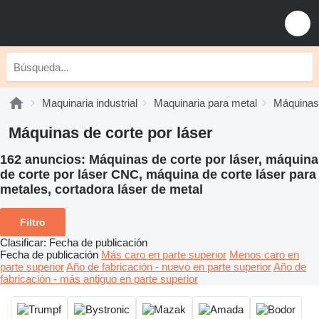
Maquinaria industrial
Maquinaria para metal
Máquinas 
Máquinas de corte por láser
162 anuncios:
Máquinas de corte por láser, máquina
de corte por láser CNC, máquina de corte láser para
metales, cortadora láser de metal
Filtro
Clasificar
:
Fecha de publicación
Fecha de publicación
Más caro en parte superior
Menos caro en
parte superior
Año de fabricación - nuevo en parte superior
Año de
fabricación - más antiguo en parte superior