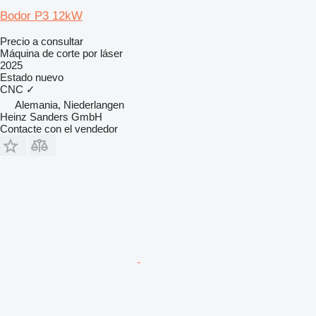
Bodor P3 12kW
Precio a consultar
Máquina de corte por láser
2025
Estado
nuevo
CNC
✓
Alemania, Niederlangen
Heinz Sanders GmbH
Contacte con el vendedor