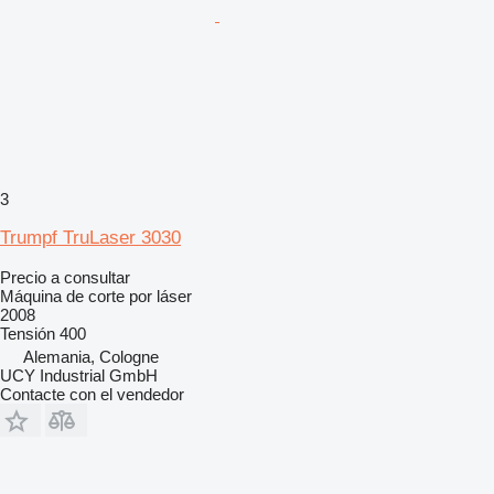
3
Trumpf TruLaser 3030
Precio a consultar
Máquina de corte por láser
2008
Tensión
400
Alemania, Cologne
UCY Industrial GmbH
Contacte con el vendedor