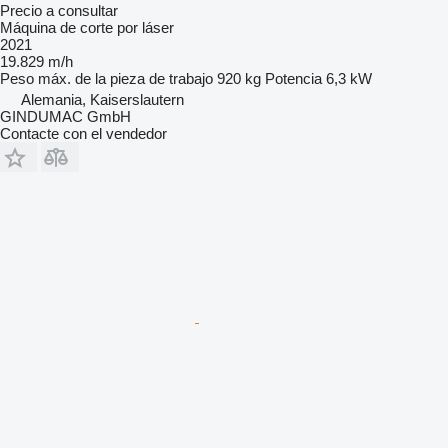
Precio a consultar
Máquina de corte por láser
2021
19.829 m/h
Peso máx. de la pieza de trabajo
920 kg
Potencia
6,3 kW
Alemania, Kaiserslautern
GINDUMAC GmbH
Contacte con el vendedor