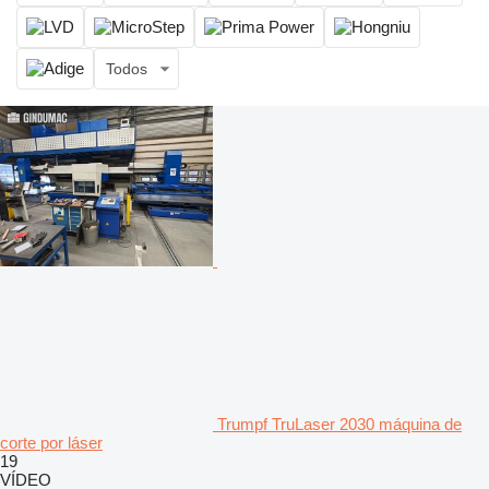
Todos
Trumpf TruLaser 2030 máquina de
corte por láser
19
VÍDEO