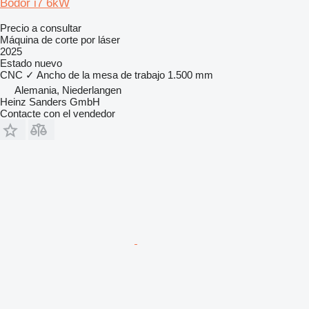
Bodor i7 6kW
Precio a consultar
Máquina de corte por láser
2025
Estado
nuevo
CNC
✓
Ancho de la mesa de trabajo
1.500 mm
Alemania, Niederlangen
Heinz Sanders GmbH
Contacte con el vendedor