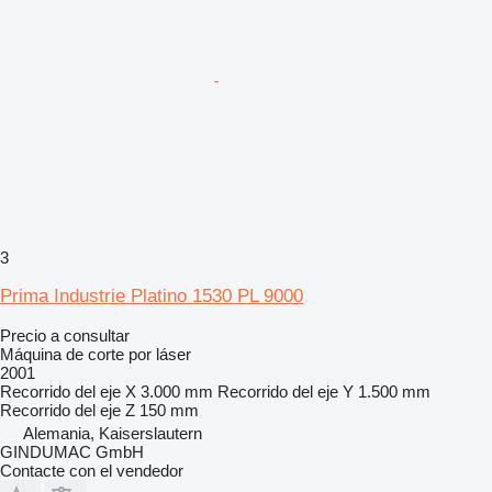
3
Prima Industrie Platino 1530 PL 9000
Precio a consultar
Máquina de corte por láser
2001
Recorrido del eje X
3.000 mm
Recorrido del eje Y
1.500 mm
Recorrido del eje Z
150 mm
Alemania, Kaiserslautern
GINDUMAC GmbH
Contacte con el vendedor