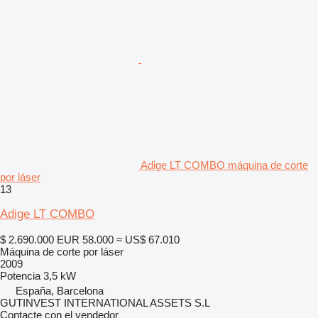
Adige LT COMBO máquina de corte
por láser
13
Adige LT COMBO
$ 2.690.000
EUR 58.000
≈ US$ 67.010
Máquina de corte por láser
2009
Potencia
3,5 kW
España, Barcelona
GUTINVEST INTERNATIONAL ASSETS S.L
Contacte con el vendedor