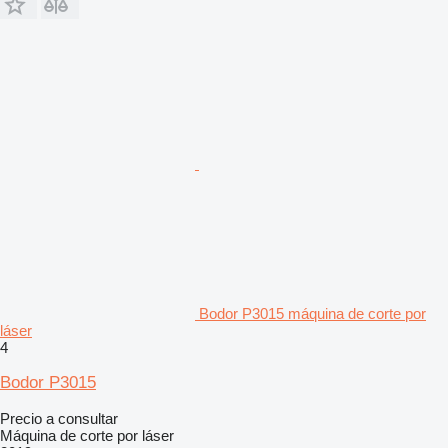
Bodor P3015 máquina de corte por
láser
4
Bodor P3015
Precio a consultar
Máquina de corte por láser