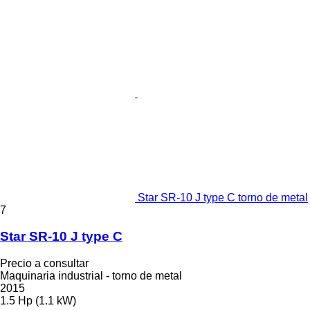
Star SR-10 J type C torno de metal
7
Star SR-10 J type C
Precio a consultar
Maquinaria industrial - torno de metal
2015
1.5 Hp (1.1 kW)