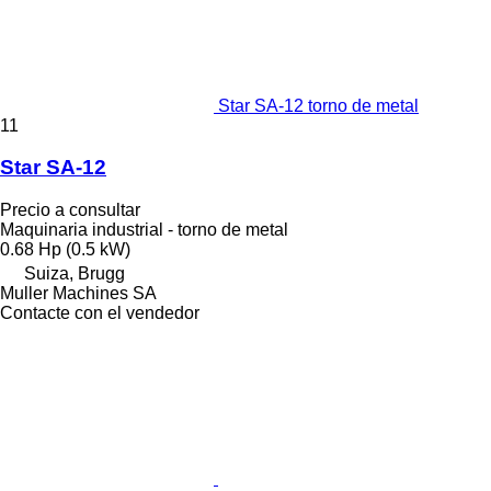
Star SA-12 torno de metal
11
Star SA-12
Precio a consultar
Maquinaria industrial - torno de metal
0.68 Hp (0.5 kW)
Suiza, Brugg
Muller Machines SA
Contacte con el vendedor