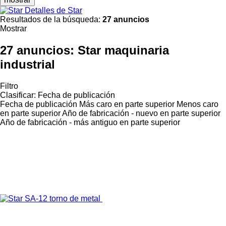
Detalles de Star
Resultados de la búsqueda:
27 anuncios
Mostrar
27 anuncios:
Star maquinaria
industrial
Filtro
Clasificar
:
Fecha de publicación
Fecha de publicación
Más caro en parte superior
Menos caro
en parte superior
Año de fabricación - nuevo en parte superior
Año de fabricación - más antiguo en parte superior