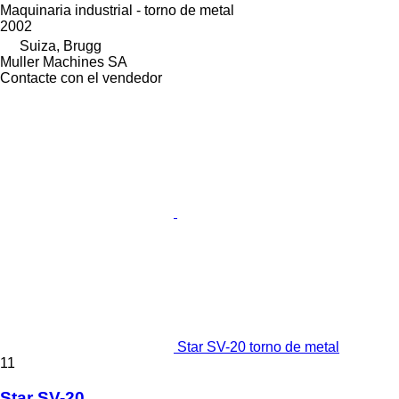
Maquinaria industrial - torno de metal
2002
Suiza, Brugg
Muller Machines SA
Contacte con el vendedor
Star SV-20 torno de metal
11
Star SV-20