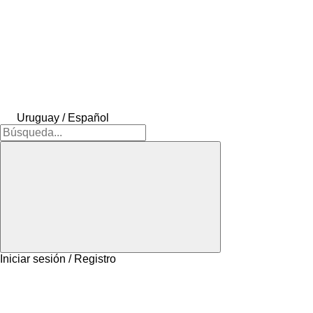
Uruguay / Español
Iniciar sesión / Registro