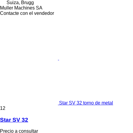
Suiza, Brugg
Muller Machines SA
Contacte con el vendedor
Star SV 32 torno de metal
12
Star SV 32
Precio a consultar