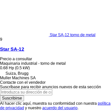
Star SA-12 torno de metal
9
Star SA-12
Precio a consultar
Maquinaria industrial - torno de metal
0.68 Hp (0.5 kW)
Suiza, Brugg
Muller Machines SA
Contacte con el vendedor
Suscríbase para recibir anuncios nuevos de esta sección
Suscribirse
Al hacer clic aquí, muestra su conformidad con nuestra
política
de privacidad
y nuestro
acuerdo del usuario
.