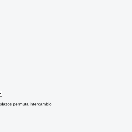
 plazos
permuta
intercambio